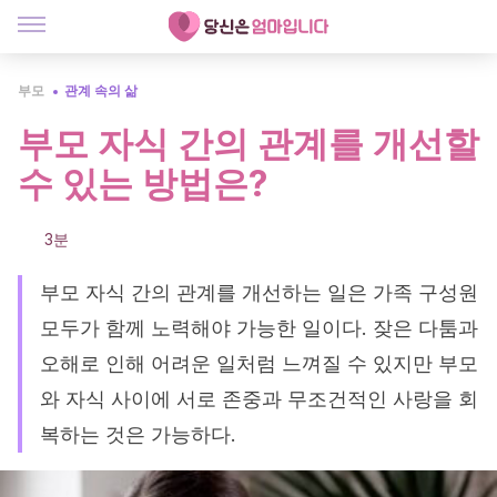
부모
관계 속의 삶
부모 자식 간의 관계를 개선할
수 있는 방법은?
3분
부모 자식 간의 관계를 개선하는 일은 가족 구성원
모두가 함께 노력해야 가능한 일이다. 잦은 다툼과
오해로 인해 어려운 일처럼 느껴질 수 있지만 부모
와 자식 사이에 서로 존중과 무조건적인 사랑을 회
복하는 것은 가능하다.