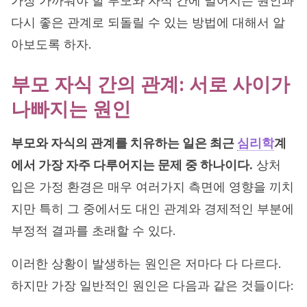
가장 가까워야 할 부모와 자식 간에 멀어지는 원인과
다시 좋은 관계로 되돌릴 수 있는 방법에 대해서 알
아보도록 하자.
부모 자식 간의 관계: 서로 사이가
나빠지는 원인
부모와 자식의 관계를 치유하는 일은 최근
심리학
계
에서 가장 자주 다루어지는 문제 중 하나이다.
상처
입은 가정 환경은 매우 여러가지 측면에 영향을 끼치
지만 특히 그 중에서도 대인 관계와 경제적인 부분에
부정적 결과를 초래할 수 있다.
이러한 상황이 발생하는 원인은 저마다 다 다르다.
하지만 가장 일반적인 원인은 다음과 같은 것들이다: