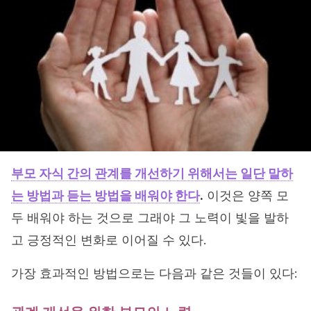
부모 자식 간의 관계를 개선하기 위해서는 일단 말하
는 방법과 듣는 방법을 배워야 한다
.
이것은 양쪽 모
두 배워야 하는 것으로 그래야 그 노력이 빛을 발하
고 긍정적인 변화로 이어질 수 있다.
가장 효과적인 방법으로는 다음과 같은 것들이 있다: