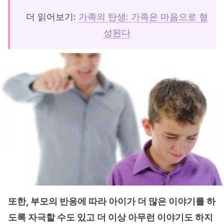
더 읽어보기:
가족의 탄생: 가족은 마음으로 형
성된다
또한, 부모의 반응에 따라 아이가 더 많은 이야기를 하
도록 자극할 수도 있고 더 이상 아무런 이야기도 하지