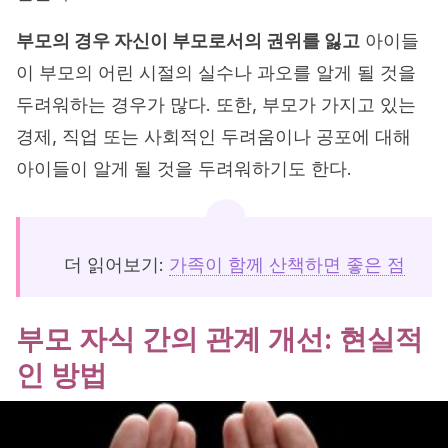
부모의 경우 자신이 부모로서의 권위를 잃고
아이들
이 부모의 어린 시절의 실수나 과오를 알게 될 것을
두려워하는 경우가 많다. 또한, 부모가 가지고 있는
경제, 직업 또는 사회적인 두려움이나 공포에 대해
아이들이 알게 될 것을 두려워하기도 한다.
더 읽어보기:
가족이 함께 산책하면 좋은 점
부모 자식 간의 관계 개선: 현실적
인 방법