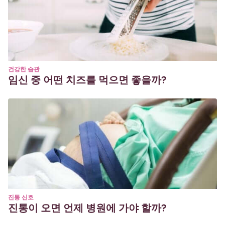
건강한 습관
임신 중 어떤 치즈를 먹으면 좋을까?
진통 신호
진통이 오면 언제 병원에 가야 할까?