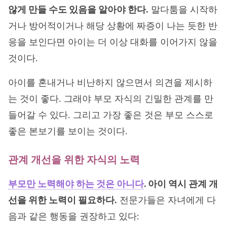
않게 만들 수도 있음을 알아야 한다.
말다툼을 시작하
거나 방어적이거나 해당 상황에 짜증이 나는 듯한 반
응을 보인다면 아이는 더 이상 대화를 이어가지 않을
것이다.
아이를 혼내거나 비난하지 않으면서 의견을 제시하
는 것이 좋다. 그래야 부모 자식의 긴밀한 관계를 만
들어갈 수 있다. 그리고 가장 좋은 것은 부모 스스로
좋은 본보기를 보이는 것이다.
관계 개선을 위한 자식의 노력
부모만 노력해야 하는 것은 아니다
. 아이 역시 관계 개
선을 위한 노력이 필요하다.
전문가들은 자녀에게 다
음과 같은 행동을 권장하고 있다: