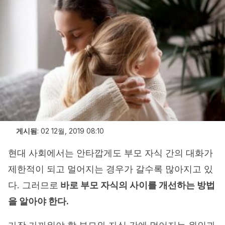
게시됨
:
02 12월, 2019 08:10
현대 사회에서는 안타깝게도 부모 자식 간의 대화가
제한적이 되고 멀어지는 경우가 갈수록 많아지고 있
다. 그러므로
바로 부모 자식의 사이를 개선하는 방법
을 알아야 한다.