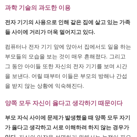
과학 기술의 과도한 이용
전자 기기의 사용으로 인해 같은 집에 살고 있는 가족
들 사이에 거리가 더욱 멀어지고 있다.
컴퓨터나 전자 기기 앞에 앉아서 집에서도 일을 하는
부모들의 모습을 보는 것이 매우 흔해졌다. 그리고
그 동안 아이들 또한 자신의 전자 기기를 보며 시간
을 보낸다. 어릴 때부터 이들은 부모의 방해나 간섭
을 받지 않는 상황에 익숙해진다.
양쪽 모두 자신이 옳다고 생각하기 때문이다
부모 자식 사이에 문제가 발생했을 때 양쪽 모두 자기
가 옳다고 생각하고 서로 이해하려 하지 않는 경우가