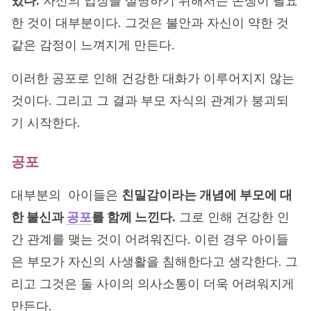
있다.
자신의 입장을 설명하기 위해서는 논쟁이 필요
한 것이 대부분이다. 그것은 불안과 자신이 약한 것
같은 감정이 느껴지게 만든다.
이러한 공포로 인해 건강한 대화가 이루어지지 않는
것이다. 그리고 그 결과 부모 자식의 관계가 붕괴되
기 시작한다.
공포
대부분의 아이들은
친밀감이라는 개념에 부모에 대
한 불신과
공포
를 함께 느낀다.
그로 인해 건강한 인
간 관계를 맺는 것이 어려워진다. 이런 경우 아이들
은 부모가 자신의 사생활을 침해한다고 생각한다. 그
리고 그것은 둘 사이의 의사소통이 더욱 어려워지게
만든다.