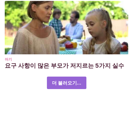
아기
요구 사항이 많은 부모가 저지르는 5가지 실수
더 불러오기...