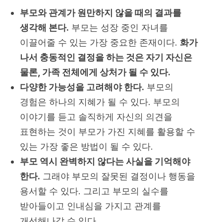
부모와 관계가 원만하지 않을 때의 결과를
생각해 본다.
부모는 성장 중인 자녀를
이끌어줄 수 있는 가장 중요한 존재이다.
화가
나서 충동적인 결정을 하는 것은 자기 자신은
물론, 가족 전체에게 상처가 될 수 있다.
다양한 가능성을 고려해야 한다.
부모의
경험은 하나의 지혜가 될 수 있다. 부모의
이야기를 듣고 솔직하게 자신의 의견을
표현하는 것이 부모가 가진 지혜를 활용할 수
있는 가장 좋은 방법이 될 수 있다.
부모 역시 완벽하지 않다는 사실을 기억해야
한다.
그래야 부모의 잘못된 결정이나 행동을
용서할 수 있다. 그리고 부모의 실수를
받아들이고 인내심을 가지고 관계를
개선해나갈 수 있다.