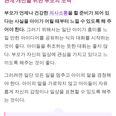
관계 개선을 위한 부모의 노력
부모가 언제나 건강한
의사소통
을 할 준비가 되어 있
다는 사실을 아이가 어릴 때부터 느낄 수 있도록 해 주
어야 한다.
그러기 위해서는 일단 아이가 흥미를 느
낄 만한 아이디어를 공유하는 식의 대화를 시작하는
것이 좋다. 아이들을 취조하는 듯한 대화는 좋지 않
다. 부모가 자신의 일상에 관심을 가지고 있다고 느
끼도록 해주는 것이 좋다.
그러려면 일단 모든 일을 멈추고 아이의 말을 경청해
야 한다. 아이의 말을 가로막지 않고 아이들이 자유
롭게 자신의 감정이나 일상을 표현할 수 있도록 해주
는 것이다.