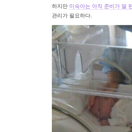
하지만
미숙아는 아직 준비가 덜 
관리가 필요하다.