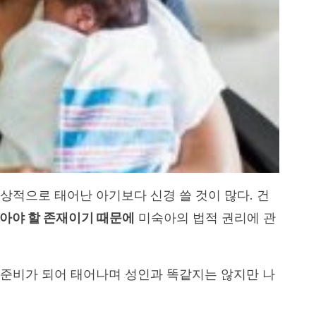
상적으로 태어난 아기보다 신경 쓸 것이 많다. 건
아야 할 존재이기 때문에
미숙아의 법적 권리에 관
준비가 되어 태어나며 성인과 똑같지는 않지만 나