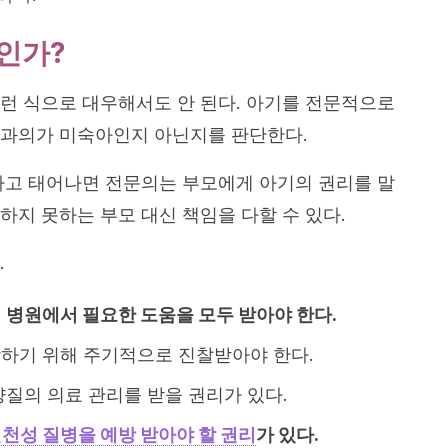
인가?
런 식으로 대우해서도 안 된다. 아기를 전문적으로
아과의가 미숙아인지 아닌지를 판단한다.
하고 태어나면 전문의는 부모에게 아기의 권리를 말
하지 못하는 부모 대신 책임을 다할 수 있다.
.
는
병원에서 필요한 도움을 모두 받아야 한다.
하기 위해 주기적으로 진찰받아야 한다.
질의 의료 관리를 받을 권리가 있다.
천성 질병을 예방 받아야 할 권리
가 있다.