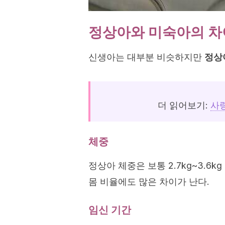
정상아와 미숙아의 차
신생아는 대부분 비슷하지만
정상
더 읽어보기:
사
체중
정상아 체중은 보통 2.7kg~3.6k
몸 비율에도 많은 차이가 난다.
임신 기간