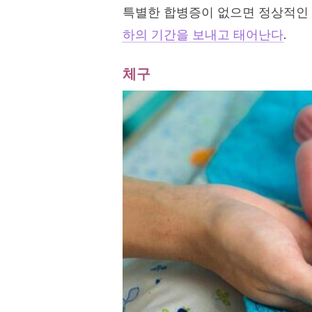
특별한 합병증이 없으면 정상적인 
하의 기간을 보내고 태어난다
.
체구