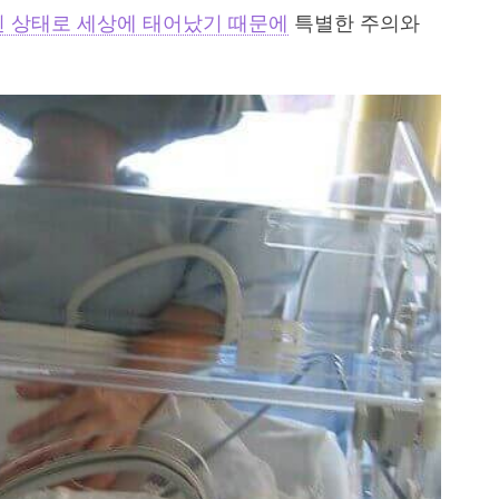
된 상태로 세상에 태어났기 때문에
특별한 주의와