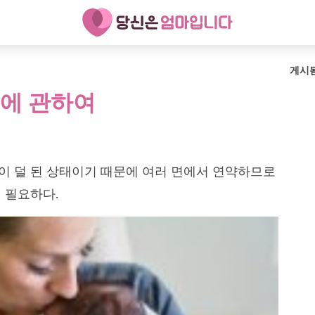
게시
에 관하여
이 덜 된 상태이기 때문에 여러 면에서 연약하므로
 필요하다.