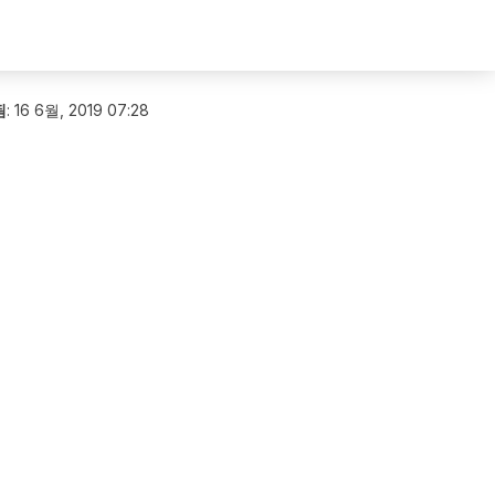
됨
:
16 6월, 2019 07:28