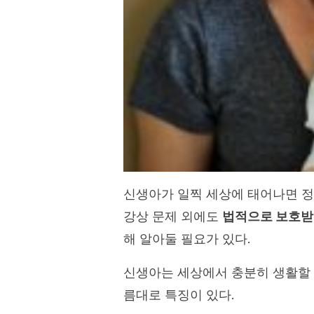
신생아가 일찍 세상에 태어나면 정
강상 문제 외에도
법적으로 보호받
해 알아둘 필요가 있다.
신생아는 세상에서 충분히 생활할 
름대로 특징이 있다.