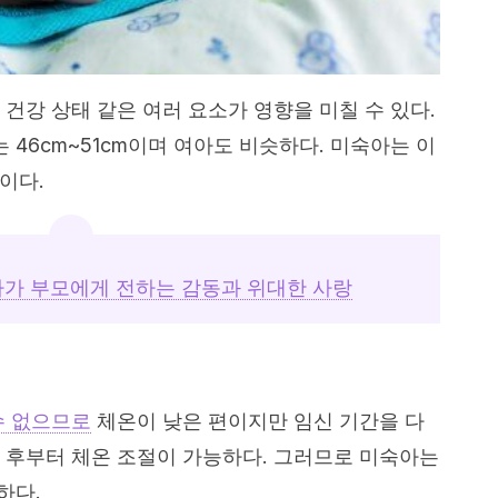
건강 상태 같은 여러 요소가 영향을 미칠 수 있다.
 46cm~51cm이며 여아도 비슷하다. 미숙아는 이
편이다.
가 부모에게 전하는 감동과 위대한 사랑
수 없으므로
체온이 낮은 편이지만 임신 기간을 다
 후부터 체온 조절이 가능하다. 그러므로 미숙아는
하다.