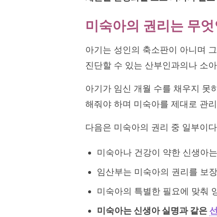
미숙아의 권리는 무엇
아기는 성인의 축소판이 아니며 그
진단할 수 있는 산부인과의나 소
아기가 임신 개월 수를 채우지 못
해줘야 하며 미숙아를 제대로 관리
다음은 미숙아의 권리 중 일부이다
미숙아나 건강이 약한 신생아
임산부는 미숙아의 권리를 보장
미숙아의 특별한 필요에 맞춰 양
미숙아는 신생아 실명과 같은
선