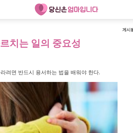
게시
르치는 일의 중요성
라려면 반드시 용서하는 법을 배워야 한다.