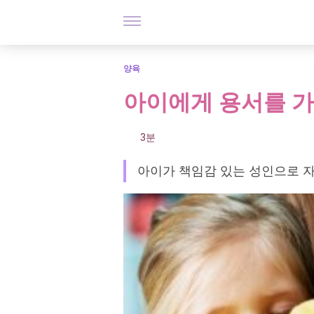
양육
아이에게 용서를 가
3분
아이가 책임감 있는 성인으로 자