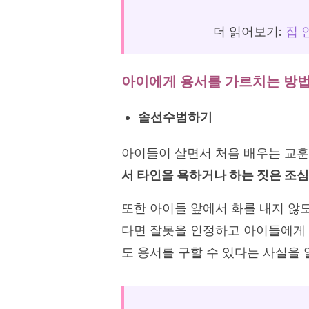
더 읽어보기:
집 
아이에게 용서를 가르치는 방
솔선수범하기
아이들이 살면서 처음 배우는 교훈
서 타인을 욕하거나 하는 짓은 조심
또한 아이들 앞에서 화를 내지 않
다면 잘못을 인정하고 아이들에게 
도 용서를 구할 수 있다는 사실을 