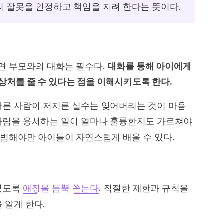
 잘못을 인정하고 책임을 지려 한다는 뜻이다.
면 부모와의 대화는 필수다.
대화를 통해 아이에게
상처를 줄 수 있다는 점을 이해시키도록 한다.
다른 사람이 저지른 실수는 잊어버리는 것이 마음
사람을 용서하는 일이 얼마나 훌륭한지도 가르쳐야
범해야만 아이들이 자연스럽게 배울 수 있다.
 있도록
애정을 듬뿍 쏟는다
. 적절한 제한과 규칙을
 알게 한다.