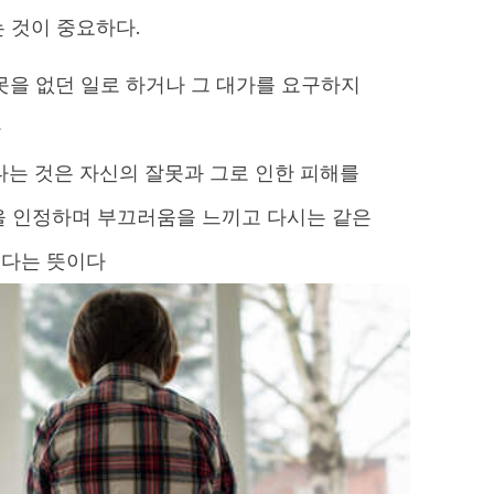
 것이 중요하다.
못을 없던 일로 하거나 그 대가를 요구하지
다
는 것은 자신의 잘못과 그로 인한 피해를
을 인정하며 부끄러움을 느끼고 다시는 같은
친다는 뜻이다