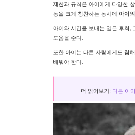
제한과 규칙은 아이에게 다양한 상
동을 크게 칭찬하는 동시에
아이의
아이와 시간을 보내는 일은 후회, 
도움을 준다.
또한 아이는 다른 사람에게도 침해
배워야 한다.
더 읽어보기:
다른 아이