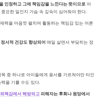
을 인정하고 그에 책임감을 느낀다는 뜻이므로
어
 중요한 일인지 가슴 속 깊숙이 심어줘야 한다.
재력을 마음껏 펼치며 활동하는 책임감 있는 어른
 정서적 건강도 향상되어
매일 살면서 부딪히는 장
덕목 중 하나로 아이들에게 용서를 가르쳐야만 타인
력을 기를 수도 있다.
죄책감에서 해방되고
피해자는 후회나 원망에서