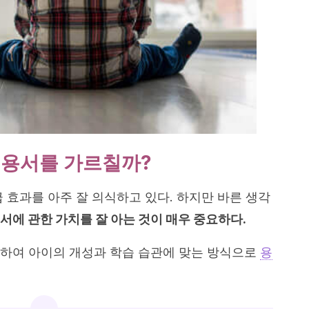
 용서를 가르칠까?
 효과를 아주 잘 의식하고 있다. 하지만 바른 생각
서에 관한 가치를 잘 아는 것이 매우 중요하다.
하여 아이의 개성과 학습 습관에 맞는 방식으로
용