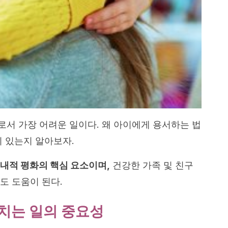
서 가장 어려운 일이다. 왜 아이에게 용서하는 법
이 있는지 알아보자.
 내적 평화의 핵심 요소이며,
건강한 가족 및 친구
도 도움이 된다.
치는 일의 중요성