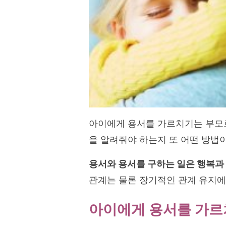
아이에게 용서를 가르치기는 부모로
을 알려줘야 하는지 또 어떤 방법
용서와 용서를 구하는 일은 행복과
관계는 물론 장기적인 관계 유지에
아이에게 용서를 가르