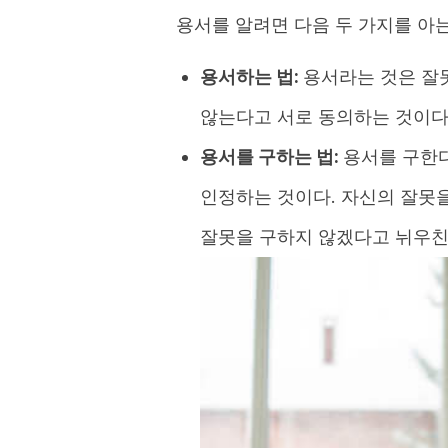
용서를 알려면 다음 두 가지를 아는
용서하는 법:
용서라는 것은 잘
않는다고 서로 동의하는 것이
용서를 구하는 법:
용서를 구한다
인정하는 것이다. 자신의 잘못
잘못을 구하지 않겠다고 뉘우