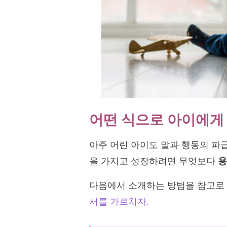
어떤 식으로 아이에게
아주 어린 아이도 말과 행동의 파급
을 가지고 성장하려면 무엇보다
용
다음에서 소개하는 방법을 참고로 
서를 가르치자.