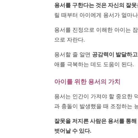
용서를 구한다는 것은 자신의 잘못
릴 때부터 아이에게 용서가 얼마나
용서를 진정으로 이해한 아이는 잠
으로 자란다.
용서할 줄 알면
공감력이 발달하고
애를 극복하는 데도 도움이 된다.
아이를 위한 용서의 가치
용서는 인간이 가져야 할 중요한 
과 충돌이 발생했을 때 조정하는 능
잘못을 저지른 사람은 용서를 통해
벗어날 수 있다.