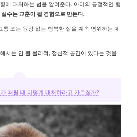
황에 대처하는 법을 알려준다. 아이의 긍정적인 행
 실수는 교훈이 될 경험으로 만든다.
고통 또는 원망 없는 행복한 삶을 계속 영위하는 데
해서는 안 될 물리적, 정신적 공간이 있다는 것을
가 때릴 때 어떻게 대처하라고 가르칠까?