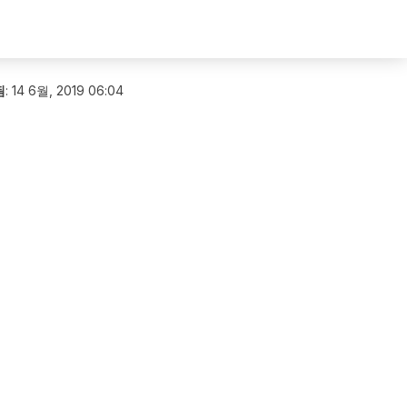
됨
:
14 6월, 2019 06:04