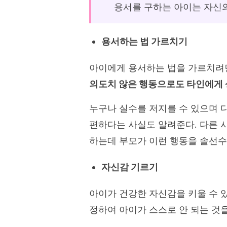
용서를 구하는 아이는 자신의
용서하는 법 가르치기
아이에게 용서하는 법을 가르치려
의도치 않은 행동으로도 타인에게 
누구나 실수를 저지를 수 있으며 
편하다는 사실도 알려준다. 다른 
하는데 부모가 이런 행동을 솔선수
자신감 기르기
아이가 건강한 자신감을 키울 수
정하여 아이가 스스로 안 되는 것을