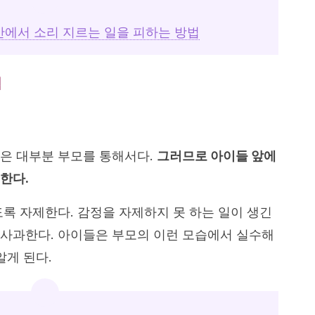
안에서 소리 지르는 일을 피하는 방법
법
은 대부분 부모를 통해서다.
그러므로 아이들 앞에
한다.
도록 자제한다. 감정을 자제하지 못 하는 일이 생긴
사과한다. 아이들은 부모의 이런 모습에서 실수해
알게 된다.