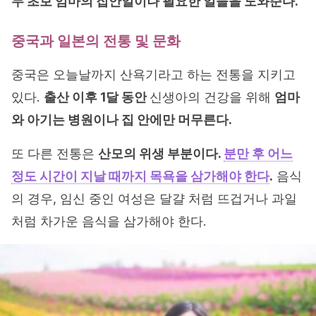
두 초보 엄마의 집안일이나 필요한 일들을 도와준다.
중국과 일본의 전통 및 문화
중국은 오늘날까지 산욕기라고 하는 전통을 지키고
있다.
출산 이후 1달 동안
신생아의 건강을 위해
엄마
와 아기는 병원이나 집 안에만 머무른다.
또 다른 전통은
산모의 위생 부분이다.
분만 후 어느
정도 시간이 지날 때까지 목욕을 삼가해야 한다
.
음식
의 경우, 임신 중인 여성은 달걀 처럼 뜨겁거나 과일
처럼 차가운 음식을 삼가해야 한다.