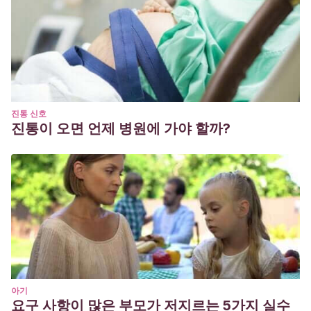
진통 신호
진통이 오면 언제 병원에 가야 할까?
아기
요구 사항이 많은 부모가 저지르는 5가지 실수