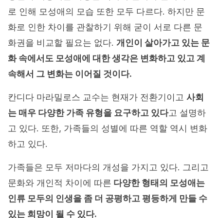
로 인해 모성애의 모습 또한 모두 다르다. 하지만 문
화로 인한 차이를 관찰하기 위해 굳이 서로 다른 문
화권을 비교할 필요는 없다.
개인이 살아가고 있는 문
화 속에서도 모성애에 대한 생각은 변화하고 있고 계
속해서 그 변화는 이어질 것이다.
칸디다 마라밀로스 교수는 현재가 전환기이고
사회
는 매우 다양한 가족 유형을 요구하고 있다
고 설명하
고 있다. 또한, 가족들의 성별에 따른 역할 역시 변화
하고 있다.
가족들은 모두 저마다의 개성을 가지고 있다. 그리고
문화와 개인적 차이에 따른
다양한 형태의 모성애는
인류 모두의 인생을 좀 더 공평하고 평등하게 만들 수
있는 희망이 될 수 있다.