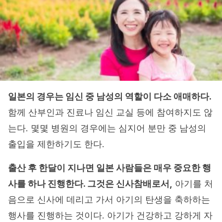
일본의 경우는 임신 중 남성의 역할이 다소 애매하다.
함께 산부인과 진료나 임신 교실 등에 참여하지도 않
는다. 몇몇 병원의 경우에는 심지어 분만 중 남성의
출입을 제한하기도 한다.
출산 후 한달이 지나면 일본 사람들은 매우 중요한 행
사를 하나 진행한다. 그것은 신사참배로서,
아기를 처
음으로 신사에 데리고 가서 아기의 탄생을 축하하는
행사를 진행하는 것이다. 아기가 건강하고 강하게 자