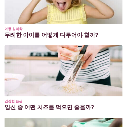
아동 심리학
무례한 아이를 어떻게 다루어야 할까?
건강한 습관
임신 중 어떤 치즈를 먹으면 좋을까?