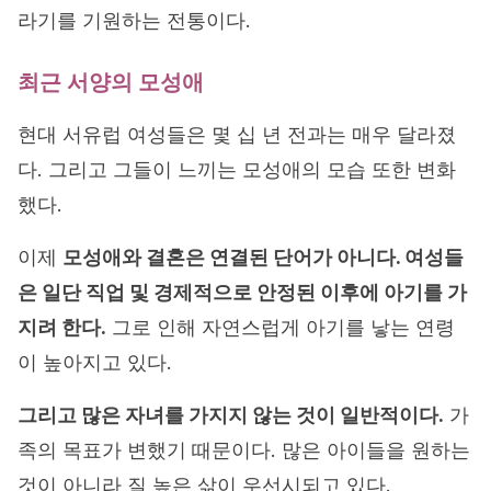
라기를 기원하는 전통이다.
최근 서양의 모성애
현대 서유럽 여성들은 몇 십 년 전과는 매우 달라졌
다. 그리고 그들이 느끼는 모성애의 모습 또한 변화
했다.
이제
모성애와 결혼은 연결된 단어가 아니다. 여성들
은 일단 직업 및 경제적으로 안정된 이후에 아기를 가
지려 한다.
그로 인해 자연스럽게 아기를 낳는 연령
이 높아지고 있다.
그리고 많은 자녀를 가지지 않는 것이 일반적이다.
가
족의 목표가 변했기 때문이다. 많은 아이들을 원하는
것이 아니라 질 높은 삶이 우선시되고 있다.