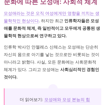
문화에 따른 모성애: 사회적 체계
모성애라는 것은 오직 여성에게만 영향을 끼치는 생
물학적인 현상이다
. 하지만 최근
인류학자들은 모성
애를 문화적 체계, 즉 일반적이고 모두에게 공통된 생
물학적 현상으로써 연구하고 있다.
인류학 박사인 안젤레스 산체스는 모성애는 단순히
자신의 몸으로 아기를 낳는 것으로만 비롯되는 것이
아니라고 밝혔다. 사실, 모든 문화에는 사회문화적
체계가 있다. 그리고 모성애는
사회심리적인 경험인
것이다.
더 읽어보기:
모성애와 모성 본능의 힘