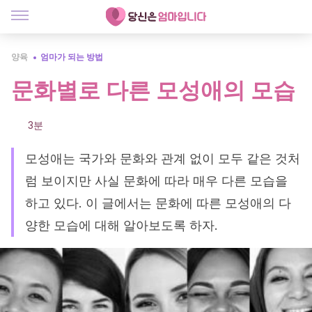
양육
엄마가 되는 방법
문화별로 다른 모성애의 모습
3분
모성애는 국가와 문화와 관계 없이 모두 같은 것처
럼 보이지만 사실 문화에 따라 매우 다른 모습을
하고 있다. 이 글에서는 문화에 따른 모성애의 다
양한 모습에 대해 알아보도록 하자.