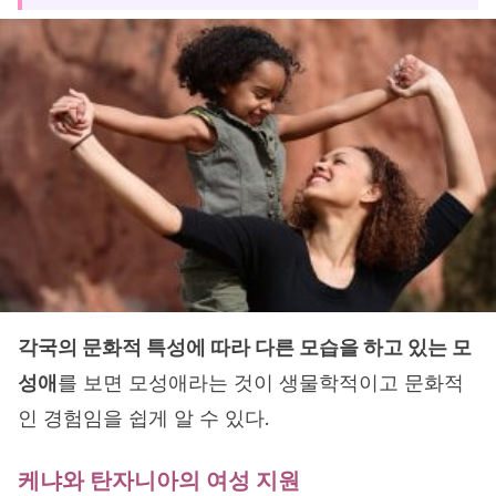
각국의 문화적 특성에 따라 다른 모습을 하고 있는 모
성애
를 보면 모성애라는 것이 생물학적이고 문화적
인 경험임을 쉽게 알 수 있다.
케냐와 탄자니아의 여성 지원