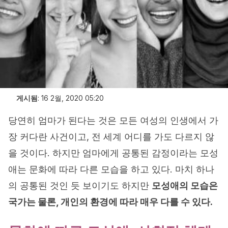
게시됨
:
16 2월, 2020 05:20
당연히 엄마가 된다는 것은 모든 여성의 인생에서 가
장 커다란 사건이고, 전 세계 어디를 가도 다르지 않
을 것이다. 하지만 엄마에게 공통된 감정이라는 모성
애는 문화에 따라 다른 모습을 하고 있다. 마치 하나
의 공통된 것인 듯 보이기도 하지만
모성애의 모습은
국가는 물론, 개인의 환경에 따라 매우 다를 수 있다.