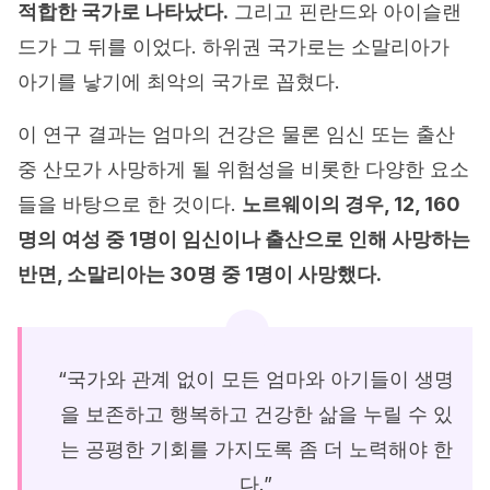
적합한 국가로 나타났다.
그리고 핀란드와 아이슬랜
드가 그 뒤를 이었다. 하위권 국가로는 소말리아가
아기를 낳기에 최악의 국가로 꼽혔다.
이 연구 결과는 엄마의 건강은 물론 임신 또는 출산
중 산모가 사망하게 될 위험성을 비롯한 다양한 요소
들을 바탕으로 한 것이다.
노르웨이의 경우, 12, 160
명의 여성 중 1명이 임신이나 출산으로 인해 사망하는
반면, 소말리아는 30명 중 1명이 사망했다.
“국가와 관계 없이 모든 엄마와 아기들이 생명
을 보존하고 행복하고 건강한 삶을 누릴 수 있
는 공평한 기회를 가지도록 좀 더 노력해야 한
다.”