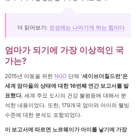
더 읽어보기:
모성애는 나아가게 하는 힘이다
엄마가 되기에 가장 이상적인 국
가는?
2015년 아동을 위한
NGO
단체 ‘
세이브더칠드런’은
세계 엄마들의 상태에 대한 16번째 연간 보고서를 발
표했다.
세계 주요 도시의 건강 불평등에 대해서 분
석한 내용이었다. 또한, 179개국 엄마와 아이의 웰빙
수준에 대한 분석도 포함되었다.
이 보고서에 따르면 노르웨이가 아이를 낳기에 가장