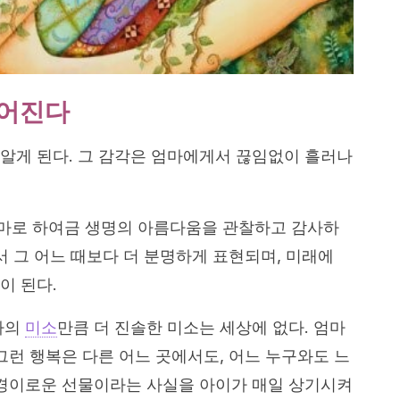
이어진다
알게 된다. 그 감각은 엄마에게서 끊임없이 흘러나
마로 하여금 생명의 아름다움을 관찰하고 감사하
서 그 어느 때보다 더 분명하게 표현되며, 미래에
이 된다.
마의
미소
만큼 더 진솔한 미소는 세상에 없다. 엄마
그런 행복은 다른 어느 곳에서도, 어느 누구와도 느
 경이로운 선물이라는 사실을 아이가 매일 상기시켜