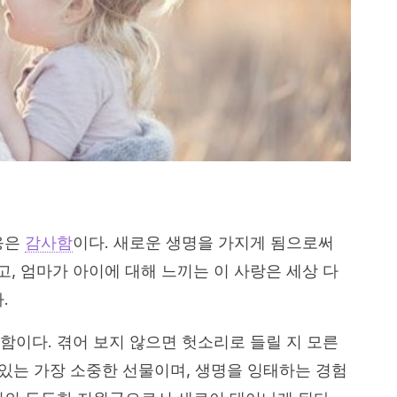
응은
감사함
이다. 새로운 생명을 가지게 됨으로써
, 엄마가 아이에 대해 느끼는 이 사랑은 세상 다
.
함이다. 겪어 보지 않으면 헛소리로 들릴 지 모른
 있는 가장 소중한 선물이며, 생명을 잉태하는 경험