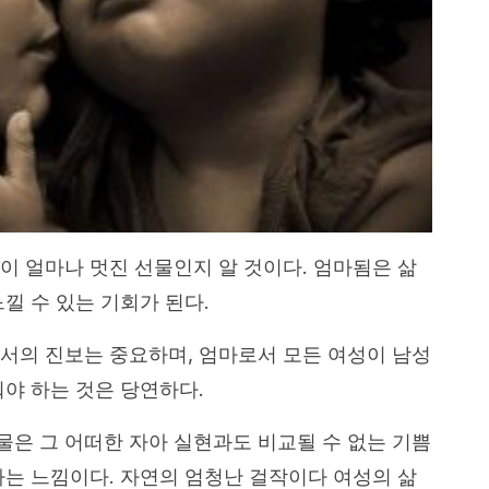
이 얼마나 멋진 선물인지 알 것이다. 엄마됨은 삶
낄 수 있는 기회가 된다.
서의 진보는 중요하며, 엄마로서 모든 여성이 남성
워야 하는 것은 당연하다.
은 그 어떠한 자아 실현과도 비교될 수 없는 기쁨
하는 느낌이다. 자연의 엄청난 걸작이다 여성의 삶