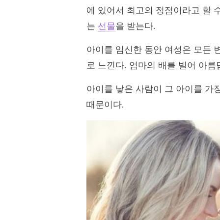
에 있어서 최고의 정점이라고 할 
는
선물
을 받는다.
아이를 임신한 동안 여성은 모든 변
로 느낀다. 엄마의 배를 빌어 아
아이를 낳은 사람이 그 아이를 가장
때문이다.