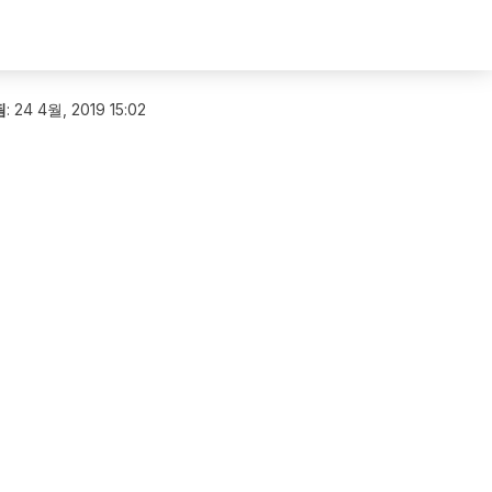
됨
:
24 4월, 2019 15:02