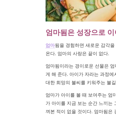
엄마됨은 성장으로 
엄마
됨을 경험하면 새로운 감각을 
온다. 엄마의 사랑은 끝이 없다.
엄마됨이라는 경이로운 선물은 엄
게 해 준다. 아이가 자라는 과정에
대한 희망의 불씨를 키워주는 불길
엄마가 아이를 볼 때 보여주는 엄
가 아이를 지금 보는 순간 느끼는 
껴본 적이 없을 것이다. 엄마됨은