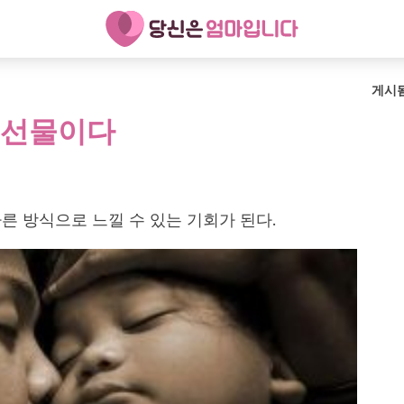
게시
 선물이다
른 방식으로 느낄 수 있는 기회가 된다.