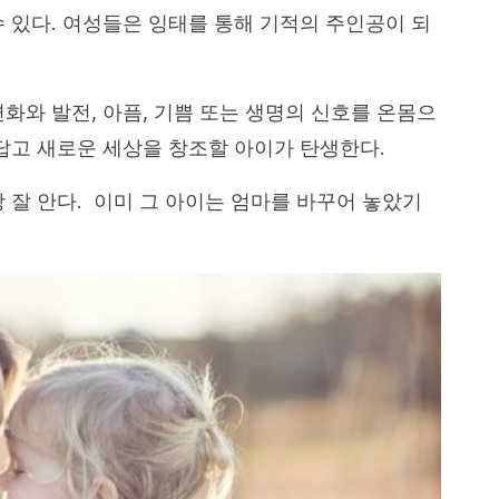
수 있다. 여성들은 잉태를 통해 기적의 주인공이 되
화와 발전, 아픔, 기쁨 또는 생명의 신호를 온몸으
름답고 새로운 세상을 창조할 아이가 탄생한다.
 잘 안다. 이미 그 아이는 엄마를 바꾸어 놓았기