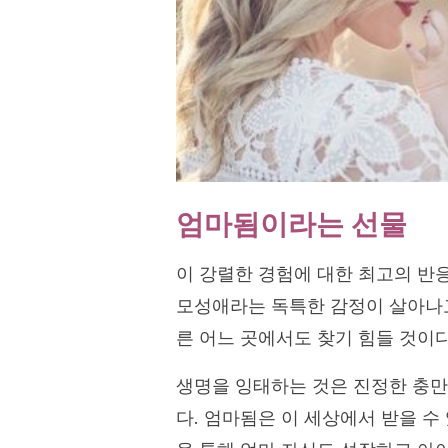
엄마됨이라는 선물
이 강렬한 경험에 대한 최고의 반
모성애라는 독특한 감정이 살아나고
른 어느 곳에서도 찾기 힘들 것이다
생명을 잉태하는 것은 진정한 충만
다. 엄마됨은 이 세상에서 받을 수