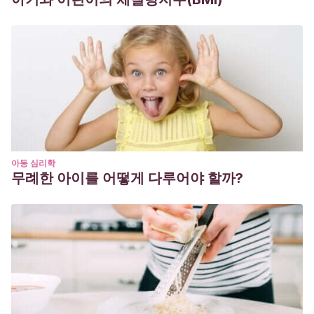
아동 심리학
무례한 아이를 어떻게 다루어야 할까?