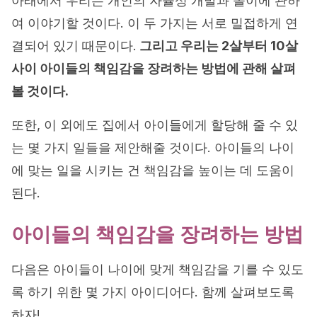
아래에서 우리는 개인의 자율성 개발과 놀이에 관하
여 이야기할 것이다. 이 두 가지는 서로 밀접하게 연
결되어 있기 때문이다.
그리고 우리는 2살부터 10살
사이 아이들의 책임감을 장려하는 방법에 관해 살펴
볼 것이다.
또한, 이 외에도 집에서 아이들에게 할당해 줄 수 있
는 몇 가지 일들을 제안해줄 것이다. 아이들의 나이
에 맞는 일을 시키는 건 책임감을 높이는 데 도움이
된다.
아이들의 책임감을 장려하는 방법
다음은 아이들이 나이에 맞게 책임감을 기를 수 있도
록 하기 위한 몇 가지 아이디어다. 함께 살펴보도록
하자!