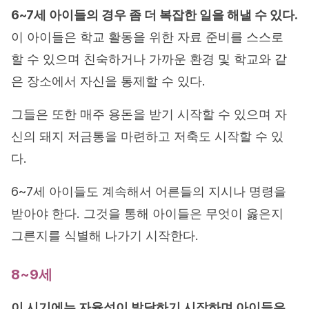
6~7세 아이들의 경우 좀 더 복잡한 일을 해낼 수 있다.
이 아이들은 학교 활동을 위한 자료 준비를 스스로
할 수 있으며 친숙하거나 가까운 환경 및 학교와 같
은 장소에서 자신을 통제할 수 있다.
그들은 또한 매주 용돈을 받기 시작할 수 있으며 자
신의 돼지 저금통을 마련하고 저축도 시작할 수 있
다.
6~7세 아이들도 계속해서 어른들의 지시나 명령을
받아야 한다. 그것을 통해 아이들은 무엇이 옳은지
그른지를 식별해 나가기 시작한다.
8~9세
이 시기에는 자율성이 발달하기 시작하며 아이들은