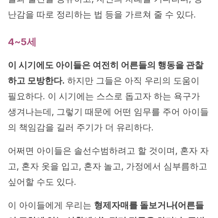
난감을 따로 정리하는 법 등을 가르쳐 줄 수 있다.
4~5세
이 시기에도 아이들은 여전히 어른들의 행동을 관찰
하고 모방한다.
하지만 그들은 아직 우리의 도움이
필요하다. 이 시기에는 스스로 돕고자 하는 욕구가
생겨나는데, 그렇기 때문에 어떤 임무를 주어 아이들
의 책임감을 길러 주기가 더 유리하다.
어쩌면 아이들은 솔선수범하려고 할 것이며, 혼자 자
고, 혼자 옷을 입고, 혼자 놀고, 가정에서 심부름하고
싶어할 수도 있다.
이 아이들에게 우리는
형제자매를 돌보거나(어른들