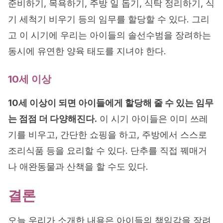
준비하기, 목욕하기, 주방 일 돕기, 식탁 정리하기, 식
기 세척기 비우기 등의 임무를 할당할 수 있다. 그리
고 이 시기에 우리는 아이들의 솔선수범을 장려하는
동시에 유연한 양육 태도를 지녀야 한다.
10세 이상
10세 이상이 되면 아이들에게 할당해 줄 수 있는 임무
는 점점 더 다양해진다.
이 시기 아이들은 이미 쓰레
기를 비우고, 간단한 쇼핑을 하고, 주방에서 스스로
조리식품 등을 요리할 수 있다. 단추를 직접 꿰매거
나 애완동물과 산책을 할 수도 있다.
결론
오늘 우리가 소개한 내용은 아이들의 책임감을 장려