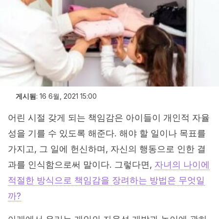
게시됨
:
16 6월, 2021 15:00
어린 시절 갖게 되는 책임감은 아이들이 개인적 자율
성을 기를 수 있도록 해준다. 해야 할 일이나 목표를
가지고, 그 일에 헌신하며, 자신의 행동으로 인한 결
과를 인식함으로써 말이다. 그렇다면,
자녀의 나이에
적절한 방식으로 책임감을 장려하는 방법은 무엇일
까?