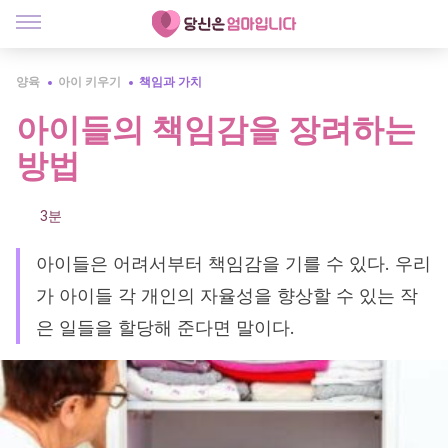
양육
아이 키우기
책임과 가치
아이들의 책임감을 장려하는
방법
3분
아이들은 어려서부터 책임감을 기를 수 있다. 우리
가 아이들 각 개인의 자율성을 향상할 수 있는 작
은 일들을 할당해 준다면 말이다.