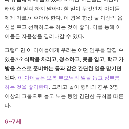
해야 할 일과 하지 말아야 할 일이 무엇인지 아이들
에게 가르쳐 주어야 한다. 이 경우 항상 둘 이상의 옵
션을 주고 선택하도록 하는 것이 좋다. 이를 통해 아
이들은 자율성을 길러나갈 수 있다.
그렇다면 이 아이들에게 우리는 어떤 임무를 맡길 수
있을까?
식탁을 차리고, 청소하고, 옷을 입고, 학교 가
방을 스스로 준비하는 등과 같은 간단한 일을 맡기면
된다.
이 아이들은 보통 부모님의 일을 돕고 심부름
하는 것을 좋아한다
. 그리고 놀이 형태의 경우 3명
이상의 그룹으로 놀고 노는 동안 간단한 규칙을 따른
다.
6~7세