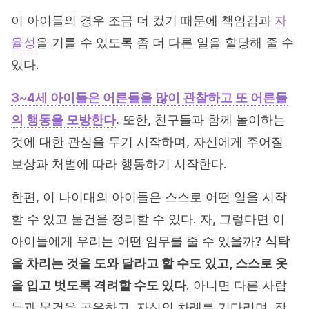
이 아이들의 경우 조금 더 컸기 때문에 책임감과
자
율성
을 기를 수 있도록 좀 더 다른 일을 할당해 줄 수
있다.
3~4세 아이들은 어른들을 많이 관찰하고 또 어른들
의 행동을 모방한다
.
또한, 친구들과 함께 놀이하는
것에 대한 관심을 두기 시작하며, 자신에게 주어질
보상과 처벌에 따라 행동하기 시작한다.
한편, 이 나이대의 아이들은 스스로 어떤 일을 시작
할 수 있고 물건을 정리할 수 있다. 자, 그렇다면 이
아이들에게 우리는 어떤 임무를 줄 수 있을까?
식탁
을 차리는 것을 도와 달라고 할 수도 있고, 스스로 옷
을 입고 벗도록 격려할 수도 있다
. 아니면 다른 사람
들과 물건을 공유하고, 자신의 차례를 기다리며, 장