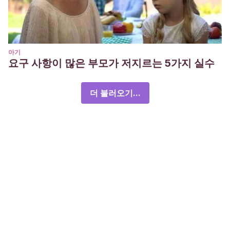
아기
요구 사항이 많은 부모가 저지르는 5가지 실수
더 불러오기...