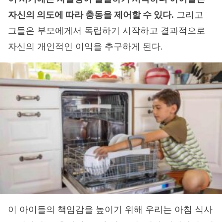
자신의 의도에 따라 충동을 제어할 수 있다.
그리고
그들은 부모에게서 독립하기 시작하고 결과적으로
자신의 개인적인 이익을 추구하게 된다.
이 아이들의 책임감을 높이기 위해 우리는 아침 식사