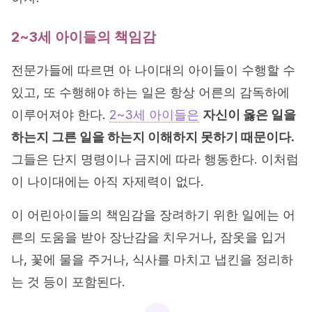
2~3세 아이들의 책임감
전문가들에 따르면 아 나이대의 아이들이 수행할 수
있고, 또 수행해야 하는 일은 항상 어른의 감독하에
이루어져야 한다.
2~3세 아이들은
자신이 옳은 일을
하는지 그른 일을 하는지 이해하지 못하기 때문이다.
그들은 단지 명령이나 금지에 따라 행동한다. 이처럼
이 나이대에는 아직 자제력이 없다.
이 어린아이들의 책임감을 장려하기 위한 일에는 어
른의 도움을 받아 장난감을 치우거나, 잠옷을 입거
나, 꽃에 물을 주거나, 식사를 마치고 냅킨을 정리하
는 것 등이 포함된다.