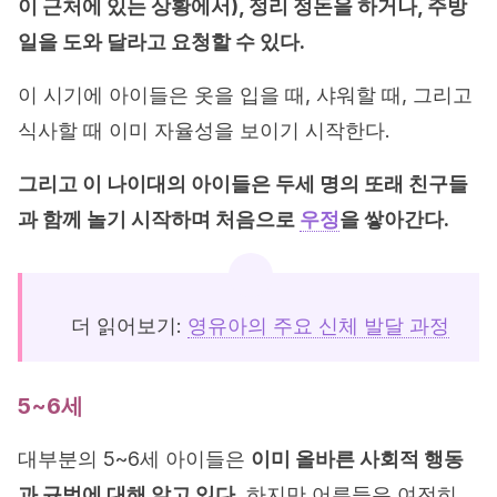
이 근처에 있는 상황에서), 정리 정돈을 하거나, 주방
일을 도와 달라고 요청할 수 있다.
이 시기에 아이들은 옷을 입을 때, 샤워할 때, 그리고
식사할 때 이미 자율성을 보이기 시작한다.
그리고 이 나이대의 아이들은 두세 명의 또래 친구들
과 함께 놀기 시작하며 처음으로
우정
을 쌓아간다.
더 읽어보기:
영유아의 주요 신체 발달 과정
5~6세
대부분의 5~6세 아이들은
이미 올바른 사회적 행동
과 규범에 대해 알고 있다
. 하지만 어른들은 여전히