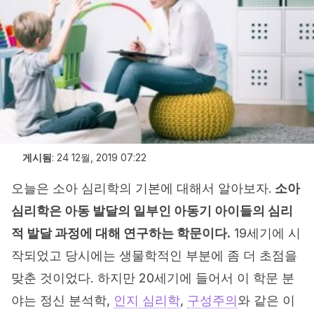
게시됨
:
24 12월, 2019 07:22
오늘은 소아 심리학의 기본에 대해서 알아보자.
소아
심리학은 아동 발달의 일부인 아동기 아이들의 심리
적 발달 과정에 대해 연구하는 학문이다.
19세기에 시
작되었고 당시에는 생물학적인 부분에 좀 더 초점을
맞춘 것이었다. 하지만 20세기에 들어서 이 학문 분
야는 정신 분석학,
인지 심리학
,
구성주의
와 같은 이