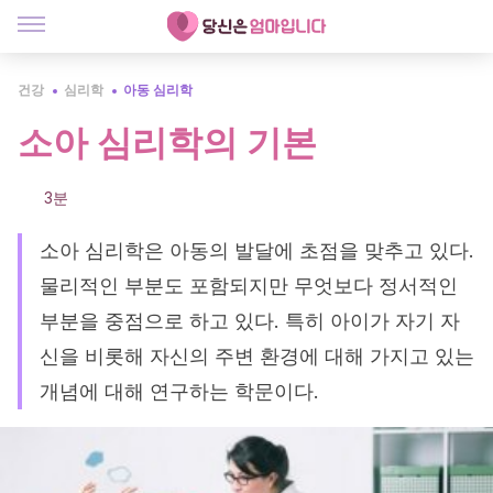
건강
심리학
아동 심리학
소아 심리학의 기본
3분
소아 심리학은 아동의 발달에 초점을 맞추고 있다.
물리적인 부분도 포함되지만 무엇보다 정서적인
부분을 중점으로 하고 있다. 특히 아이가 자기 자
신을 비롯해 자신의 주변 환경에 대해 가지고 있는
개념에 대해 연구하는 학문이다.