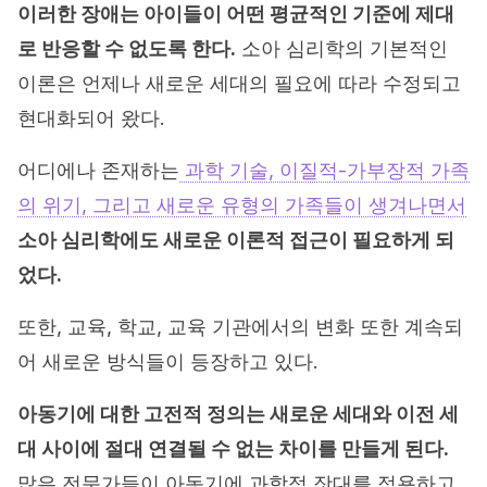
이러한 장애는 아이들이 어떤 평균적인 기준에 제대
로 반응할 수 없도록 한다.
소아 심리학의 기본적인
이론은 언제나 새로운 세대의 필요에 따라 수정되고
현대화되어 왔다.
어디에나 존재하는
과학 기술, 이질적-가부장적 가족
의 위기, 그리고 새로운 유형의 가족들이 생겨나면서
소아 심리학에도 새로운 이론적 접근이 필요하게 되
었다.
또한, 교육, 학교, 교육 기관에서의 변화 또한 계속되
어 새로운 방식들이 등장하고 있다.
아동기에 대한 고전적 정의는 새로운 세대와 이전 세
대 사이에 절대 연결될 수 없는 차이를 만들게 된다.
많은 전문가들이 아동기에 과학적 잣대를 적용하고