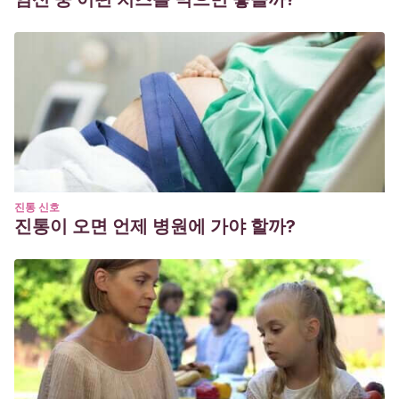
진통 신호
진통이 오면 언제 병원에 가야 할까?