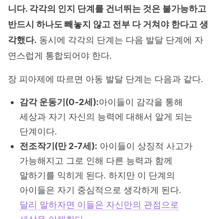
니다. 각각의 인지 단계를 건너뛰는 것은 불가능하고
반드시 하나도 빼놓지 않고 전부 다 거쳐야 한다고 생
각했다.
동시에 각각의 단계는 다음 발달 단계에 자
연스럽게 통합되어야 한다.
장 피아제에 따르면 아동 발달 단계는 다음과 같다.
감각 운동기(0-2세):
아이들이 감각을 통해
세상과 자기 자신의 능력에 대해서 알게 되는
단계이다.
전조작기(만 2-7세):
아이들이 상징적 사고가
가능해지고 그로 인해 다른 능력과 함께
말하기를 익히게 된다. 하지만 이 단계의
아이들은 자기 중심적으로 생각하게 된다.
달리 말하자면 이들은 자신만의 관점으로