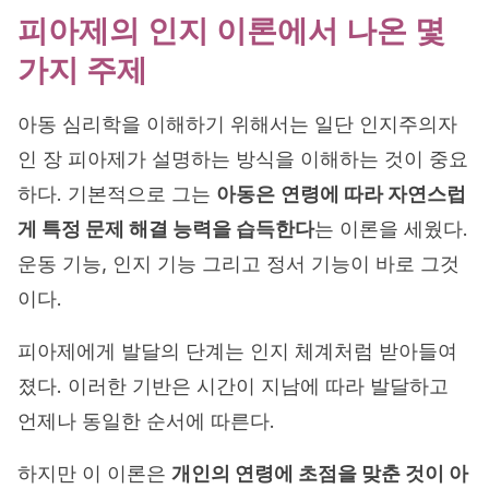
피아제의 인지 이론에서 나온 몇
가지 주제
아동 심리학을 이해하기 위해서는 일단 인지주의자
인 장 피아제가 설명하는 방식을 이해하는 것이 중요
하다. 기본적으로 그는
아동은
연령에 따라 자연스럽
게 특정 문제 해결 능력을 습득한다
는 이론을 세웠다.
운동 기능, 인지 기능 그리고 정서 기능이 바로 그것
이다.
피아제에게 발달의 단계는 인지 체계처럼 받아들여
졌다. 이러한 기반은 시간이 지남에 따라 발달하고
언제나 동일한 순서에 따른다.
하지만 이 이론은
개인의 연령에 초점을 맞춘 것이 아