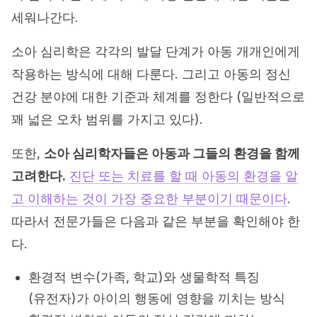
세워나간다.
소아 심리학은 각각의 발달 단계가 아동 개개인에게
작용하는 방식에 대해 다룬다. 그리고 아동의 정신
건강 분야에 대한 기준과 체계를 정한다 (일반적으로
꽤 넓은 오차 범위를 가지고 있다).
또한,
소아 심리학자들은 아동과 그들의 환경을 함께
고려한다.
진단 또는 치료를 할 때 아동의 환경을 알
고 이해하는 것이 가장 중요한 부분이기 때문이다
.
따라서 전문가들은 다음과 같은 부분을 확인해야 한
다.
환경적 변수(가족, 학교)와 생물학적 특징
(유전자)가 아이의 행동에 영향을 끼치는 방식