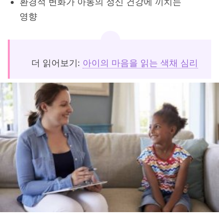
환경적 변화가 아동의 정신 건강에 끼치는
영향
더 읽어보기:
아이의 마음을 읽는 색채 심리