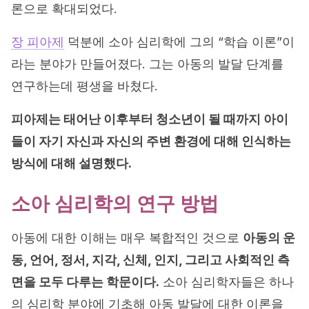
론으로 확대되었다.
장 피아제
덕분에 소아 심리학에 그의 “학습 이론”이
라는 분야가 만들어졌다. 그는 아동의 발달 단계를
연구하는데 평생을 바쳤다.
피아제는 태어난 이후부터 청소년이 될 때까지 아이
들이 자기 자신과 자신의 주변 환경에 대해 인식하는
방식에 대해 설명했다.
소아 심리학의 연구 방법
아동에 대한 이해는 매우 복합적인 것으로
아동의 운
동, 언어, 정서, 지각, 신체, 인지, 그리고 사회적인 측
면을 모두 다루는 학문이다.
소아 심리학자들은 하나
의 심리학 분야에 기초해 아동 발달에 대한 이론을