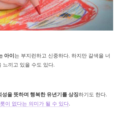
는 아이
는 부지런하고 신중하다. 하지만 갈색을 너
 느끼고 있을 수도 있다.
사회성을 뜻하며 행복한 유년기를 상징
하기도 한다.
릇이 없다는 의미가 될 수 있다
.