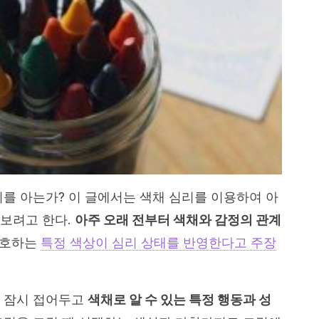
미를 아는가? 이 글에서는 색채 심리를 이용하여 아
보려고 한다.
아주 오래 전부터 색채와 감정의 관계
선호하는
특정 색상이 심리 상태를 반영한다고 주장
을 잠시 접어두고
색채로 알 수 있는 특정 행동과 성