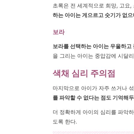
초록은 전 세계적으로 희망, 고요
하는 아이는 게으르고 숫기가 없으
보라
보라를 선택하는 아이는 우울하고
을 그리는 아이는 중압감에 시달리
색채 심리 주의점
마지막으로 아이가 자주 쓰거나 
를 파악할 수 없다는 점도 기억해두
더 정확하게 아이의 심리를 파악하
도록 한다.