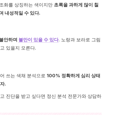
, 조화를 상징하는 색이지만
초록을 과하게 많이 칠
며 내성적일 수 있다.
 불안하며
불만이 있을 수 있다
. 노랑과 보라로 그림
고 있을지 모른다.
섞어 쓰는 색채 분석으로
100% 정확하게 심리 상태
자.
고 진단을 받고 싶다면 정신 분석 전문가와 상담하