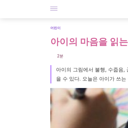
어린이
아이의 마음을 읽는
2분
아이의 그림에서 불행, 수줍음,
을 수 있다. 오늘은 아이가 쓰는