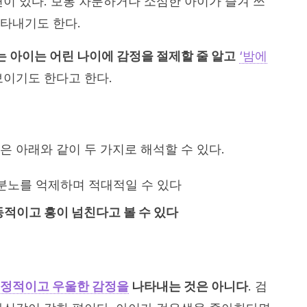
련이 있다. 보통 차분하거나 소심한 아이가 즐겨 쓰
타내기도 한다.
 아이는 어린 나이에 감정을 절제할 줄 알고
‘밤에
보이기도 한다고 한다.
 아래와 같이 두 가지로 해석할 수 있다.
 분노를 억제하며 적대적일 수 있다
적이고 흥이 넘친다고 볼 수 있다
정적이고 우울한 감정을
나타내는 것은 아니다
. 검