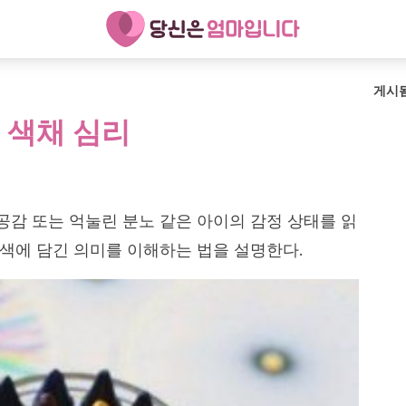
게시
 색채 심리
 공감 또는 억눌린 분노 같은 아이의 감정 상태를 읽
 색에 담긴 의미를 이해하는 법을 설명한다.