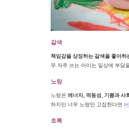
갈색
책임감을 상징하는 갈색을 좋아하
무 자주 쓰는 아이는 일상에 부담을
노랑
노랑은
에너지, 역동성, 기쁨과 
하지만 너무 노랑만 고집한다면
버
초록