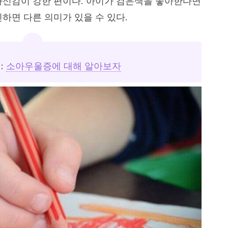
자신감이 강한 편이다. 아이가 검은색을 좋아한다면
하면 다른 의미가 있을 수 있다.
:
소아우울증에 대해 알아보자