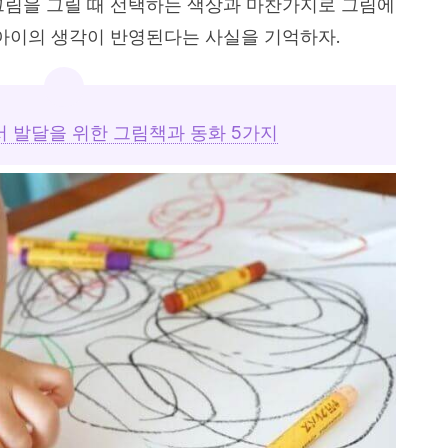
그림을 그릴 때 선택하는 색상과 마찬가지로 그림에
 아이의 생각이 반영된다는 사실을 기억하자.
서 발달을 위한 그림책과 동화 5가지