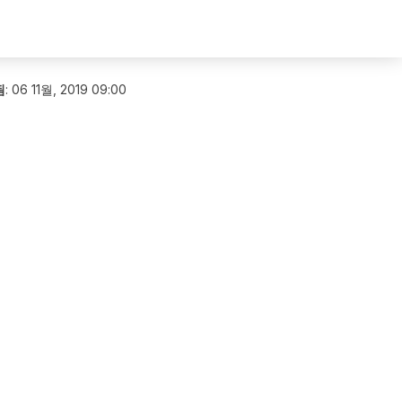
됨
:
06 11월, 2019 09:00