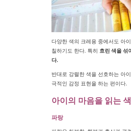
다양한 색의 크레용 중에서도 아이
칠하기도 한다. 특히
흐린 색을 섞
다.
반대로 강렬한 색을 선호하는 아이
극적인 감정 표현을 하는 편이다.
아이의 마음을 읽는 
파랑