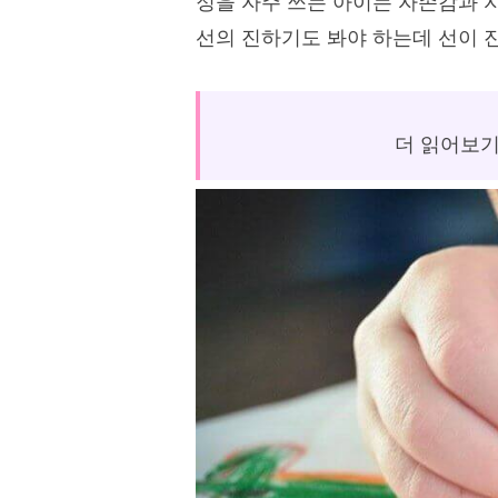
정을 자주 쓰는 아이는 자존감과 
선의 진하기도 봐야 하는데 선이 진
더 읽어보기