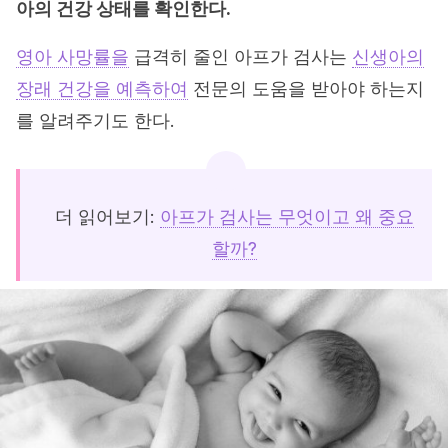
아의 건강 상태를 확인한다.
영아 사망률을
급격히 줄인 아프가 검사는
신생아의
장래 건강을 예측하여
전문의 도움을 받아야 하는지
를 알려주기도 한다.
더 읽어보기:
아프가 검사는 무엇이고 왜 중요
할까?