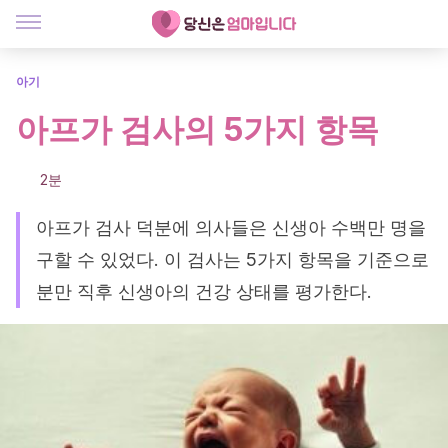
아기
아프가 검사의 5가지 항목
2분
아프가 검사 덕분에 의사들은 신생아 수백만 명을
구할 수 있었다. 이 검사는 5가지 항목을 기준으로
분만 직후 신생아의 건강 상태를 평가한다.