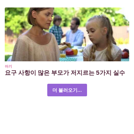
아기
요구 사항이 많은 부모가 저지르는 5가지 실수
더 불러오기...