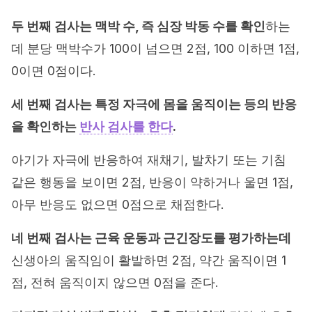
두 번째 검사는 맥박 수, 즉 심장 박동 수를 확인
하는
데 분당 맥박수가 100이 넘으면 2점, 100 이하면 1점,
0이면 0점이다.
세 번째 검사는 특정 자극에 몸을 움직이는 등의 반응
을 확인하는
반사 검사를 한다
.
아기가 자극에 반응하여 재채기, 발차기 또는 기침
같은 행동을 보이면 2점, 반응이 약하거나 울면 1점,
아무 반응도 없으면 0점으로 채점한다.
네 번째 검사는 근육 운동과 근긴장도를 평가하는데
신생아의 움직임이 활발하면 2점, 약간 움직이면 1
점, 전혀 움직이지 않으면 0점을 준다.