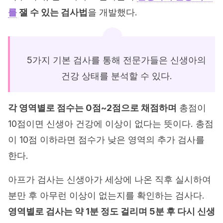
를
잴 수 있는 검사법
을 개발했다.
5가지 기본 검사를 통해 전문가들은 신생아의
건강 상태를 분석할 수 있다.
각 영역별로 점수는 0점~2점으로 채점하며
총점이
10점이면 신생아 건강에 이상이 없다는 뜻이다. 총점
이 10점 이하라면 점수가 낮은 영역의 추가 검사를
한다.
아프가 검사는 신생아가 세상에 나온 직후 실시하여
분만 후 아무런 이상이 없는지를 확인하는 검사다.
영역별로 검사는 약 1분 정도 걸리며 5분 후 다시 신생