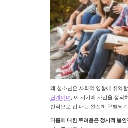
왜 청소년은 사회적 영향에 취약
단계이며
, 이 시기에 자신을 정의
반적으로 십 대는 완전히 구별되기
다름에 대한 두려움은 정서적 불