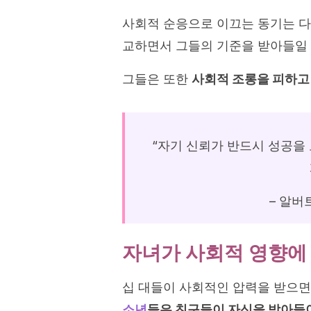
사회적 순응으로 이끄는 동기는 다
교하면서 그들의 기준을 받아들일 
그들은 또한
사회적 조롱을 피하고 
“자기 신뢰가 반드시 성공을
– 알버트
자녀가 사회적 영향에
십 대들이 사회적인 압력을 받으면 
소년
들은 친구들이 자신을 받아들이