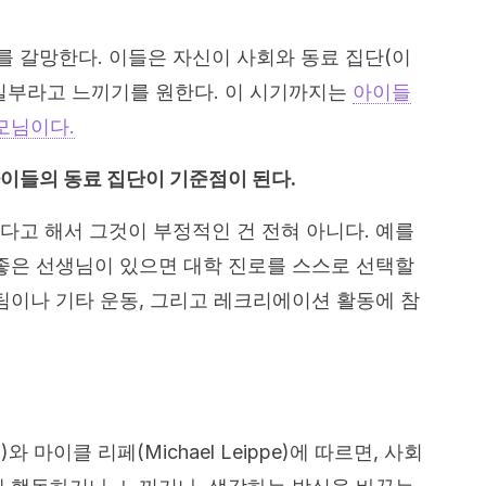
 갈망한다. 이들은 자신이 사회와 동료 집단(이
일부라고 느끼기를 원한다. 이 시기까지는
아이들
모님이다.
이들의 동료 집단이 기준점이 된다.
다고 해서 그것이 부정적인 건 전혀 아니다. 예를
 좋은 선생님이 있으면 대학 진로를 스스로 선택할
츠팀이나 기타 운동, 그리고 레크리에이션 활동에 참
)와 마이클 리페(Michael Leippe)에 따르면, 사회