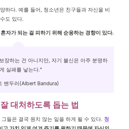
양하다. 예를 들어, 청소년은 친구들과 자신을 비
수도 있다.
혼자가 되는 걸 피하기 위해 순응하는 경향이 있다.
 보장하는 건 아니지만, 자기 불신은 아주 분명하
게 실패를 낳는다.”
 밴두러(Albert Bandura)
 잘 대처하도록 돕는 법
그들은 결국 원치 않는 일을 하게 될 수 있다.
청
고 가치 있게 여겨 주기를 원하기 때문에 자신의