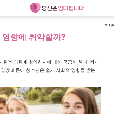
게시
 영향에 취약할까?
 사회적 영향에 취약한지에 대해 궁금해 한다. 정서
 열망 때문에 청소년은 쉽게 사회적 영향을 받는