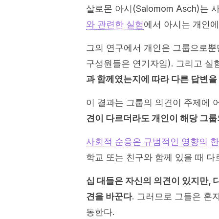
살로몬 아시(Salomom Asch)
와 관련한 실험
에서 아시는 개인에
그의 연구에서 개인은 그룹으로뿐만
구성원들은 연기자임). 그리고 실
과 함께였는지에 따라 다른 답변을
이 결과는 그룹의 의견이 주제에 
견이 다르더라도 개인이 해당 그룹
사회적 순응은 규범적인 영향의 한
학교 또는 친구와 함께 있을 때 다
십 대들은 자신의 의견이 있지만, 
견을 바꾼다
. 그러므로 그들은 혼
동한다.