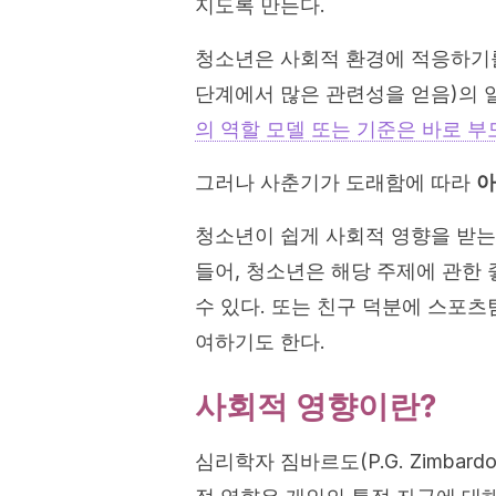
지도록 만든다.
청소년은 사회적 환경에 적응하기를
단계에서 많은 관련성을 얻음)의 
의 역할 모델 또는 기준은 바로 부
그러나 사춘기가 도래함에 따라
아
청소년이 쉽게 사회적 영향을 받는
들어, 청소년은 해당 주제에 관한
수 있다. 또는 친구 덕분에 스포
여하기도 한다.
사회적 영향이란?
심리학자 짐바르도(P.G. Zimbardo