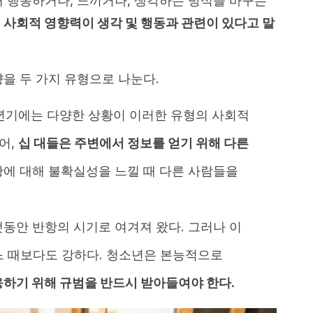
해 행동하거나, 느끼거나, 생각하는 방식을 바꾸는
는
사회적 영향력이 생각 및 행동과 관련이 있다고 말
을 두 가지 유형으로 나눈다.
소년기에는 다양한 상황이 이러한 유형의 사회적
어,
십 대들은 주변에서 정보를 얻기 위해 다른
상황에 대해 불확실성을 느낄 때 다른 사람들을
랫동안 반항의 시기로 여겨져 왔다. 그러나 이
느 때보다도 강하다. 청소년은 본능적으로
하기 위해 규범을 반드시 받아들여야 한다.