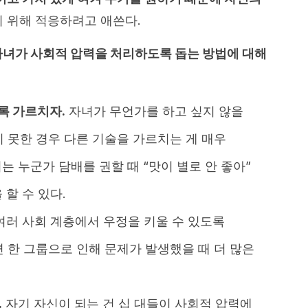
 위해 적응하려고 애쓴다.
녀가 사회적 압력을 처리하도록 돕는 방법에 대해
록 가르치자.
자녀가 무언가를 하고 싶지 않을
 못한 경우 다른 기술을 가르치는 게 매우
녀는 누군가 담배를 권할 때 “맛이 별로 안 좋아”
 할 수 있다.
러 사회 계층에서 우정을 키울 수 있도록
 한 그룹으로 인해 문제가 발생했을 때 더 많은
.
자기 자신이 되는 건 십 대들이 사회적 압력에