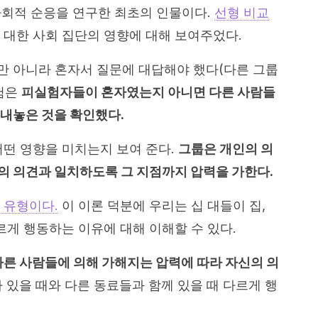
는 사회적 순응을 연구한 최초의 인물이다.
선형 비교
 대한 사회 집단의 영향에 대해 보여주었다.
 아니라 혼자서 질문에 대답해야 했다(다른 그룹
험은
피실험자들이 혼자였는지 아니면 다른 사람들
 내놓은 것을 확인했다.
어떤 영향을 미치는지 보여 준다.
그룹은 개인의 의
의 의견과 일치하도록 그 지점까지 압력을 가한다.
 유형이다.
이 이론 덕분에 우리는 십 대들이 집,
르게 행동하는 이유에 대해 이해할 수 있다.
다른 사람들에 의해 가해지는 압력에 따라 자신의 의
자 있을 때와 다른 동료들과 함께 있을 때 다르게 행