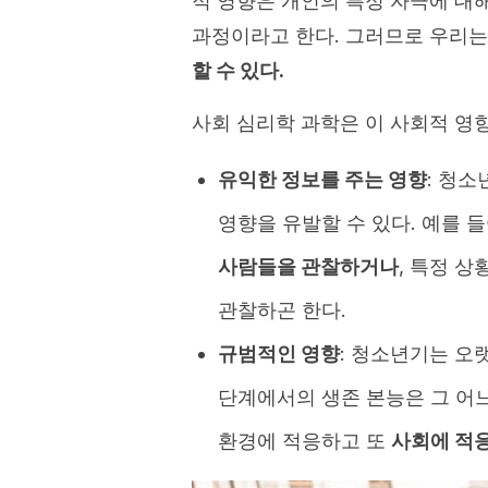
적 영향은 개인의 특정 자극에 대
과정이라고 한다. 그러므로 우리
할 수 있다.
사회 심리학 과학은 이 사회적 영향
유익한 정보를 주는 영향
: 청
영향을 유발할 수 있다. 예를 들
사람들을 관찰하거나
, 특정 
관찰하곤 한다.
규범적인 영향
: 청소년기는 오
단계에서의 생존 본능은 그 어
환경에 적응하고 또
사회에 적응