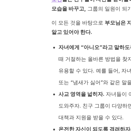
모습을 바꾸고,
그룹의 일원이 되기
이 모든 것을 바탕으로
부모님은 자
알고 있어야 한다.
자녀에게 “아니오”라고 말하도
때 거절하는 올바른 방법을 찾지
유용할 수 있다. 예를 들어, 자
또는 “냄새가 싫어”와 같은 말을
사교 영역을 넓히자.
자녀들이 여
도와주자. 친구 그룹이 다양하면
대책과 지원을 받을 수 있다.
온전한 자신이 되도록 격려하자