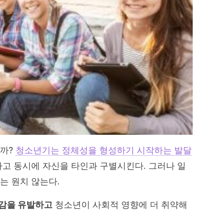
할까?
청소년기는 정체성을 형성하기 시작하는 발달
하고 동시에 자신을 타인과 구별시킨다. 그러나 일
는 원치 않는다.
안감을 유발하고
청소년이 사회적 영향에 더 취약해