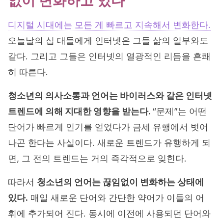
없이 변화하고 있다
디지털 시대에는 모든 게 빠르고 지속해서 변화한다.
오늘날의 십 대들에게 인터넷은 그들 삶의 일부와도
같다. 그리고 그들은 인터넷의 열광적인 리듬을 흔쾌
히 따른다.
청소년의 의사소통과 언어는 바이러스와 같은 인터넷
트렌드에 의해 지대한 영향을 받는다.
“문제”는 어떤
단어가 빠르게 인기를 얻었다가 금세 유행에서 벗어
나곤 한다는 사실이다. 새로운 트렌드가 유행하게 되
면, 그 전의 트렌드는 거의 즉각적으로 잊힌다.
따라서
청소년의 언어는 끊임없이 변화하는 상태에
있다.
매일 새로운 단어와 간단한 약어가 이들의 어
휘에 추가되어 진다. 동시에 이전에 사용되던 단어와