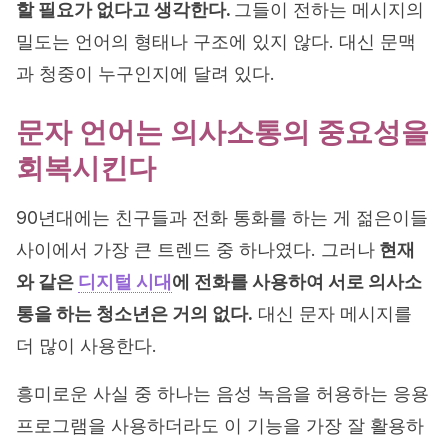
할 필요가 없다고 생각한다.
그들이 전하는 메시지의
밀도는 언어의 형태나 구조에 있지 않다. 대신 문맥
과 청중이 누구인지에 달려 있다.
문자 언어는 의사소통의 중요성을
회복시킨다
90년대에는 친구들과 전화 통화를 하는 게 젊은이들
사이에서 가장 큰 트렌드 중 하나였다. 그러나
현재
와 같은
디지털 시대
에 전화를 사용하여 서로 의사소
통을 하는 청소년은 거의 없다.
대신 문자 메시지를
더 많이 사용한다.
흥미로운 사실 중 하나는 음성 녹음을 허용하는 응용
프로그램을 사용하더라도 이 기능을 가장 잘 활용하