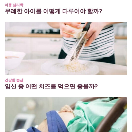
아동 심리학
무례한 아이를 어떻게 다루어야 할까?
건강한 습관
임신 중 어떤 치즈를 먹으면 좋을까?