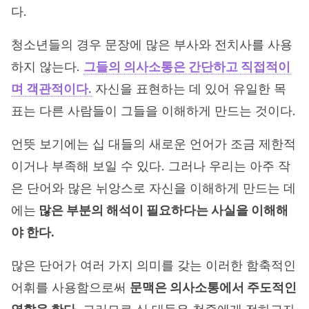
다.
청소년들의 경우 문장에 많은 부사와 전치사를 사용
하지 않는다.
그들의 의사소통은 간단하고 직접적이
며 객관적이다.
자신을 표현하는 데 있어 유일한 목
표는 다른 사람들이 그들을 이해하게 만드는 것이다.
언뜻 보기에는 십 대들의 새로운 언어가 조금 제한적
이거나 부족해 보일 수 있다. 그러나 우리는 아주 작
은 단어와 많은 뉘앙스로 자신을 이해하게 만드는 데
에는
많은 부분의 해석이 필요하다는 사실을 이해해
야 한다.
많은 단어가 여러 가지 의미를 갖는 이러한 함축적인
어휘를 사용함으로써
문맥은 의사소통에서 주도적인