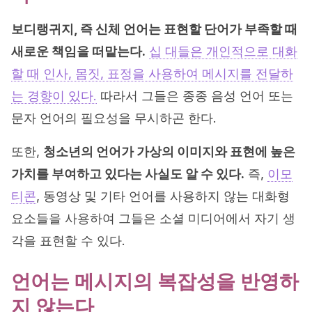
보디랭귀지, 즉 신체 언어는 표현할 단어가 부족할 때
새로운 책임을 떠맡는다.
십 대들은 개인적으로 대화
할 때 인사, 몸짓, 표정을 사용하여 메시지를 전달하
는 경향이 있다.
따라서 그들은 종종 음성 언어 또는
문자 언어의 필요성을 무시하곤 한다.
또한,
청소년의 언어가 가상의 이미지와 표현에 높은
가치를 부여하고 있다는 사실도 알 수 있다.
즉,
이모
티콘
, 동영상 및 기타 언어를 사용하지 않는 대화형
요소들을 사용하여 그들은 소셜 미디어에서 자기 생
각을 표현할 수 있다.
언어는 메시지의 복잡성을 반영하
지 않는다