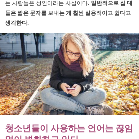
는 사람들은 성인이라는 사실이다.
일반적으로 십 대
들은 짧은 문자를 보내는 게 훨씬 실용적이고 쉽다고
생각한다.
청소년들이 사용하는 언어는 끊임