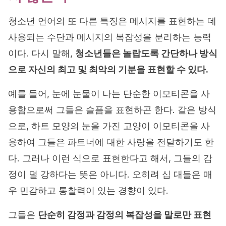
청소년 언어의 또 다른 특징은 메시지를 표현하는 데
사용되는 수단과 메시지의 복잡성을 분리하는 능력
이다. 다시 말해,
청소년들은 놀랍도록 간단하나 방식
으로 자신의 최고 및 최악의 기분을 표현할 수 있다.
예를 들어, 눈에 눈물이 나는 단순한 이모티콘을 사
용함으로써 그들은 슬픔을 표현하곤 한다. 같은 방식
으로, 하트 모양의 눈을 가진 고양이 이모티콘을 사
용하여 그들은 파트너에 대한 사랑을 전달하기도 한
다. 그러나 이런 식으로 표현한다고 해서, 그들의 감
정이 덜 강하다는 뜻은 아니다. 오히려 십 대들은 매
우 민감하고 통찰력이 있는 경향이 있다.
그들은
단순히 감정과 감정의 복잡성을 말로만 표현