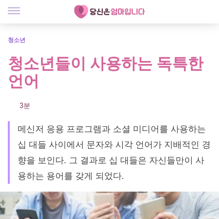
청소년
청소년들이 사용하는 독특한
언어
3분
메신저 응용 프로그램과 소셜 미디어를 사용하는
십 대들 사이에서 문자와 시각 언어가 지배적인 경
향을 보인다. 그 결과로 십 대들은 자신들만이 사
용하는 용어를 갖게 되었다.