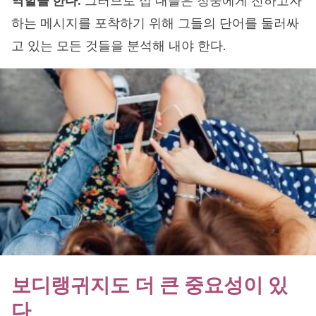
역할을 한다.
그러므로 십 대들은 청중에게 전하고자
하는 메시지를 포착하기 위해 그들의 단어를 둘러싸
고 있는 모든 것들을 분석해 내야 한다.
보디랭귀지도 더 큰 중요성이 있
다