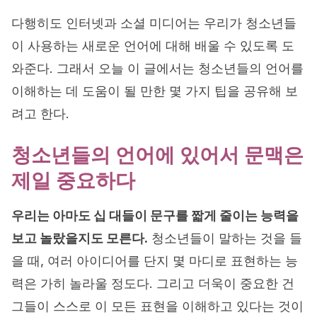
다행히도 인터넷과 소셜 미디어는 우리가 청소년들
이 사용하는 새로운 언어에 대해 배울 수 있도록 도
와준다. 그래서 오늘 이 글에서는 청소년들의 언어를
이해하는 데 도움이 될 만한 몇 가지 팁을 공유해 보
려고 한다.
청소년들의 언어에 있어서 문맥은
제일 중요하다
우리는 아마도 십 대들이 문구를 짧게 줄이는 능력을
보고 놀랐을지도 모른다.
청소년들이 말하는 것을 들
을 때, 여러 아이디어를 단지 몇 마디로 표현하는 능
력은 가히 놀라울 정도다. 그리고 더욱이 중요한 건
그들이 스스로 이 모든 표현을 이해하고 있다는 것이