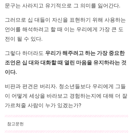
문구는 사라지고 유기적으로 그 의미를 잃어간다.
그러므로 십 대들이 자신을 표현하기 위해 사용하는
언어를 해석하려고 할 때 이는 우리에게 가장 큰 도
전이 될 수 있다.
그렇다 하더라도
우리가 해주려고 하는 가장 중요한
조언은 십 대와 대화할 때 열린 마음을 유지하라는 것
이다.
비판과 편견은 버리자. 청소년들보다 우리에게 그들
이 어떻게 세상을 바라보고 경험하는지에 대해 더 잘
가르쳐줄 사람이 누가 있겠는가?
참고문헌
인용된 모든 출처는 우리 팀에 의해 집요하게 검토되어 질의의 질,