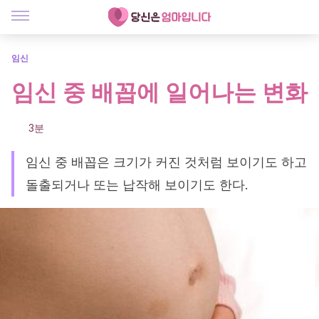
임신
임신 중 배꼽에 일어나는 변화
3분
임신 중 배꼽은 크기가 커진 것처럼 보이기도 하고
돌출되거나 또는 납작해 보이기도 한다.