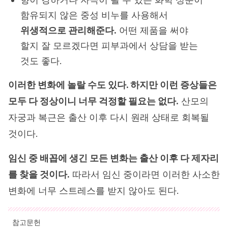
함유되지 않은 중성 비누를 사용해서
위생적으로 관리해준다.
어떤 제품을 써야
할지 잘 모르겠다면 피부과에서 상담을 받는
것도 좋다.
이러한 변화에 놀랄 수도 있다. 하지만 이런 증상들은
모두 다 정상이니 너무 걱정할 필요는 없다.
산모의
자궁과 복근은 출산 이후 다시 원래 상태로 회복될
것이다.
임신 중 배꼽에 생긴 모든 변화는 출산 이후 다 제자리
를 찾을 것이다.
따라서 임신 중이라면 이러한 사소한
변화에 너무 스트레스를 받지 않아도 된다.
참고문헌