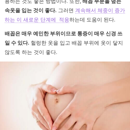
용하는 것도 좋은 방법이다. 또한,
배꼽 부분을 덮는
속옷을 입는 것이 좋다.
그러면
계속해서 체중이 증가
하는 이 새로운 단계에 적응
하는데 도움이 된다.
배꼽은 매우 예민한 부위이므로 통증이 매우 신경 쓰
일 수 있다.
헐렁한 옷을 입고 배꼽 부위에 옷이 닿지
않도록 하는 것이 좋다.