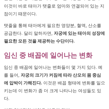
이것이 바로 태아가 탯줄로 엄마와 연결되어 있는 지
점이기 때문이다.
탯줄을 통해 태아에게 필요한 영양분, 혈액, 산소를
공급한다. 달리 말하자면,
자궁에 있는 태아의 성장에
필요한 모든 것을 제공하는 수단이다.
임신 중 배꼽에 일어나는 변화
임신 중 배꼽에 일어나는 변화들이 몇 가지 있다. 예
를 들어,
자궁의 크기가 커짐에 따라 산모의 몸 중심
에 압박이 가해진다.
이것은 배꼽 형태에 변화를 일으
키는데 이 변화가 좀 더 크게 나타나는 여성들도 있
다.