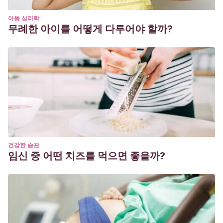
아동 심리학
무례한 아이를 어떻게 다루어야 할까?
건강한 습관
임신 중 어떤 치즈를 먹으면 좋을까?