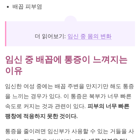
배꼽 피부염
더 읽어보기:
임신 중 몸의 변화
임신 중 배꼽에 통증이 느껴지는
이유
임신한 여성 중에는 배꼽 주변을 만지기만 해도 통증
을 느끼는 경우가 있다. 이 통증은 복부가 너무 빠른
속도로 커지는 것과 관련이 있다.
피부의 너무 빠른
팽창에 적응하지 못한 것이다.
통증을 줄이려면 임신부가 사용할 수 있는 거들을 사