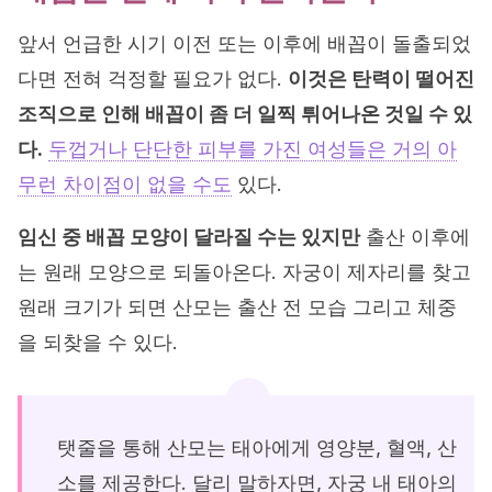
앞서 언급한 시기 이전 또는 이후에 배꼽이 돌출되었
다면 전혀 걱정할 필요가 없다.
이것은 탄력이 떨어진
조직으로 인해 배꼽이 좀 더 일찍 튀어나온 것일 수 있
다.
두껍거나 단단한 피부를 가진 여성들은 거의 아
무런 차이점이 없을 수도
있다.
임신 중 배꼽 모양이 달라질 수는 있지만
출산 이후에
는 원래 모양으로 되돌아온다. 자궁이 제자리를 찾고
원래 크기가 되면 산모는 출산 전 모습 그리고 체중
을 되찾을 수 있다.
탯줄을 통해 산모는 태아에게 영양분, 혈액, 산
소를 제공한다. 달리 말하자면, 자궁 내 태아의