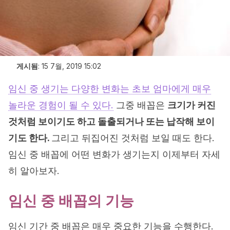
게시됨
:
15 7월, 2019 15:02
임신 중 생기는 다양한 변화는 초보 엄마에게 매우
놀라운 경험이 될 수 있다.
그중 배꼽은
크기가 커진
것처럼 보이기도 하고 돌출되거나 또는 납작해 보이
기도 한다.
그리고 뒤집어진 것처럼 보일 때도 한다.
임신 중 배꼽에 어떤 변화가 생기는지 이제부터 자세
히 알아보자.
임신 중 배꼽의 기능
임신 기간 중 배꼽은 매우 중요한 기능을 수행한다.