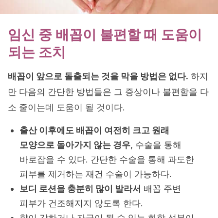
임신 중 배꼽이 불편할 때 도움이
되는 조치
배꼽이 앞으로 돌출되는 것을 막을 방법은 없다.
하지
만 다음의 간단한 방법들은 그 증상이나 불편함을 다
소 줄이는데 도움이 될 것이다.
출산 이후에도 배꼽이 여전히 크고 원래
모양으로 돌아가지 않는 경우
, 수술을 통해
바로잡을 수 있다. 간단한 수술을 통해 과도한
피부를 제거하는 재건 수술이 가능하다.
보디 로션을 충분히 많이 발라서
배꼽 주변
피부가 건조해지지 않도록 한다.
향이 강하거나 자극이 될 수 있는 화학 성분이