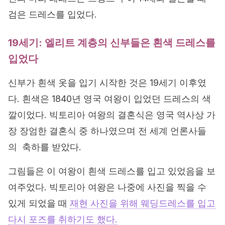
검은 드레스를 입었다.
19세기: 엘리트 계층의 신부들은 흰색 드레스를
입었다
신부가 흰색 옷을 입기 시작한 것은 19세기 이후였
다. 흰색은 1840년 영국 여왕이 입었던 드레스의 색
깔이었다. 빅토리아 여왕의 결혼식은 영국 역사상 가
장 장엄한 결혼식 중 하나였으며 전 세계 언론사들
의 축하를 받았다.
그림들은 이 여왕이 흰색 드레스를 입고 있었음을 보
여주었다. 빅토리아 여왕은 나중에 사진을 찍을 수
있게 되었을 때
재현 사진을 위해 웨딩드레스를 입고
다시 포즈를 취하기도 했다.