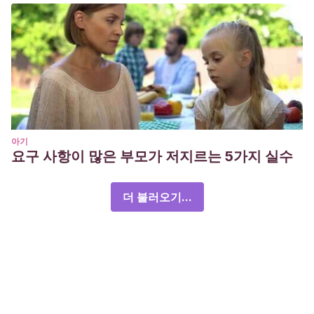
아기
요구 사항이 많은 부모가 저지르는 5가지 실수
더 불러오기...