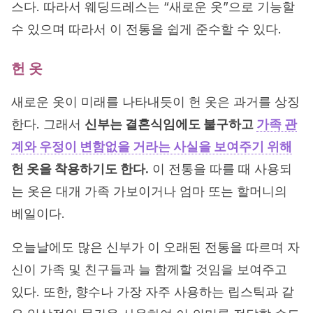
스다. 따라서 웨딩드레스는 “새로운 옷”으로 기능할
수 있으며 따라서 이 전통을 쉽게 준수할 수 있다.
헌 옷
새로운 옷이 미래를 나타내듯이 헌 옷은 과거를 상징
한다. 그래서
신부는 결혼식임에도 불구하고
가족 관
계와 우정이 변함없을 거라는 사실을 보여주기 위해
헌 옷을 착용하기도 한다.
이 전통을 따를 때 사용되
는 옷은 대개 가족 가보이거나 엄마 또는 할머니의
베일이다.
오늘날에도 많은 신부가 이 오래된 전통을 따르며 자
신이 가족 및 친구들과 늘 함께할 것임을 보여주고
있다. 또한, 향수나 가장 자주 사용하는 립스틱과 같