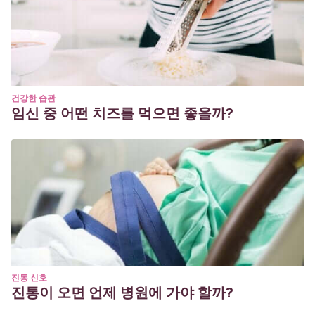
건강한 습관
임신 중 어떤 치즈를 먹으면 좋을까?
진통 신호
진통이 오면 언제 병원에 가야 할까?