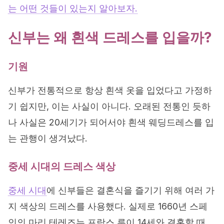
는 어떤 것들이 있는지 알아보자.
신부는 왜 흰색 드레스를 입을까?
기원
신부가 전통적으로 항상 흰색 옷을 입었다고 가정하
기 쉽지만, 이는 사실이 아니다. 오래된 전통인 듯하
나 사실은 20세기가 되어서야 흰색 웨딩드레스를 입
는 관행이 생겨났다.
중세 시대의 드레스 색상
중세 시대
에 신부들은 결혼식을 즐기기 위해 여러 가
지 색상의 드레스를 사용했다. 실제로 1660년 스페
인의 마리 테레즈는 프랑스 루이 14세와 결혼할 때