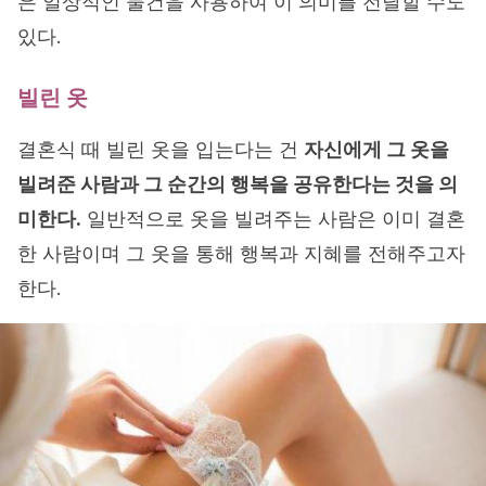
은 일상적인 물건을 사용하여 이 의미를 전달할 수도
있다.
빌린 옷
결혼식 때 빌린 옷을 입는다는 건
자신에게 그 옷을
빌려준 사람과 그 순간의 행복을 공유한다는 것을 의
미한다.
일반적으로 옷을 빌려주는 사람은 이미 결혼
한 사람이며 그 옷을 통해 행복과 지혜를 전해주고자
한다.