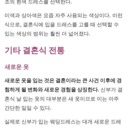
조의 흰색 드레스를 선택한다.
미색과 상아색은 요즘 자주 사용되는 색상이다. 이런
식으로, 결혼식에 입을 드레스를 고를 때 선택할 수
있는 색상의 범위는 훨씬 더 넓어졌다.
기타 결혼식 전통
새로운 옷
새로운 옷을 입는 것은 결혼이라는 큰 사건 이후에 경
험하게 될 변화와 새로운 경험을 상징한다.
신부가 결
혼식 날 입는 옷의 대부분은 새 옷이므로 이는 아주
간단한 일일 수 있다.
실제로 신부가 입는 웨딩드레스는 대개 새로운 드레