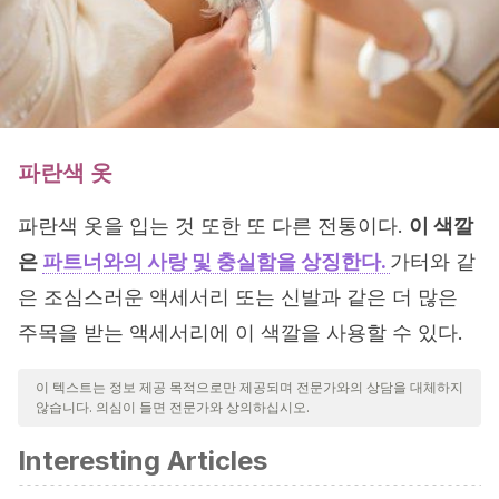
파란색 옷
파란색 옷을 입는 것 또한 또 다른 전통이다.
이 색깔
은
파트너와의 사랑 및 충실함을 상징한다.
가터와 같
은 조심스러운 액세서리 또는 신발과 같은 더 많은
주목을 받는 액세서리에 이 색깔을 사용할 수 있다.
이 텍스트는 정보 제공 목적으로만 제공되며 전문가와의 상담을 대체하지
않습니다. 의심이 들면 전문가와 상의하십시오.
Interesting Articles