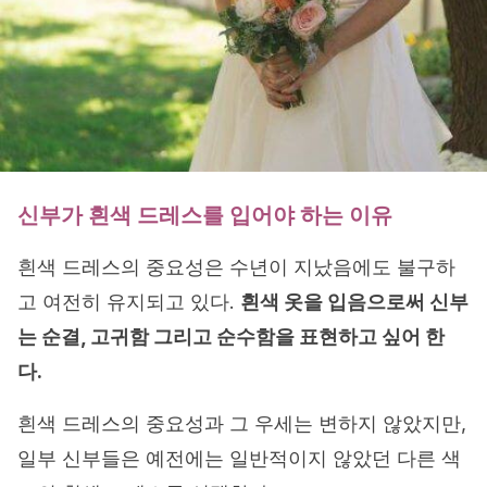
신부가 흰색 드레스를 입어야 하는 이유
흰색 드레스의 중요성은 수년이 지났음에도 불구하
고 여전히 유지되고 있다.
흰색 옷을 입음으로써 신부
는 순결, 고귀함 그리고 순수함을 표현하고 싶어 한
다.
흰색 드레스의 중요성과 그 우세는 변하지 않았지만,
일부 신부들은 예전에는 일반적이지 않았던 다른 색