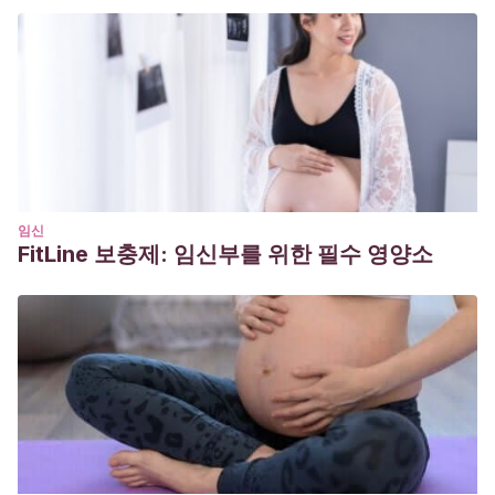
임신
FitLine 보충제: 임신부를 위한 필수 영양소