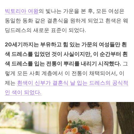
빅토리아 여왕
의 빛나는 가운을 본 후, 모든 여성은
동일한 동화 같은 결혼식을 원하게 되었고 흰색은 웨
딩드레스의 새로운 표준이 되었다.
20세기까지는 부유하고 힘 있는 가문의 여성들만 흰
색 드레스를 입었던 것이 사실이지만, 이 순간부터 흰
색 드레스를 입는 전통이 뿌리를 내리기 시작했다.
그
렇게 모든 사회 계층에서 이 전통이 채택되어서, 이
제는
흰색이 신부가 결혼식 날 입는 드레스의 공식적
인 색이 되었다.