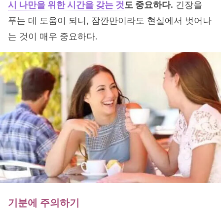
시 나만을 위한 시간을 갖는 것
도 중요하다.
긴장을
푸는 데 도움이 되니, 잠깐만이라도 현실에서 벗어나
는 것이 매우 중요하다.
기분에 주의하기