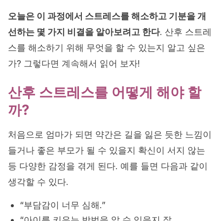
오늘은 이 과정에서 스트레스를 해소하고 기분을 개
선하는 몇 가지 비결을 알아보려고 한다
. 산후 스트레
스를 해소하기 위해 무엇을 할 수 있는지 알고 싶은
가? 그렇다면 계속해서 읽어 보자!
산후 스트레스를 어떻게 해야 할
까?
처음으로 엄마가 되면 약간은 길을 잃은 듯한 느낌이
들거나 좋은 부모가 될 수 있을지 확신이 서지 않는
등 다양한 감정을 겪게 된다. 예를 들면 다음과 같이
생각할 수 있다.
“부담감이 너무 심해.”
“아이를 키우는 방법을 알 수 있을지 잘