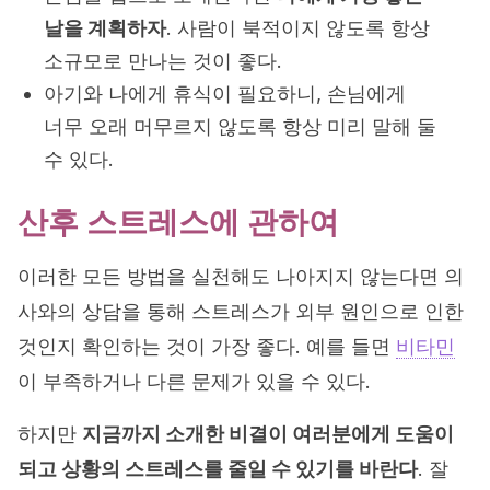
날을 계획하자
. 사람이 북적이지 않도록 항상
소규모로 만나는 것이 좋다.
아기와 나에게 휴식이 필요하니, 손님에게
너무 오래 머무르지 않도록 항상 미리 말해 둘
수 있다.
산후 스트레스에 관하여
이러한 모든 방법을 실천해도 나아지지 않는다면 의
사와의 상담을 통해 스트레스가 외부 원인으로 인한
것인지 확인하는 것이 가장 좋다. 예를 들면
비타민
이 부족하거나 다른 문제가 있을 수 있다.
하지만
지금까지 소개한 비결이 여러분에게 도움이
되고 상황의 스트레스를 줄일 수 있기를 바란다
. 잘