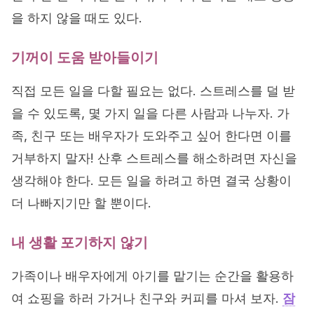
을 하지 않을 때도 있다.
기꺼이 도움 받아들이기
직접 모든 일을 다할 필요는 없다. 스트레스를 덜 받
을 수 있도록, 몇 가지 일을 다른 사람과 나누자. 가
족, 친구 또는 배우자가 도와주고 싶어 한다면 이를
거부하지 말자! 산후 스트레스를 해소하려면 자신을
생각해야 한다. 모든 일을 하려고 하면 결국 상황이
더 나빠지기만 할 뿐이다.
내 생활 포기하지 않기
가족이나 배우자에게 아기를 맡기는 순간을 활용하
여 쇼핑을 하러 가거나 친구와 커피를 마셔 보자.
잠