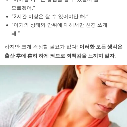
모르겠어.”
“2시간 이상은 잘 수 있어야만 해.”
“아기의 상태와 안위에 대해서만 신경 쓰게
돼.”
하지만 크게 걱정할 필요가 없다!
이러한 모든 생각은
출산 후에 흔히 하게 되므로 죄책감을 느끼지 말자.