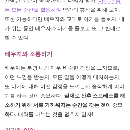
완벽한 순간이 올 때까지 기다리지 말자.
아기가 잠
든 모든 순간을 활용하여
약간의 휴식을 취해 보자.
또한 가능하다면 배우자와 교대로 아기를 돌보자. 내
가 쉬는 동안 배우자가 아기를 돌보고 또 그 반대로
할 수 있다.
배우자와 소통하기
배우자는 분명 나와 매우 비슷한 감정을 느끼므로,
어떤 느낌을 받는지, 모든 일을 어떻게 대처하는지,
또 아기에 대해 어떤 감정을 느끼는지 솔직하게 이야
기를 하는 것이 중요하다.
실제로 산후 스트레스를 해
소하기 위해 서로 가까워지는 순간을 갖는 것이 중요
하다
. 대화를 나누는 것을 멈추지 말자!