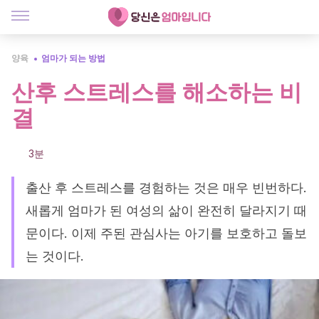
양육
엄마가 되는 방법
산후 스트레스를 해소하는 비
결
3분
출산 후 스트레스를 경험하는 것은 매우 빈번하다.
새롭게 엄마가 된 여성의 삶이 완전히 달라지기 때
문이다. 이제 주된 관심사는 아기를 보호하고 돌보
는 것이다.