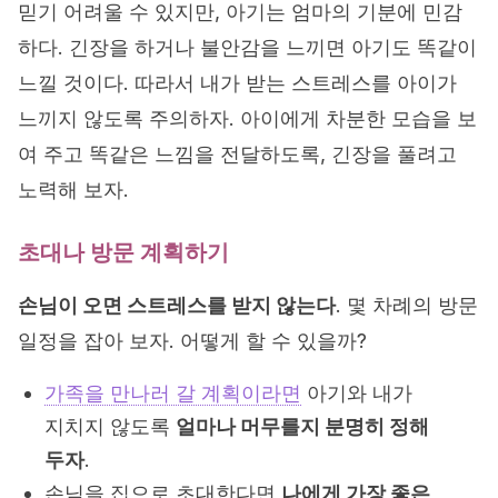
믿기 어려울 수 있지만, 아기는 엄마의 기분에 민감
하다. 긴장을 하거나 불안감을 느끼면 아기도 똑같이
느낄 것이다. 따라서 내가 받는 스트레스를 아이가
느끼지 않도록 주의하자. 아이에게 차분한 모습을 보
여 주고 똑같은 느낌을 전달하도록, 긴장을 풀려고
노력해 보자.
초대나 방문 계획하기
손님이 오면 스트레스를 받지 않는다
. 몇 차례의 방문
일정을 잡아 보자. 어떻게 할 수 있을까?
가족을 만나러 갈 계획이라면
아기와 내가
지치지 않도록
얼마나 머무를지 분명히 정해
두자
.
손님을 집으로 초대한다면
나에게 가장 좋은