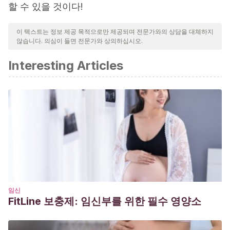
할 수 있을 것이다!
이 텍스트는 정보 제공 목적으로만 제공되며 전문가와의 상담을 대체하지
않습니다. 의심이 들면 전문가와 상의하십시오.
Interesting Articles
임신
FitLine 보충제: 임신부를 위한 필수 영양소