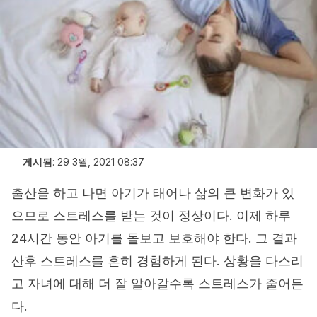
게시됨
:
29 3월, 2021 08:37
출산을 하고 나면 아기가 태어나 삶의 큰 변화가 있
으므로 스트레스를 받는 것이 정상이다. 이제 하루
24시간 동안 아기를 돌보고 보호해야 한다. 그 결과
산후 스트레스를 흔히 경험하게 된다. 상황을 다스리
고 자녀에 대해 더 잘 알아갈수록 스트레스가 줄어든
다.