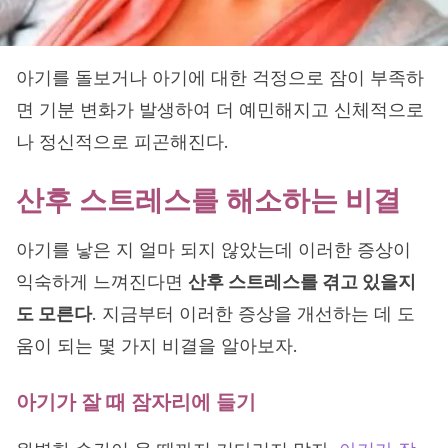
아기를 돌보거나 아기에 대한 걱정으로 잠이 부족하
면 기분 변화가 발생하여 더 예민해지고 신체적으로
나 정신적으로 피곤해진다.
산후 스트레스를 해소하는 비결
아기를 낳은 지 얼마 되지 않았는데 이러한 증상이
익숙하게 느껴진다면
산후 스트레스를 겪고 있을지
도 모른다
. 지금부터 이러한 증상을 개선하는 데 도
움이 되는 몇 가지 비결을 알아보자.
아기가 잘 때 잠자리에 들기