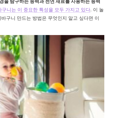
경을 탐구하는 능력과 천연 재료를 사용하는 능력
구니는 이 중요한 특성을 모두 가지고 있다
. 이 놀
물바구니 만드는 방법은 무엇인지 알고 싶다면 이