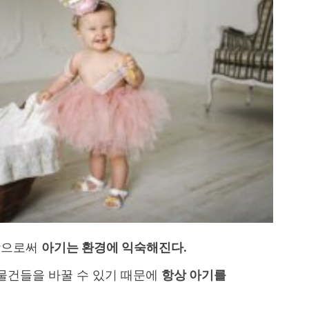
함으로써
아기는 환경에 익숙해진다.
 물건들을 바꿀 수 있기 때문에
항상 아기를