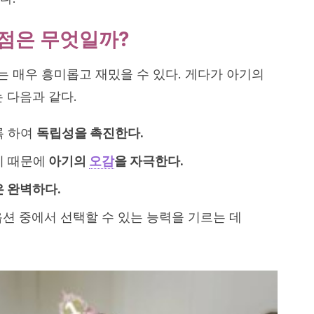
점은 무엇일까?
 매우 흥미롭고 재밌을 수 있다. 게다가 아기의
 다음과 같다.
록 하여
독립성을 촉진한다.
기 때문에
아기의
오감
을 자극한다.
은 완벽하다.
션 중에서 선택할 수 있는 능력을 기르는 데