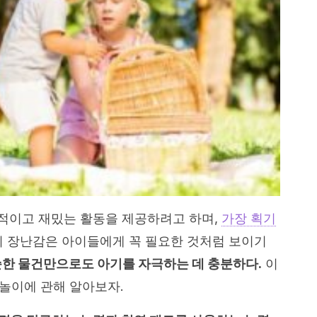
적이고 재밌는 활동을 제공하려고 하며,
가장 획기
마치 장난감은 아이들에게 꼭 필요한 것처럼 보이기
순한 물건만으로도 아기를 자극하는 데 충분하다.
이
 놀이에 관해 알아보자.