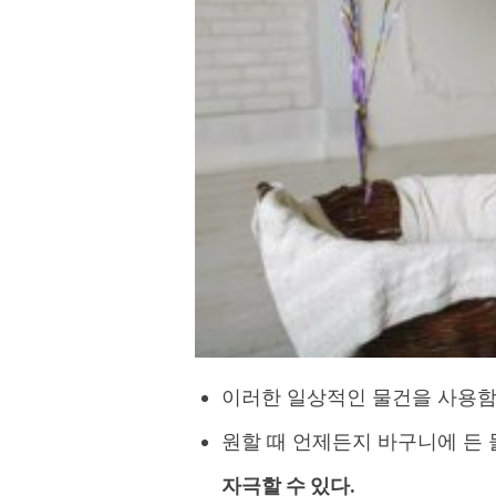
이러한 일상적인 물건을 사용
원할 때 언제든지 바구니에 든
자극할 수 있다.