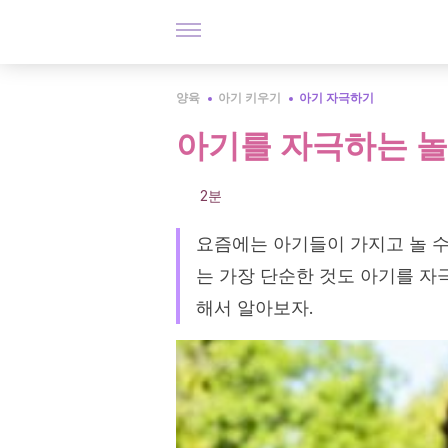
양육
아기 키우기
아기 자극하기
아기를 자극하는 놀
2분
요즘에는 아기들이 가지고 놀 수
는 가장 단순한 것도 아기를 자
해서 알아보자.