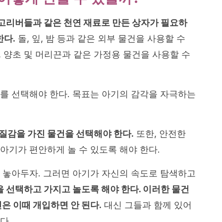
고리버들과 같은 천연 재료로 만든 상자가 필요하
한다.
돌, 잎, 밤 등과 같은 외부 물건을 사용할 수
락, 양초 및 머리끈과 같은 가정용 물건을 사용할 수
를 선택해야 한다. 목표는 아기의 감각을 자극하는
및 질감을 가진 물건을 선택해야 한다.
또한, 안전한
아기가 편안하게 놀 수 있도록 해야 한다.
 놓아두자. 그러면 아기가 자신의 속도로 탐색하고
 선택하고 가지고 놀도록 해야 한다. 이러한 물건
인은 이때 개입하면 안 된다.
대신 그들과 함께 있어
다.