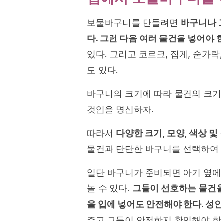
보물바구니를 만들려면
바구니나 
다. 그런 다음 여러 물건을 넣어야 
있다. 그리고 코르크, 집게, 숟가
도 있다.
바구니의 크기에 따라 물건의 크기
것임을 명심하자.
따라서
다양한 크기, 모양, 색상 
물건과 단단한 바구니를 선택하여 
일단 바구니가 준비되면 아기 옆에
놀 수 있다.
그들이 선호하는 물건을
을 입에 넣어도 안전해야 한다. 성
주고 그들이 안전한지 확인해야 한