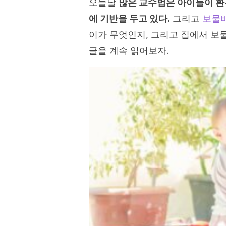
오늘날
많은 교수법은 아이들이 환
에 기반을 두고 있다.
그리고
보물바
이가 무엇인지, 그리고 집에서 보
글을 계속 읽어보자.