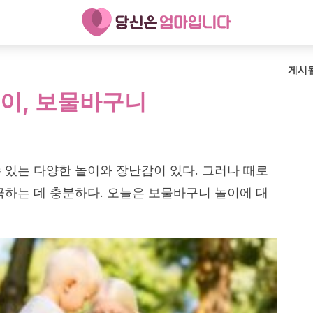
게시
이, 보물바구니
 있는 다양한 놀이와 장난감이 있다. 그러나 때로
극하는 데 충분하다. 오늘은 보물바구니 놀이에 대