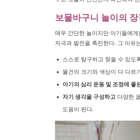
보물바구니 놀이의 장
매우 간단한 놀이지만 아기들에게는
자극과 발전을 촉진한다. 그 이유는
스스로 탐구하고 찾을 수 있도
물건의 크기와 색상이 다 다르
아기의 심리 운동 및 조정에 좋
자기 생각을 구성하고
다양한 옵
도움이 된다.