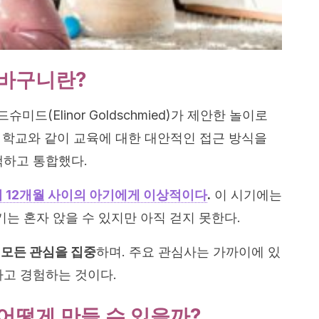
바구니란?
드(Elinor Goldschmied)가 제안한 놀이로
학교와 같이 교육에 대한 대안적인 접근 방식을
택하고 통합했다.
 12개월 사이의 아기에게 이상적이다
.
이 시기에는
기는 혼자 앉을 수 있지만 아직 걷지 못한다.
 모든 관심을 집중
하며. 주요 관심사는 가까이에 있
하고 경험하는 것이다.
어떻게 만들 수 있을까?