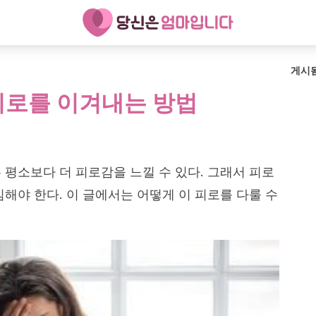
게시
피로를 이겨내는 방법
 평소보다 더 피로감을 느낄 수 있다. 그래서 피로
심해야 한다. 이 글에서는 어떻게 이 피로를 다룰 수