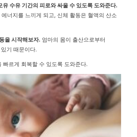
모유 수유 기간의 피로와 싸울 수 있도록 도와준다.
은 에너지를 느끼게 되고, 신체 활동은 혈액의 산소
동을 시작해보자.
엄마의 몸이 출산으로부터
 있기 때문이다.
을 빠르게 회복할 수 있도록 도와준다.