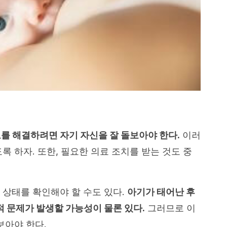
를 해결하려면 자기 자신을 잘 돌보아야 한다.
이러
록 하자. 또한, 필요한 의료 조치를 받는 것도 중
 상태를 확인해야 할 수도 있다.
아기가 태어난 후
학적 문제가 발생할 가능성이 물론 있다.
그러므로 이
보아야 한다.