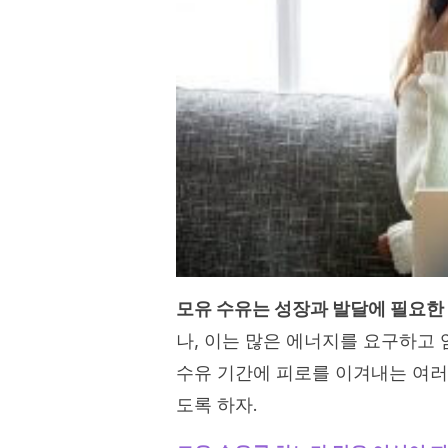
모유 수유는 성장과 발달에 필요한
나, 이는 많은 에너지를 요구하고
수유 기간에 피로를 이겨내는 여러 
도록 하자.