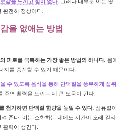
로감을 느끼고 힘이 없다.
그러나 대부분 이는 몇
건 완전히 정상이다.
로감을 없애는 방법
의 피로를 극복하는 가장 좋은 방법의 하나다.
몸에
지를 증진할 수 있기 때문이다.
울 수 있도록 음식을 통해 단백질을 풍부하게 섭취
 주면 활력을 느끼는 데 큰 도움이 된다.
류를 첨가하면 단백질 함량을 높일 수 있다.
섬유질이
시켜 준다. 이는 소화하는 데에도 시간이 오래 걸리
 활력이 생긴다.