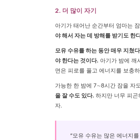
2. 더 많이 자기
아기가 태어난 순간부터 엄마는 잠
야 해서 자는 데 방해를 받기도 한다
모유 수유를 하는 동안 매우 지쳤다
야 한다는 것이다.
아기가 밤에 깨서
면은 피로를 풀고 에너지를 보충하
가능한 한 밤에 7∼8시간 잠을 자
을 잘 수도 있다.
하지만 너무 피곤
자.
“모유 수유는 많은 에너지를