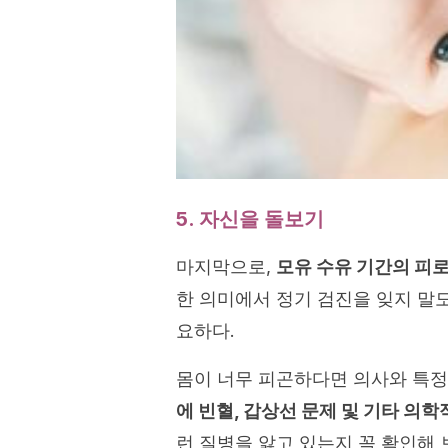
5. 자신을 돌보기
마지막으로,
모유 수유 기간의 피로
한 의미에서 정기 검진을 잊지 말도
요하다.
몸이 너무 피곤하다면 의사와 특정
에 빈혈, 갑상선 문제 및 기타 의
런 질병을 앓고 있는지 꼭 확인해 