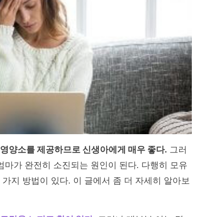
 영양소를 제공하므로 신생아에게 매우 좋다.
그러
 엄마가 완전히 소진되는 원인이 된다. 다행히 모유
가지 방법이 있다. 이 글에서 좀 더 자세히 알아보