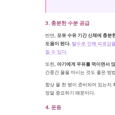
3. 충분한 수분 공급
반면,
모유 수유 기간 신체에 충분
도움이 된다.
탈수로 인해 피로감을
질 수 있다.
또한,
아기에게 우유를 먹이면서 앉아
간중간 물을 마시는 것도 좋은 방
항상 물 한 병이 준비되어 있는지
정말 중요하기 때문이다.
4. 운동