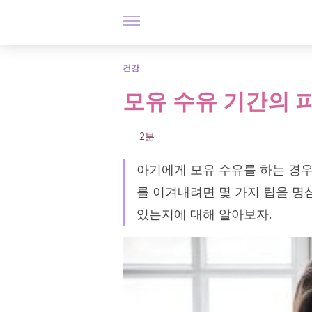
건강
모유 수유 기간의 
2분
아기에게 모유 수유를 하는 경우
를 이겨내려면 몇 가지 팁을 명
있는지에 대해 알아보자.