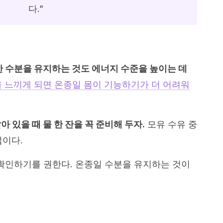
다.”
한 수분을 유지하는 것도 에너지 수준을 높이는 데
 느끼게 되면 온종일 몸이 기능하기가 더 어려워
 있을 때 물 한 잔을 꼭 준비해 두자.
모유 수유 중
법이다.
 확인하기를 권한다. 온종일 수분을 유지하는 것이