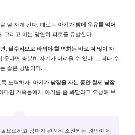
을 덜 자게 된다. 때로는
아기가 밤에 우유를 먹어
.
그리고 이는 당연히 피로를 유발한다.
면, 필수적으로 바꿔야 할 변화는 바로 더 많이 자
 운다면 충분히 자기가 어려울 수 있다. 그러나 수
는 좋은 방법이다.
도록 노력하자.
아기가 낮잠을 자는 동안 함께 낮잠
하다면 가족들에게 아기를 좀 봐달라고 요청해 보
 필요로하고 엄마가 완전히 소진되는 원인이 된