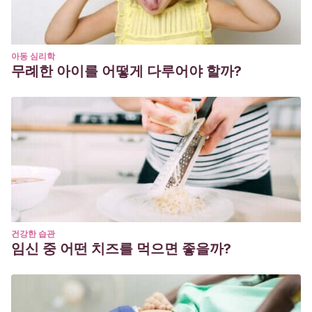
아동 심리학
무례한 아이를 어떻게 다루어야 할까?
건강한 습관
임신 중 어떤 치즈를 먹으면 좋을까?