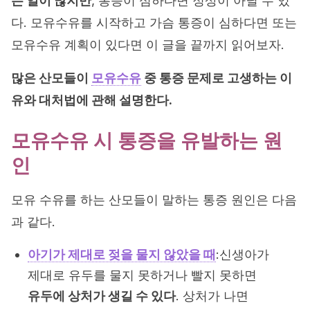
는 일이 많지만
, 통증이 심하다면 정상이 아닐 수 있
다. 모유수유를 시작하고 가슴 통증이 심하다면 또는
모유수유 계획이 있다면 이 글을 끝까지 읽어보자.
많은 산모들이
모유수유
중 통증 문제로 고생하는 이
유와 대처법에 관해 설명한다.
모유수유 시 통증을 유발하는 원
인
모유 수유를 하는 산모들이 말하는 통증 원인은 다음
과 같다.
아기가 제대로 젖을 물지 않았을 때
:신생아가
제대로 유두를 물지 못하거나 빨지 못하면
유두에 상처가 생길 수 있다
. 상처가 나면