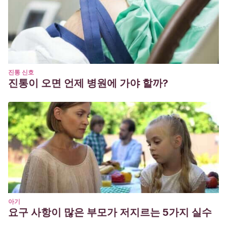
진통 신호
진통이 오면 언제 병원에 가야 할까?
아기
요구 사항이 많은 부모가 저지르는 5가지 실수