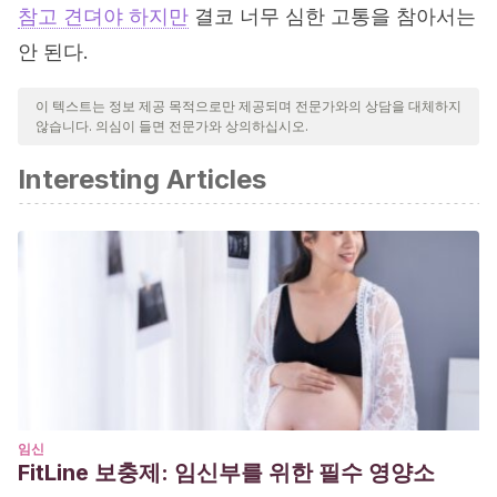
참고 견뎌야 하지만
결코 너무 심한 고통을 참아서는
안 된다.
이 텍스트는 정보 제공 목적으로만 제공되며 전문가와의 상담을 대체하지
않습니다. 의심이 들면 전문가와 상의하십시오.
Interesting Articles
임신
FitLine 보충제: 임신부를 위한 필수 영양소