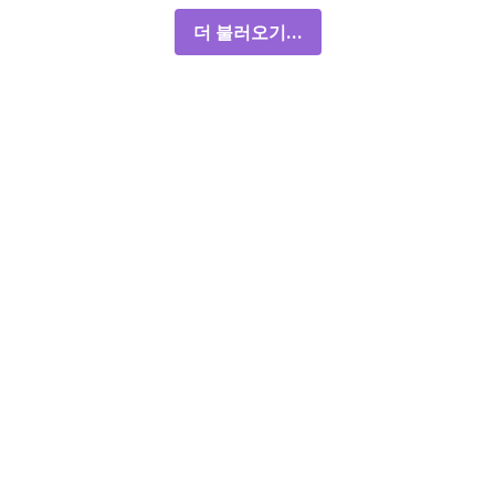
더 불러오기...