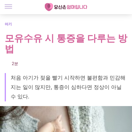
아기
모유수유 시 통증을 다루는 방
법
2분
처음 아기가 젖을 빨기 시작하면 불편함과 민감해
지는 일이 많지만, 통증이 심하다면 정상이 아닐
수 있다.