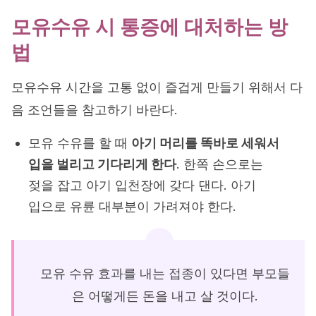
모유수유 시 통증에 대처하는 방
법
모유수유 시간을 고통 없이 즐겁게 만들기 위해서 다
음 조언들을 참고하기 바란다.
모유 수유를 할 때
아기 머리를 똑바로 세워서
입을 벌리고 기다리게 한다
. 한쪽 손으로는
젖을 잡고 아기 입천장에 갖다 댄다. 아기
입으로 유륜 대부분이 가려져야 한다.
모유 수유 효과를 내는 접종이 있다면 부모들
은 어떻게든 돈을 내고 살 것이다.