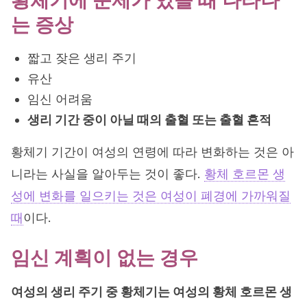
황체기에 문제가 있을 때 나타나
는 증상
짧고 잦은 생리 주기
유산
임신 어려움
생리 기간 중이 아닐 때의 출혈 또는 출혈 흔적
황체기 기간이 여성의 연령에 따라 변화하는 것은 아
니라는 사실을 알아두는 것이 좋다.
황체 호르몬 생
성에 변화를 일으키는 것은 여성이 폐경에 가까워질
때
이다.
임신 계획이 없는 경우
여성의 생리 주기 중 황체기는 여성의 황체 호르몬 생