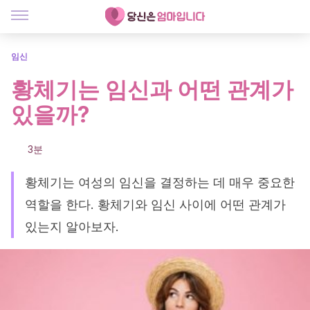
임신
황체기는 임신과 어떤 관계가
있을까?
3분
황체기는 여성의 임신을 결정하는 데 매우 중요한
역할을 한다. 황체기와 임신 사이에 어떤 관계가
있는지 알아보자.