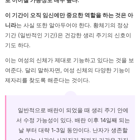
로 이어질 가능성도 매우 높다.
이 기간이 오직 임신에만 중요한 역할을 하는 것은 아
니라
는 사실 또한 알아두어야 한다. 황체기의 정상
기간 (일반적인 기간)은 건강한 생리 주기의 신호이
기도 하다.
이는 여성의 신체가 제대로 기능하고 있다는 것을 보
여준다. 달리 말하자면, 여성 신체의 다양한 기능이
제자리를 찾도록 해준다는 것이다.
일반적으로 배란이 되었을 때 생리 주기 안에
서 수정 가능성이 있다. 배란 이후 14일째 되는
날 부터 대략 1-3일 동안이다. 난자가 생존할