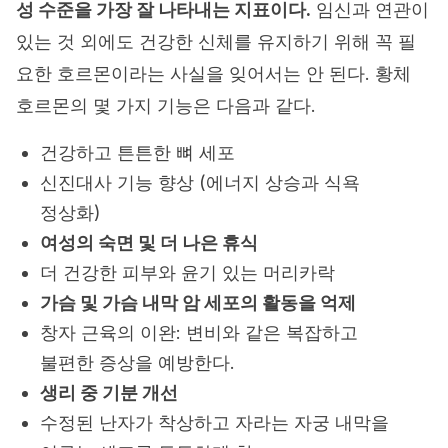
성 수준을 가장 잘 나타내는 지표이다.
임신과 연관이
있는 것 외에도 건강한 신체를 유지하기 위해 꼭 필
요한 호르몬이라는 사실을 잊어서는 안 된다. 황체
호르몬의 몇 가지 기능은 다음과 같다.
건강하고 튼튼한 뼈 세포
신진대사 기능 향상 (에너지 상승과 식욕
정상화)
여성의 숙면 및 더 나은 휴식
더 건강한 피부와 윤기 있는 머리카락
가슴 및 가슴 내막 암 세포의 활동을 억제
창자 근육의 이완: 변비와 같은 복잡하고
불편한 증상을 예방한다.
생리 중 기분 개선
수정된 난자가 착상하고 자라는 자궁 내막을