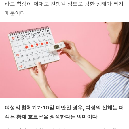
하고 착상이 제대로 진행될 정도로 강한 상태가 되기
때문이다.
여성의 황체기가 10일 미만인 경우, 여성의 신체는 더
적은 황체 호르몬을 생성한다는 의미이다.