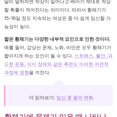
달리 말하자면 착상이 일어나고 배아가 제대로 착상
할 확률이 적어진다는 의미이다. 따라서 황체기가
15-16일 정도 지속되는 여성은 좀 더 쉽게 임신할 가
능성이 높다.
짧은 황체기는 다양한 내부적 요인으로 인한 것이다.
예를 들어, 갑상선 문제, 노화, 비만은 모두 황체기가
짧아지게 하는 요인이 될 수 있다.
스트레스, 불안, 과
도한 운동, 식이 장애와 같은 측면도 이러한 자연적
과정에 영향
을 끼친다.
더 읽어보기:
임신 중 몸의 변화