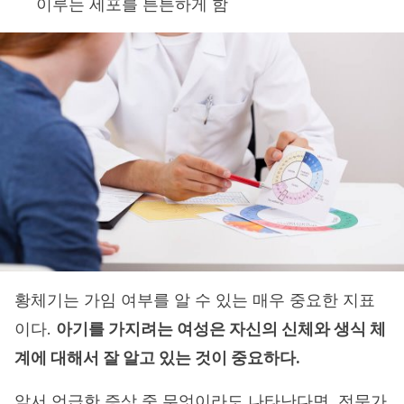
이루는 세포를 튼튼하게 함
황체기는 가임 여부를 알 수 있는 매우 중요한 지표
이다.
아기를 가지려는 여성은 자신의 신체와 생식 체
계에 대해서 잘 알고 있는 것이 중요하다.
앞서 언급한 증상 중 무엇이라도 나타난다면, 전문가