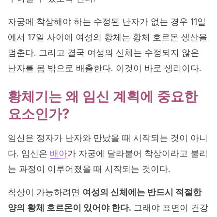
자궁에 착상해야 하는 수정된 난자가 없는 경우 11일
에서 17일 사이에 여성의 황체는 황체 호르몬 생산을
멈춘다. 그리고 결국 여성의 신체는 수정되지 않은
난자를 몸 밖으로 배출한다. 이것이 바로 생리이다.
황체기는 왜 임신 계획에 중요한
요소인가?
임신은 정자가 난자와 만났을 때 시작되는 것이 아니
다. 임신은
배아
가 자궁에 달라붙어 착상이라고 불리
는 과정이 이루어졌을 때 시작되는 것이다.
착상이 가능하려면
여성의 신체에는 반드시 적절한
양의 황체 호르몬이 있어야 한다.
그래야 표면이 건강