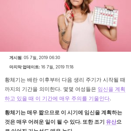
게시됨
:
05 7월, 2019 06:30
마지막 업데이트:
16 7월, 2019 11:18
황체기는 배란 이후부터 다음 생리 주기가 시작될 때
까지의 기간을 의미한다. 몇몇 여성들은
임신을 계획
하고 있을 때 이 기간에 매우 주의를 기울인다
.
황체기는 매우 짧으므로 이 시기에 임신을 계획하는
것은 매우 어려운 일이 될 수 있다. 또한 조기
유산
으