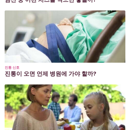
진통 신호
진통이 오면 언제 병원에 가야 할까?