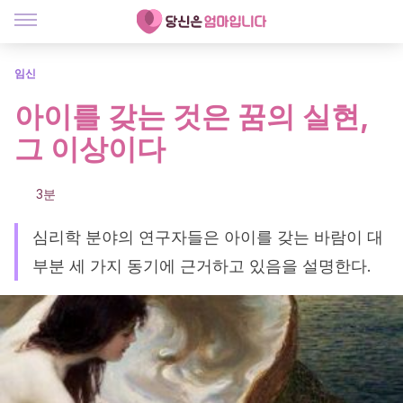
임신
아이를 갖는 것은 꿈의 실현,
그 이상이다
3분
심리학 분야의 연구자들은 아이를 갖는 바람이 대
부분 세 가지 동기에 근거하고 있음을 설명한다.