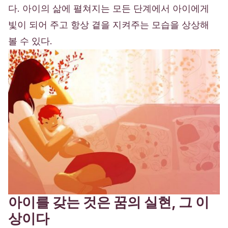
다. 아이의 삶에 펼쳐지는 모든 단계에서 아이에게
빛이 되어 주고 항상 곁을 지켜주는 모습을 상상해
볼 수 있다.
아이를 갖는 것은 꿈의 실현, 그 이
상이다