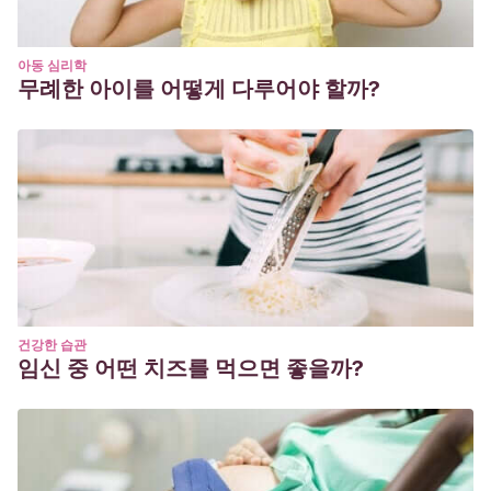
아동 심리학
무례한 아이를 어떻게 다루어야 할까?
건강한 습관
임신 중 어떤 치즈를 먹으면 좋을까?