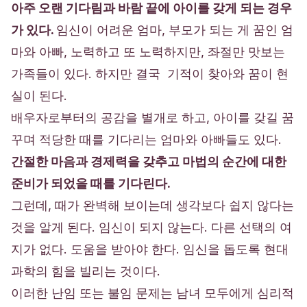
아주 오랜 기다림과 바람 끝에 아이를 갖게 되는 경우
가 있다.
임신이 어려운 엄마, 부모가 되는 게 꿈인 엄
마와 아빠, 노력하고 또 노력하지만, 좌절만 맛보는
가족들이 있다. 하지만 결국
기적
이 찾아와 꿈이 현
실이 된다.
배우자로부터의 공감을 별개로 하고, 아이를 갖길 꿈
꾸며 적당한 때를 기다리는 엄마와 아빠들도 있다.
간절한
마음과 경제력을 갖추고 마법의 순간에 대한
준비가 되었을 때를 기다린다.
그런데, 때가 완벽해 보이는데 생각보다 쉽지 않다는
것을 알게 된다. 임신이 되지 않는다. 다른 선택의 여
지가 없다. 도움을 받아야 한다. 임신을 돕도록 현대
과학의 힘을 빌리는 것이다.
이러한 난임 또는 불임 문제는 남녀 모두에게 심리적