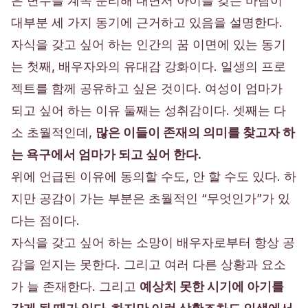
은 변수를 계속 분리해 내면서 아이를 갖는 바람이
대부분 세 가지 동기에 근거하고 있음을 설명한다.
자식을 갖고 싶어 하는 인간의 꿈 이면에 있는 동기
는 첫째, 배우자와의 유대감 강화이다. 일생의 프로
젝트를 함께 공유하고 싶은 것이다. 여성이 엄마가
되고 싶어 하는 이유 둘째는 성취감이다. 셋째는 다
소 초월적인데,
많은 이들이
존재의 의미
를 찾고자 하
는 욕구에서 엄마가 되고 싶어 한다.
위에 언급된 이유에 동의할 수도, 안 할 수도 있다. 하
지만 공감이 가는 부분은 초월적인 “무엇인가”가 있
다는 점이다.
자식을 갖고 싶어 하는 소망이
배우자로부터 항상 공
감을 얻지는 못한다.
그리고 여러 다른 상황과 요소
가 늘 존재한다. 그리고
예상치 못한 시기에 아기를