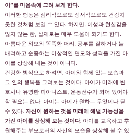
이”를 마음속에 그려 보게 한다.
이러한 행동은 심리적으로도 정서적으로도 건강치
못한 것처럼 보일 수 있다. 하지만, 이성과 현실감을
잃지 않는 한, 실제로는 매우 도움이 되기도 한다.
아름다운 외모와 똑똑한 머리,
공부
를 잘하거나 늘
배려하고 순종하는 이상적인 면모와
성격
을 가진 아
이를 상상해 내는 것이 아니다.
건강한 방식으로 하려면, 아이와 함께 있는 모습과
그 안의 행복을 그려보는 것이다. 아이가 미래에 변
호사나 유명한 피아니스트, 운동선수가 되어 있어야
할 필요는 없다. 아이는 아이가 원하는 무엇이나 될
수 있다.
자신이 원하는 것을 미래에 해낼 가능성을
가진 아이를 상상해 보는 것이다.
아이를 교육하고 후
원해주는 부모로서의 자신의 모습을 상상해 볼 수 있