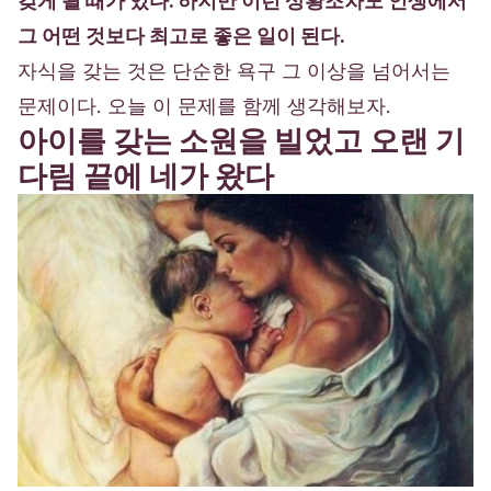
갖게 될 때가 있다. 하지만 이런 상황조차도 인생에서
그 어떤 것보다 최고로 좋은 일이 된다.
자식을 갖는 것은 단순한 욕구 그 이상을 넘어서는
문제이다. 오늘 이 문제를 함께 생각해보자.
아이를 갖는 소원을 빌었고 오랜 기
다림 끝에 네가 왔다