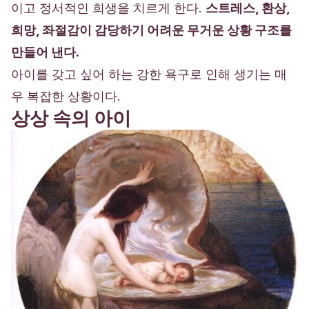
이고 정서적인 희생을 치르게 한다.
스트레스, 환상,
희망, 좌절감이 감당하기 어려운 무거운 상황 구조를
만들어 낸다.
아이를 갖고 싶어 하는 강한 욕구로 인해 생기는 매
우 복잡한 상황이다.
상상 속의 아이