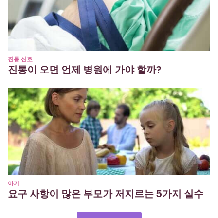
진통 신호
진통이 오면 언제 병원에 가야 할까?
아기
요구 사항이 많은 부모가 저지르는 5가지 실수