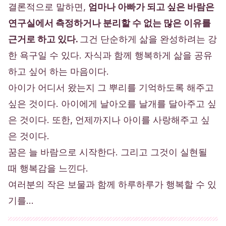
결론적으로 말하면,
엄마나 아빠가 되고 싶은 바람은
연구실에서 측정하거나 분리할 수 없는 많은 이유를
근거로 하고 있다.
그건 단순하게 삶을 완성하려는 강
한 욕구일 수 있다. 자식과 함께 행복하게 삶을 공유
하고 싶어 하는 마음이다.
아이가 어디서 왔는지 그 뿌리를 기억하도록 해주고
싶은 것이다. 아이에게 날아오를 날개를 달아주고 싶
은 것이다. 또한, 언제까지나 아이를 사랑해주고 싶
은 것이다.
꿈은 늘 바람으로 시작한다. 그리고 그것이 실현될
때 행복감을 느낀다.
여러분의 작은 보물과 함께 하루하루가 행복할 수 있
기를…