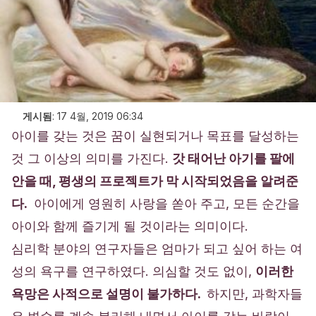
게시됨
:
17 4월, 2019 06:34
아이를 갖는 것은 꿈이 실현되거나 목표를 달성하는
것 그 이상의 의미를 가진다.
갓 태어난 아기를 팔에
안을 때, 평생의 프로젝트가 막 시작되었음을 알려준
다.
아이에게 영원히 사랑을 쏟아 주고, 모든 순간을
아이와 함께 즐기게 될 것이라는 의미이다.
심리학 분야의 연구자들은 엄마가 되고 싶어 하는 여
성의 욕구를 연구하였다. 의심할 것도 없이,
이러한
욕망은 사적으로 설명이 불가하다.
하지만, 과학자들