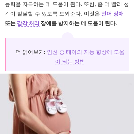
능력을 자극하는 데 도움이 된다. 또한, 좀 더 빨리 청
각이 발달할 수 있도록 도와준다.
이것은
언어 장애
또는
감각 처리
장애를 방지하는 데 도움이 된다.
더 읽어보기:
임신 중 태아의 지능 향상에 도움
이 되는 방법