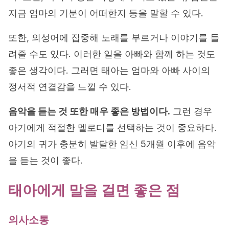
지금 엄마의 기분이 어떠한지 등을 말할 수 있다.
또한, 의성어에 집중해 노래를 부르거나 이야기를 들
려줄 수도 있다. 이러한 일을 아빠와 함께 하는 것도
좋은 생각이다. 그러면 태아는 엄마와 아빠 사이의
정서적 연결감을 느낄 수 있다.
음악을 듣는 것 또한 매우 좋은 방법이다.
그런 경우
아기에게 적절한 멜로디를 선택하는 것이 중요하다.
아기의 귀가 충분히 발달한 임신 5개월 이후에 음악
을 듣는 것이 좋다.
태아에게 말을 걸면 좋은 점
의사소통