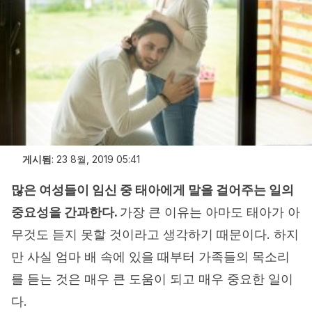
게시됨
:
23 8월, 2019 05:41
많은 여성들이 임신 중 태아에게 말을 걸어주는 일의
중요성을 간과한다.
가장 큰 이유는 아마도 태아가 아
무것도 듣지 못할 것이라고 생각하기 때문이다. 하지
만 사실 엄마 배 속에 있을 때부터 가족들의 목소리
를 듣는 것은 매우 큰 도움이 되고 매우 중요한 일이
다.