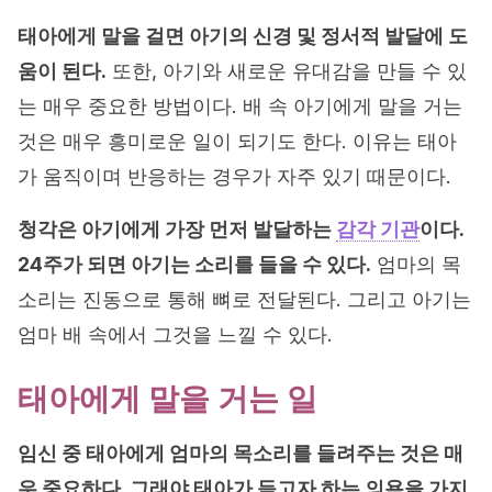
태아에게 말을 걸면 아기의 신경 및 정서적 발달에 도
움이 된다.
또한, 아기와 새로운 유대감을 만들 수 있
는 매우 중요한 방법이다. 배 속 아기에게 말을 거는
것은 매우 흥미로운 일이 되기도 한다. 이유는 태아
가 움직이며 반응하는 경우가 자주 있기 때문이다.
청각은 아기에게 가장 먼저 발달하는
감각 기관
이다.
24주가 되면 아기는 소리를 들을 수 있다.
엄마의 목
소리는 진동으로 통해 뼈로 전달된다. 그리고 아기는
엄마 배 속에서 그것을 느낄 수 있다.
태아에게 말을 거는 일
임신 중 태아에게 엄마의 목소리를 들려주는 것은 매
우 중요하다. 그래야 태아가 듣고자 하는 의욕을 가지