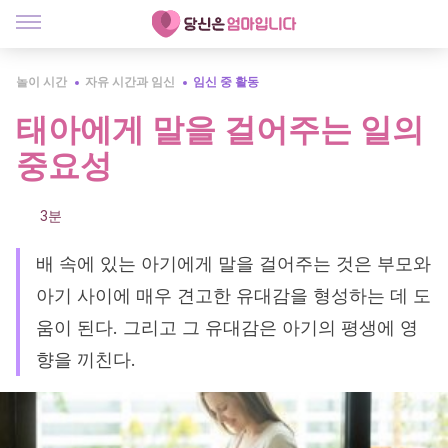
놀이 시간
자유 시간과 임신
임신 중 활동
태아에게 말을 걸어주는 일의
중요성
3분
배 속에 있는 아기에게 말을 걸어주는 것은 부모와
아기 사이에 매우 견고한 유대감을 형성하는 데 도
움이 된다. 그리고 그 유대감은 아기의 평생에 영
향을 끼친다.