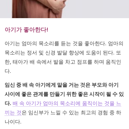
아기가 좋아한다!
아기는 엄마의 목소리를 듣는 것을 좋아한다. 엄마의
목소리는 정서 및 신경 발달 향상에 도움이 된다. 또
한, 태아가 배 속에서 발을 차고 점프를 하며 움직인
다.
임신 중 배 속 아기에게 말을 거는 것은 부모와 아기
사이에 좋은 관계를 만들기 위한 좋은 시작이 될 수 있
다.
배 속 아기가 엄마의 목소리에 움직이는 것을 느
끼는 것
은 임신부가 느낄 수 있는 최고의 경험 중 하
나이다.