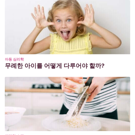
아동 심리학
무례한 아이를 어떻게 다루어야 할까?