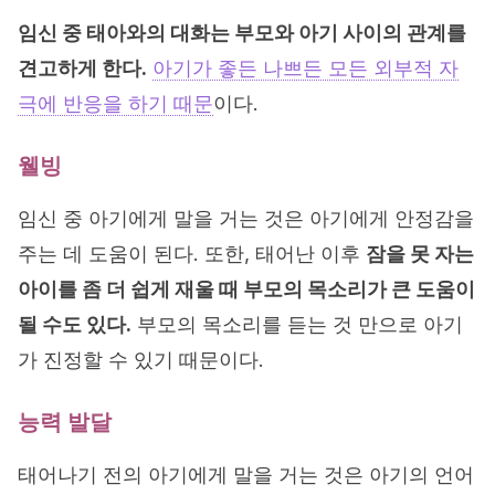
임신 중 태아와의 대화는 부모와 아기 사이의 관계를
견고하게 한다.
아기가 좋든 나쁘든 모든 외부적 자
극에 반응을 하기 때문
이다.
웰빙
임신 중 아기에게 말을 거는 것은 아기에게 안정감을
주는 데 도움이 된다. 또한, 태어난 이후
잠을 못 자는
아이를 좀 더 쉽게 재울 때 부모의 목소리가 큰 도움이
될 수도 있다.
부모의 목소리를 듣는 것 만으로 아기
가 진정할 수 있기 때문이다.
능력 발달
태어나기 전의 아기에게 말을 거는 것은 아기의 언어