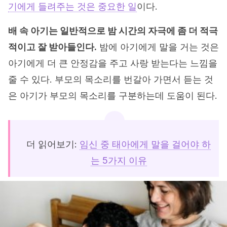
기에게 들려주는 것은 중요한 일
이다.
배 속 아기는 일반적으로 밤 시간의 자극에 좀 더 적극
적이고 잘 받아들인다.
밤에 아기에게 말을 거는 것은
아기에게 더 큰 안정감을 주고 사랑 받는다는 느낌을
줄 수 있다. 부모의 목소리를 번갈아 가면서 듣는 것
은 아기가 부모의 목소리를 구분하는데 도움이 된다.
더 읽어보기:
임신 중 태아에게 말을 걸어야 하
는 5가지 이유