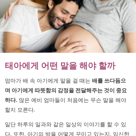
태아에게 어떤 말을 해야 할까
엄마가 배 속 아기에게 말을 걸 때는
배를 쓰다듬으
며 아기에게 따뜻함의 감정을 전달해주는 것이 중요
하다.
많은 예비 엄마들이 처음에는 무슨 말을 해야
할지 모른다.
일단 하루의 일과와 같은 일상의 이야기를 할 수 있
다. 또한, 아기의 방을 어떻게 꾸미고 있는지, 임신한