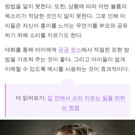
방법을 알지 못한다. 또한, 상황에 따라 어떤 볼륨의
목소리가 적당한 것인지 알지 못한다. 그로 인해 아
이들은 자신이 흥미를 느끼는 무언가를 부모와 공유
하기 위해 소리를 지르기도 한다.
대화를 통해 아이에게
공공 장소
에서 적절한 표현 방
법을 가르쳐 주는 것이 좋다. 그리고 아이들이 쉽게
이해할 수 있도록 예시를 사용하는 것이 효과적이다.
더 읽어보기:
집 안에서 소리 지르는 일을 피하
는 방법