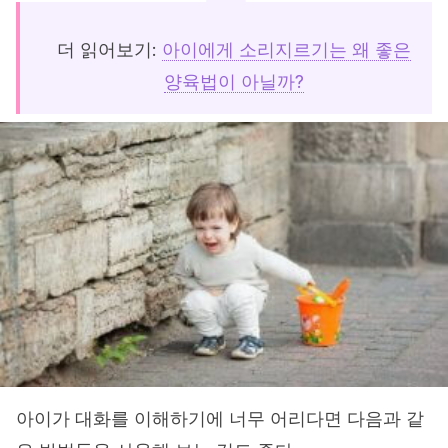
더 읽어보기:
아이에게 소리지르기는 왜 좋은
양육법이 아닐까?
아이가 대화를 이해하기에 너무 어리다면 다음과 같