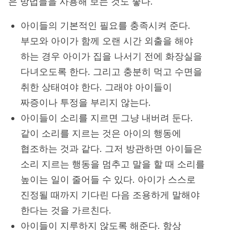
은 방법들을 사용해 보는 것도 좋다.
아이들의 기본적인 필요를 충족시켜 준다.
부모와 아이가 함께 오랜 시간 외출을 해야
하는 경우 아이가 집을 나서기 전에 화장실을
다녀오도록 한다. 그리고 충분히 먹고 수면을
취한 상태여야 한다. 그래야 아이들이
짜증이나 투정을 부리지 않는다.
아이들이 소리를 지르면 그냥 내버려 둔다.
같이 소리를 지르는 것은 아이의 행동에
협조하는 것과 같다. 그저 방관하면 아이들은
소리 지르는 행동을 멈추고 말을 할 때 소리를
높이는 일이 줄어들 수 있다. 아이가 스스로
진정될 때까지 기다린 다음 조용하게 말해야
한다는 것을 가르친다.
아이들이 지루하지 않도록 해준다. 항상