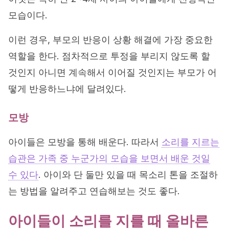
모습이다.
이런 경우, 부모의 반응이 상황 해결에 가장 중요한
역할을 한다. 점차적으로 투정을 부리지 않도록 할
것인지 아니면 계속해서 이어질 것인지는 부모가 어
떻게 반응하느냐에 달려있다.
모방
아이들은 모방을 통해 배운다. 따라서
소리를 지르는
습관은 가족 중 누군가의 모습을 보면서 배운 것일
수 있다
. 아이와 단 둘만 있을 때 목소리 톤을 조절하
는 방법을 알려주고 연습해보는 것도 좋다.
아이들이 소리를 지를 때 올바른