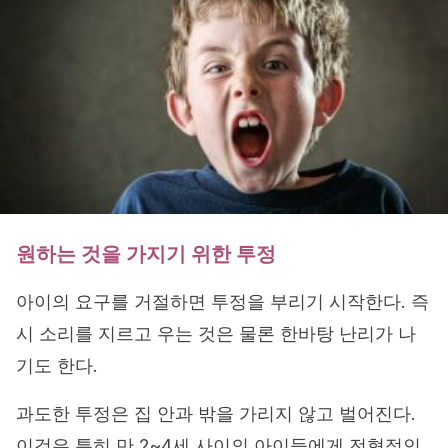
원하는 것을 가지기 위한 투정
아이의 요구를 거절하면 투정을 부리기 시작한다. 즉
시 소리를 지르고 우는 것은 물론 한바탕 난리가 나
기도 한다.
과도한 투정은 집 안과 밖을 가리지 않고 벌어진다.
이것은 특히 만 2~4세 사이의 아이들에게 전형적인