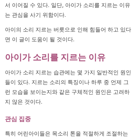
서 이어질 수 있다. 일단, 아이가 소리를 지르는 이유
는 관심을 사기 위함이다.
아이의 소리 지르는 버릇으로 인해 힘들어 하고 있다
면 이 글이 도움이 될 것이다.
아이가 소리를 지르는 이유
아이가 소리 지르는 습관에는 몇 가지 일반적인 원인
들이 있다. 지르는 소리의 특징이나 하루 중 언제 그
런 모습을 보이는지와 같은 구체적인 원인은 고려하
지 않은 것이다.
관심 집중
특히 어린아이들은 목소리 톤을 적절하게 조절하는