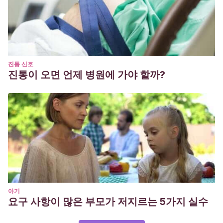
진통 신호
진통이 오면 언제 병원에 가야 할까?
아기
요구 사항이 많은 부모가 저지르는 5가지 실수