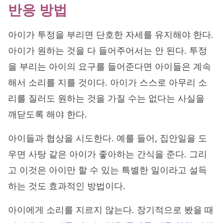
반응 방법
아이가 투정을 부리면 단호한 자세를 유지해야 한다.
아이가 원하는 것을 다 들어주어서는 안 된다. 투정
을 부리는 아이의 요구를 들어준다면 아이들은 계속
해서 소리를 지를 것이다. 아이가 스스로 아무리 소
리를 질러도 원하는 것을 가질 수는 없다는 사실을
깨닫도록 해야 한다.
아이들과 협상을 시도한다. 예를 들어, 집안일을 도
우면 사탕 같은 아이가 좋아하는 간식을 준다. 그리
고 이것은 아이만 할 수 있는 특별한 일이라고 설득
하는 것도 효과적인 방법이다.
아이에게 소리를 지르지 않는다. 장기적으로 봤을 때