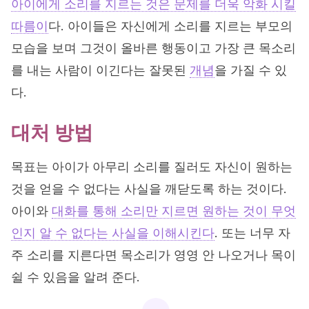
아이에게 소리를 지르는 것은 문제를 더욱 악화 시킬
따름이
다. 아이들은 자신에게 소리를 지르는 부모의
모습을 보며 그것이 올바른 행동이고 가장 큰 목소리
를 내는 사람이 이긴다는 잘못된
개념
을 가질 수 있
다.
대처 방법
목표는 아이가 아무리 소리를 질러도 자신이 원하는
것을 얻을 수 없다는 사실을 깨닫도록 하는 것이다.
아이와
대화를 통해 소리만 지르면 원하는 것이 무엇
인지 알 수 없다는 사실을 이해시킨다
. 또는 너무 자
주 소리를 지른다면 목소리가 영영 안 나오거나 목이
쉴 수 있음을 알려 준다.