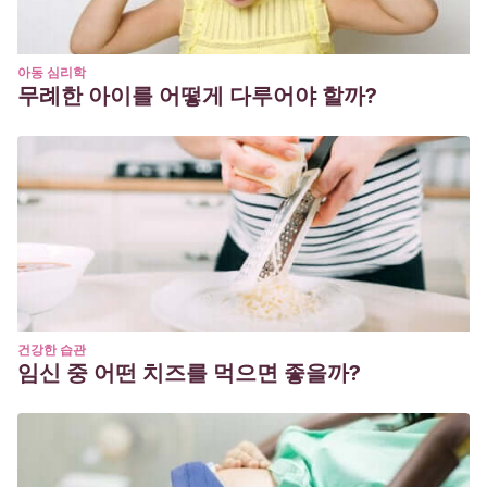
아동 심리학
무례한 아이를 어떻게 다루어야 할까?
건강한 습관
임신 중 어떤 치즈를 먹으면 좋을까?