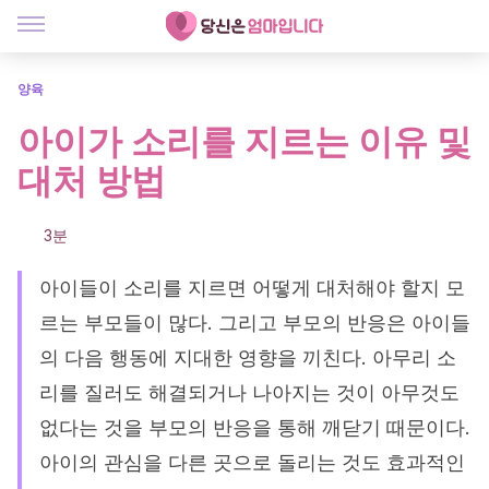
양육
아이가 소리를 지르는 이유 및
대처 방법
3분
아이들이 소리를 지르면 어떻게 대처해야 할지 모
르는 부모들이 많다. 그리고 부모의 반응은 아이들
의 다음 행동에 지대한 영향을 끼친다. 아무리 소
리를 질러도 해결되거나 나아지는 것이 아무것도
없다는 것을 부모의 반응을 통해 깨닫기 때문이다.
아이의 관심을 다른 곳으로 돌리는 것도 효과적인