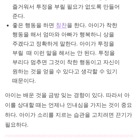
즐거워서 투정을 부릴 필요가 없도록 만들어
준다.
좋은 행동을 하면
칭찬
을 한다. 아이가 착한
행동을 해서 엄마와 아빠가 행복하니 상을
주겠다고 정확하게 말한다. 아이가 투정을
부릴 때 이런 말을 해서는 안 된다. 투정을
부리다 멈추면 그것이 착한 행동이고 자신이
원하는 것을 얻을 수 있다고 생각할 수 있기
때문이다.
아이는 배운 것을 금방 잊는 경향이 있다. 따라서 아
이를 상대할 때는 언제나 인내심을 가지는 것이 중요
하다. 아이가 소리를 지르는 습관을 고치려면 끈기가
필요하다.