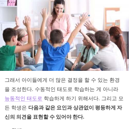
그래서 아이들에게 더 많은 결정을 할 수 있는 환경
을 조성한다. 수동적인 태도로 학습하는 게 아니라
능동적인 태도로
학습하게 하기 위해서다. 그리고 모
든 학생은
다음과 같은 요인과 상관없이 평등하게 자
신의 의견을 표현할 수 있어야 한다.