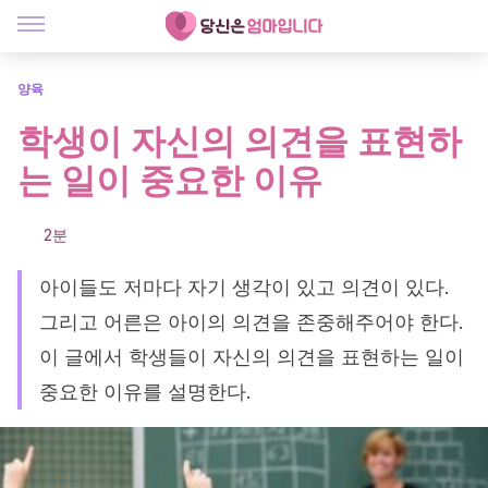
양육
학생이 자신의 의견을 표현하
는 일이 중요한 이유
2분
아이들도 저마다 자기 생각이 있고 의견이 있다.
그리고 어른은 아이의 의견을 존중해주어야 한다.
이 글에서 학생들이 자신의 의견을 표현하는 일이
중요한 이유를 설명한다.