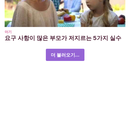
아기
요구 사항이 많은 부모가 저지르는 5가지 실수
더 불러오기...