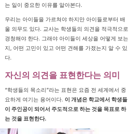
는 일이 중요한 이유를 알아본다.
우리는 아이들을 가르쳐야 하지만 아이들로부터 배
울 의무도 있다. 교사는 학생들의 의견을 적극적으로
경청해야 한다. 그래야 아이들이 세상을 어떻게 보는
지, 어떤 고민이 있고 어떤 견해를 가졌는지 알 수 있
다.
자신의 의견을 표현한다는 의미
“학생들의 목소리”라는 표현은 요즘 전 세계에서 중
요하게 여기는 용어이다.
이 개념은 학교에서 학생들
이 주인공이 되어서 주도적으로 하는 것을 목표로 하
는 것을 표현한다.