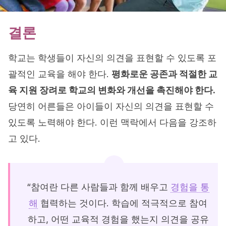
결론
학교는 학생들이 자신의 의견을 표현할 수 있도록 포
괄적인 교육을 해야 한다.
평화로운 공존과 적절한 교
육 지원 장려로 학교의 변화와 개선을 촉진해야 한다.
당연히 어른들은 아이들이 자신의 의견을 표현할 수
있도록 노력해야 한다. 이런 맥락에서 다음을 강조하
고 있다.
“참여란 다른 사람들과 함께 배우고
경험을 통
해
협력하는 것이다. 학습에 적극적으로 참여
하고, 어떤 교육적 경험을 했는지 의견을 공유