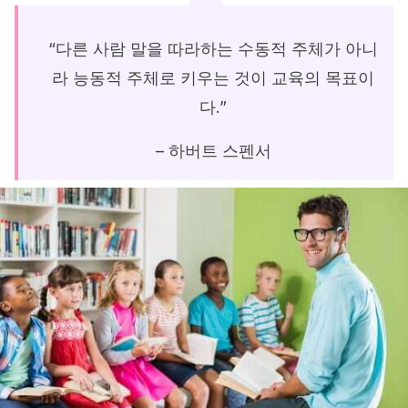
“다른 사람 말을 따라하는 수동적 주체가 아니
라 능동적 주체로 키우는 것이 교육의 목표이
다.”
– 하버트 스펜서