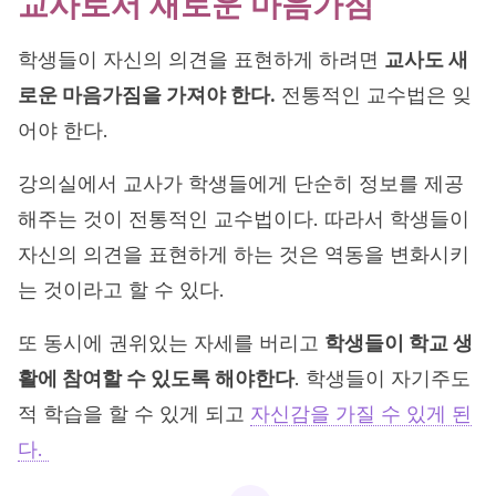
교사로서 새로운 마음가짐
학생들이 자신의 의견을 표현하게 하려면
교사도 새
로운 마음가짐을 가져야 한다.
전통적인 교수법은 잊
어야 한다.
강의실에서 교사가 학생들에게 단순히 정보를 제공
해주는 것이 전통적인 교수법이다. 따라서 학생들이
자신의 의견을 표현하게 하는 것은 역동을 변화시키
는 것이라고 할 수 있다.
또 동시에 권위있는 자세를 버리고
학생들이 학교 생
활에 참여할 수 있도록 해야한다
. 학생들이 자기주도
적 학습을 할 수 있게 되고
자신감을 가질 수 있게 된
다.