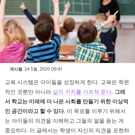
게시됨
:
24 5월, 2020 09:41
교육 시스템은 아이들을 성장하게 한다. 교육은 학문
적인 것뿐만 아니라
삶의 가치를 가르쳐 준다
.
그래
서 학교는 미래에 더 나은 사회를 만들기 위한 이상적
인 공간이라고 할 수 있다
. 이 목표를 이루기 위해서
는 아이들의 의견을 이해하고 그들의 말을 듣는 게
중요하다. 이 글에서는 학생이 자신의 의견을 표현하