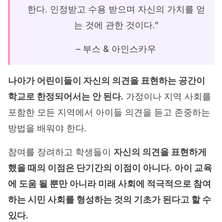
한다. 인정받고 수용 받으며 자신의 가치를 얻
는 것에 관한 것이다.”
– 부스 & 아인스카우
나아가 어린이들이 자신의 의견을 표현하는 공간이
학교로 한정되어서는 안 된다.
가정이나 지역 사회를
포함한 모든 지역에서 아이들 의견을 듣고 존중하는
방법을 배워야 한다.
참여를 장려하고 학생들이
자신의 의견을 표현하게
했을 때의 이점은 단기간의 이점이 아니다.
아이 교육
에 도움 될 뿐만 아니라 미래 사회에 적극적으로 참여
하는 시민 사회를 형성하는 것의 기초가 된다고 할 수
있다.