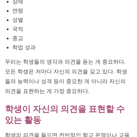
장애
연령
성별
국적
종교
학업 성과
우리는 학생들의 생각과 의견을 듣는 게 중요하다.
모든 학생은 저마다 자신의 의견을 갖고 있다. 학생
들의 능력이나 성격 등이 중요한 게 아니라 자신의
의견을 표현하는 게 가장 중요하다.
학생이 자신의 의견을 표현할 수
있는 활동
학생의 의견을 들으면 전반적인 학교 운영이나 교육