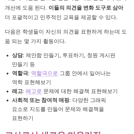
개선에 도움 된다.
이들의 의견을 변화 도구로 삼아
더 포괄적이고 민주적인 교육을 제공할 수 있다.
다음은 학생들이 자신의 의견을 표현하게 하는데 도
움 되는 몇 가지 활동이다.
상담
: 제안함 만들기, 투표하기, 청원 게시판
만들기 등
역할극
:
역할극으로
그룹 안에서 일어나는
역학 표현해보기
레고
:
레고로
문제에 대한 해결책 표현해보기
사회적 또는 참여적 매핑
: 다양한 그래픽
요소로 지도를 만들어 문제와 해결책을
표현하기