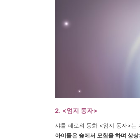
2. <엄지 동자>
샤를 페로의 동화 <엄지 동자>는
아이들은 숲에서 모험을 하며 상상