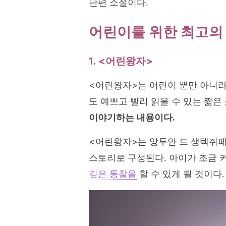
단편 소설이다.
어린이를 위한 최고의
1. <어린왕자>
<어린왕자>는 어린이 뿐만 아니라
도 예쁘고 빨리 읽을 수 있는 짧은
이야기하는 내용이다.
<어린왕자>는 앙투안 드 생텍쥐페
스토리로 구성된다. 아이가 조금 
깊은 통찰을
할 수 있게 될 것이다.