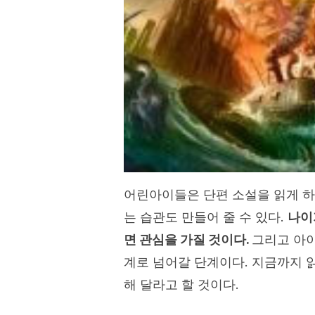
어린아이들은 단편 소설을 읽게 하
는 습관도 만들어 줄 수 있다.
나이
면 관심을 가질 것이다.
그리고 아이
계로 넘어갈 단계이다. 지금까지 
해 달라고 할 것이다.