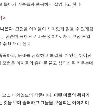
으로 돌아가 가족들과 행복하게 살았다고 한다.
)>
 나온다.
고전을 아이들이 재미있게 읽을 수 있게끔
는 단순한 표현으로 바꾼 것이다. 아서 코난 도일
 위한 책이 있다.
 똑똑하고, 문제를 관찰하고 해결할 수 있는 뛰어난
의 모험은 아이들의 흥미를 끌고 창의성을 키우는데
가 오스카 와일드의 작품이다.
어떤 마을의 왕자가
 것을 보며 슬퍼하고 그들을 보살피는 이야기이