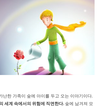
 가난한 가족이 숲에 아이를 두고 오는 이야기이다.
의 세계 속에서의 위험에 직면한다.
숲에 남겨져 모