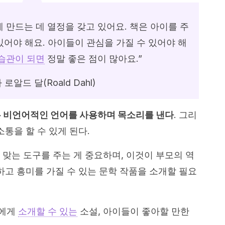
 만드는 데 열정을 갖고 있어요. 책은 아이를 주
있어야 해요. 아이들이 관심을 가질 수 있어야 해
 습관이 되면
정말 좋은 점이 많아요.”
 로알드 달(Roald Dahl)
은 비언어적인 언어를 사용하며 목소리를 낸다
. 그리
소통을 할 수 있게 된다.
 맞는 도구를 주는 게 중요하며, 이것이 부모의 역
하고 흥미를 가질 수 있는 문학 작품을 소개할 필요
들에게
소개할 수 있는
소설, 아이들이 좋아할 만한