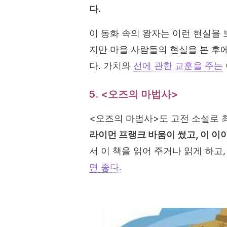
다
.
이 동화 속의 왕자는 이런 현실을
지만 마을 사람들의 현실을 본 후
다. 가치와
선에 관한 교훈을 주는
5. <오즈의 마법사>
<오즈의 마법사>도 고전 소설로 
라이먼 프랭크 바움이 썼고, 이 이
서 이 책을 읽어 주거나 읽게 하고,
면 좋다
.