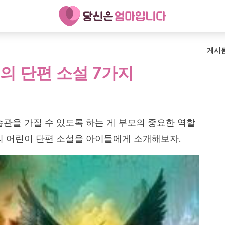
게시
의 단편 소설 7가지
습관을 가질 수 있도록 하는 게 부모의 중요한 역할
의 어린이 단편 소설을 아이들에게 소개해보자.