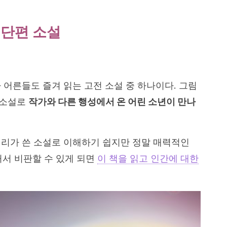
 단편 소설
 어른들도 즐겨 읽는 고전 소설 중 하나이다. 그림
 소설로
작가와 다른 행성에서 온 어린 소년이 만나
리가 쓴 소설로 이해하기 쉽지만 정말 매력적인
커서 비판할 수 있게 되면
이 책을 읽고 인간에 대한