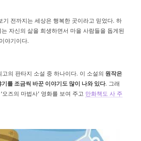
 보기 전까지는 세상은 행복한 곳이라고 믿었다. 하
에는 자신의 삶을 희생하면서 마을 사람들을 돕게된
이야기이다.
최고의 판타지 소설 중 하나이다. 이 소설의
원작은
야기를 조금씩 바꾼 이야기도 많이 나와 있다
. 그래
 ‘오즈의 마법사’ 영화를 보여 주고
만화책도 사 주