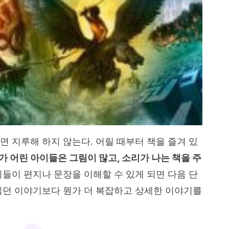
면 지루해 하지 않는다. 어릴 때부터 책을 즐겨 있
가 어린 아이들은 그림이 많고, 소리가 나는 책을 주
들이 편지나 문장을 이해할 수 있게 되면 다음 단
읽던 이야기보다 뭔가 더 복잡하고 상세한 이야기를