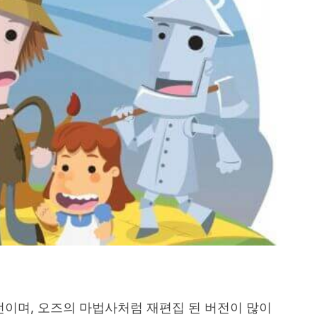
전이며, 오즈의 마법사처럼 재편집 된 버전이 많이