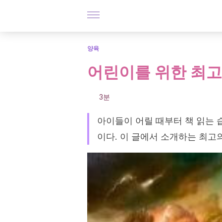
양육
어린이를 위한 최고
3분
아이들이 어릴 때부터 책 읽는 
이다. 이 글에서 소개하는 최고