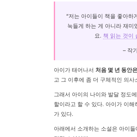
“저는 아이들이 책을 좋아하게
눅들게 하는 게 아니라 재미
요.
책 읽는 것이
– 작가
아이가 태어나서
처음 몇 년 동안
고 그 이후에 좀 더 구체적인 의사
그래서 아이의 나이와 발달 정도에
할이라고 할 수 있다. 아이가 이해
가 있다.
아래에서 소개하는 소설은 아이