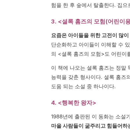
험을 한 후 숲에서 탈출한다. 집
3. <셜록 홈즈의 모험(어린이용
요즘은 아이들을 위한 고전이 많이
단순화하고 아이들이 이해할 수 있
의 <셜록 홈즈의 모험>도 어린이를
이 책에 나오는 셜록 홈즈는 정말
능력을 갖춘 형사이다. 셜록 홈즈
도움 되는 소설 중 하나이다.
4. <행복한 왕자>
1988년에 출판된 이 동화는 소설
마을 사람들이 굶주리고 힘들어하는