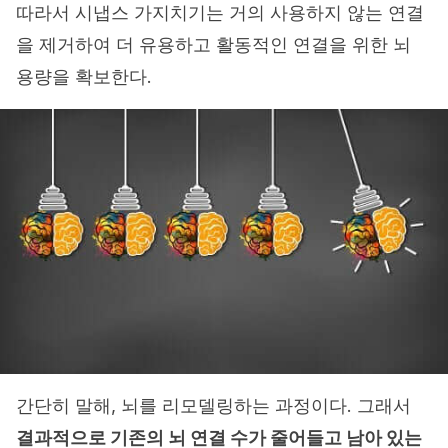
따라서 시냅스 가지치기는 거의 사용하지 않는 연결
을 제거하여 더 유용하고 활동적인 연결을 위한 뇌
용량을 확보한다.
간단히 말해, 뇌를 리모델링하는 과정이다. 그래서
결과적으로 기존의 뇌 연결 수가 줄어들고 남아 있는