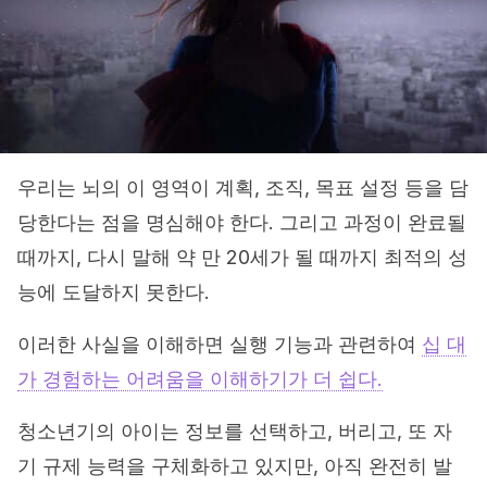
우리는 뇌의 이 영역이 계획, 조직, 목표 설정 등을 담
당한다는 점을 명심해야 한다. 그리고 과정이 완료될
때까지, 다시 말해 약 만 20세가 될 때까지 최적의 성
능에 도달하지 못한다.
이러한 사실을 이해하면 실행 기능과 관련하여
십 대
가 경험하는 어려움을 이해하기가 더 쉽다.
청소년기의 아이는 정보를 선택하고, 버리고, 또 자
기 규제 능력을 구체화하고 있지만, 아직 완전히 발