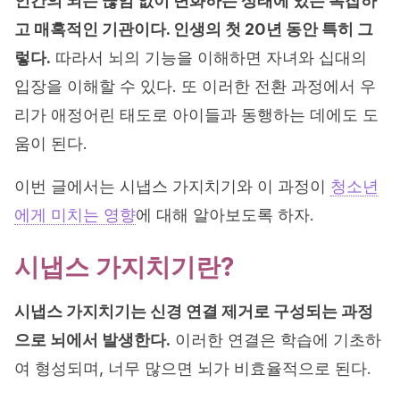
인간의 뇌는 끊임 없이 변화하는 상태에 있는 복잡하
고 매혹적인 기관이다. 인생의 첫 20년 동안 특히 그
렇다.
따라서 뇌의 기능을 이해하면 자녀와 십대의
입장을 이해할 수 있다. 또 이러한 전환 과정에서 우
리가 애정어린 태도로 아이들과 동행하는 데에도 도
움이 된다.
이번 글에서는 시냅스 가지치기와 이 과정이
청소년
에게 미치는 영향
에 대해 알아보도록 하자.
시냅스 가지치기란?
시냅스 가지치기는 신경 연결 제거로 구성되는 과정
으로 뇌에서 발생한다.
이러한 연결은 학습에 기초하
여 형성되며, 너무 많으면 뇌가 비효율적으로 된다.