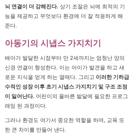
뇌 연결이 더 강해진다.
상기 조절은 뇌에 최적의 기
능을 제공하고 무엇보다 환경에 더 잘 적응하게 해
준다.
아동기의 시냅스 가지치기
배아가 발달한 시점부터 만 2세까지는 엄청난 양의
신경 연결이 형성한다. 이는 아이가 발견을 하고 새
로운 지식을 얻게 하는 열매다. 그리고
이러한 기하급
수적인 성장 이후 초기 시냅스 가지치기 및 구조 조정
이 일어난다.
어린이의 올바른 발달에 필요한 프로그
래밍 된 과정이다.
그러나 환경도 여기서 중요한 역할을 하며, 교육 또
한 큰 차이를 만들어 낸다.