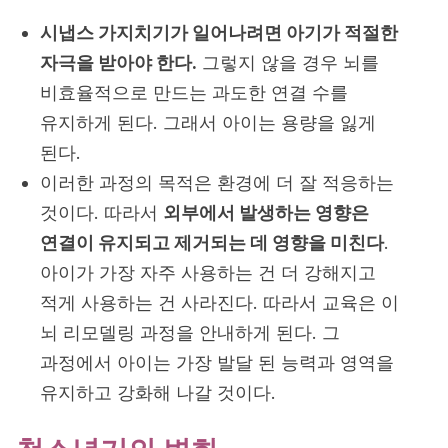
시냅스 가지치기가 일어나려면 아기가 적절한
자극을 받아야 한다.
그렇지 않을 경우 뇌를
비효율적으로 만드는 과도한 연결 수를
유지하게 된다. 그래서 아이는 용량을 잃게
된다.
이러한 과정의 목적은 환경에 더 잘 적응하는
것이다. 따라서
외부에서 발생하는 영향은
연결이 유지되고 제거되는 데 영향을 미친다
.
아이가 가장 자주 사용하는 건 더 강해지고
적게 사용하는 건 사라진다. 따라서 교육은 이
뇌 리모델링 과정을 안내하게 된다. 그
과정에서 아이는 가장 발달 된 능력과 영역을
유지하고 강화해 나갈 것이다.