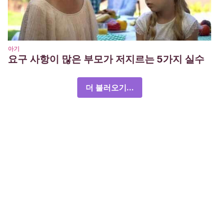
아기
요구 사항이 많은 부모가 저지르는 5가지 실수
더 불러오기...