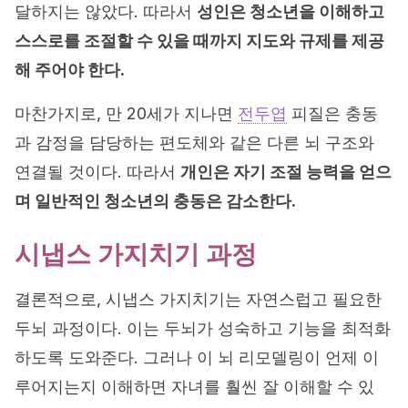
달하지는 않았다. 따라서
성인은 청소년을 이해하고
스스로를 조절할 수 있을 때까지 지도와 규제를 제공
해 주어야 한다.
마찬가지로, 만 20세가 지나면
전두엽
피질은 충동
과 감정을 담당하는 편도체와 같은 다른 뇌 구조와
연결될 것이다. 따라서
개인은 자기 조절 능력을 얻으
며 일반적인 청소년의 충동은 감소한다.
시냅스 가지치기 과정
결론적으로, 시냅스 가지치기는 자연스럽고 필요한
두뇌 과정이다. 이는 두뇌가 성숙하고 기능을 최적화
하도록 도와준다. 그러나 이 뇌 리모델링이 언제 이
루어지는지 이해하면 자녀를 훨씬 잘 이해할 수 있