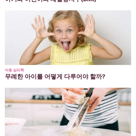
아동 심리학
무례한 아이를 어떻게 다루어야 할까?