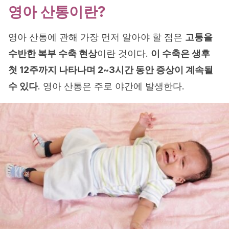
영아 산통이란?
영아 산통에 관해 가장 먼저 알아야 할 점은
고통을
수반한 복부 수축 현상
이란 것이다.
이 수축은 생후
첫 12주까지 나타나며 2~3시간 동안 증상이 계속될
수 있다
. 영아 산통은 주로 야간에 발생한다.