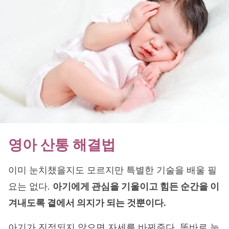
영아 산통 해결법
이미 눈치챘을지도 모르지만 특별한 기술을 배울 필
요는 없다.
아기에게 관심을 기울이고 힘든 순간을 이
겨내도록 곁에서 의지가 되는 것뿐이다.
아기가 진정되지 않으면 자세를 바꿔준다. 똑바로 눕