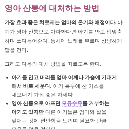
영아 산통에 대처하는 방법
가장 효과 좋은 치료제는 엄마의 온기와 애정이다.
아
기가 영아 산통으로 아파한다면 아기를 안고 입맞춤
하며 쓰다듬어준다. 동시에 노래를 부르며 상냥하게
말을 건다.
그리고 다음의 대처 방법을 따르도록 한다.
아기를 안고 머리를 엄마 어깨나 가슴에 기대게
해서 바로 세운다
. 아기 복부에 찬 가스를
내보내기 가장 좋은 자세다
영아 산통으로 아프면
모유수유
를 거부하는
아기도 있지만
다른 아기들은 엄마와 살을
맞대는 것에 편안함을 느끼며 필요한 만큼