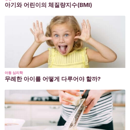
아기와 어린이의 체질량지수(BMI)
아동 심리학
무례한 아이를 어떻게 다루어야 할까?