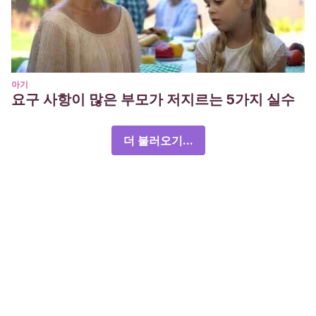
아기
요구 사항이 많은 부모가 저지르는 5가지 실수
더 불러오기...