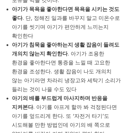
모유를 먹을 것이다.
아기가 목욕을 좋아한다면 목욕을 시키는 것도
좋다
. 단, 정해진 일과를 바꾸지 말고 미온수로
아기를 씻기며 아기가 편안하게 느끼는지
확인한다
아기가 침묵을 좋아하는지 생활 잡음이 들려도
개의치 않는지 확인한다
. 아기가 조용한
환경을 좋아한다면 통증을 느낄 때 고요한
환경을 조성한다. 생활 잡음이 나도 개의치
않는 아기라면 차라리 냉장고와 세탁기 소리가
들리는 것이 나을 수도 있다
아기의 배를 부드럽게 마사지하며 반응을
지켜본다
. 아기를 아프게 할까 봐 걱정된다면
아기를 엎드리게 한다. 또 ‘자전거 타기’도
시도해볼 만한 방법인데 아기의 배 쪽으로