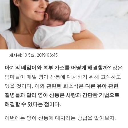
게시됨
:
10 5월, 2019 06:45
아기의 배앓이와 복부 가스를 어떻게 해결할까?
많은
엄마들이 매일 영아 산통에 대처하기 위해 고심하고
있을 것이다. 이와 관련된 희소식은
다른 유아 관련
질병들과 달리
영아 산통
은 사랑과 간단한 기법으로
해결할 수 있다는 점이다.
이번에는 영아 산통에 대처하는 방법을 알아보자.