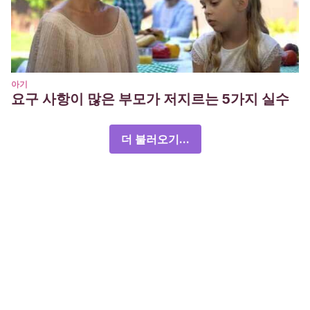
아기
요구 사항이 많은 부모가 저지르는 5가지 실수
더 불러오기...