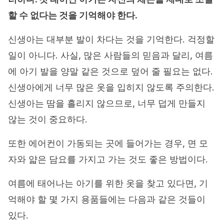
할 수 없다는 것을 기억해야 한다.
신생아는 대부분 발이 차다는 것을 기억한다. 걱정할
일이 아니다. 사실, 많은 사람들의 믿음과 달리, 여름
에 아기 발을 양말 같은 것으로 덮어 줄 필요는 없다.
신생아에게 너무 많은 옷을 입히지 않도록 주의한다.
신생아는 땀을 흘리지 않으므로, 너무 덥게 만들지
않는 것이 중요하다.
또한 에어컨이 가동되는 곳에 들어가는 경우, 면 모
자와 얇은 담요를 가지고 가는 것도 좋은 방법이다.
여름에 태어나는 아기를 위한 옷을 찾고 있다면, 기
억해야 할 몇 가지 용품들에는 다음과 같은 것들이
있다.