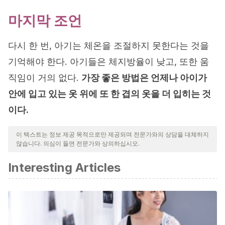
마지막 조언
다시 한 번, 아기는 체온을 조절하지 못한다는 것을
기억해야 한다. 아기들은 체지방율이 낮고, 또한 움
직임이 거의 없다.
가장 좋은 방법은 언제나 아이가
안에 입고 있는 옷 위에 또 한 겹의 옷을 더 입히는 것
이다.
이 텍스트는 정보 제공 목적으로만 제공되며 전문가와의 상담을 대체하지
않습니다. 의심이 들면 전문가와 상의하십시오.
Interesting Articles