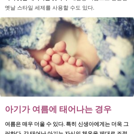
옛날 스타일 세제를 사용할 수도 있다.
아기가 여름에 태어나는 경우
여름은 매우 더울 수 있다. 특히 신생아에게는 더욱 그
러하다. 갓 태어난 아기는 자신의 체온을 제대로 조절