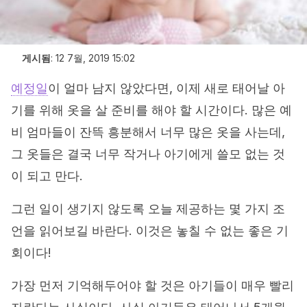
게시됨
:
12 7월, 2019 15:02
예정일
이 얼마 남지 않았다면, 이제 새로 태어날 아
기를 위해 옷을 살 준비를 해야 할 시간이다. 많은 예
비 엄마들이 잔뜩 흥분해서 너무 많은 옷을 사는데,
그 옷들은 결국 너무 작거나 아기에게 쓸모 없는 것
이 되고 만다.
그런 일이 생기지 않도록 오늘 제공하는 몇 가지 조
언을 읽어보길 바란다. 이것은 놓칠 수 없는 좋은 기
회이다!
가장 먼저 기억해두어야 할 것은 아기들이 매우 빨리