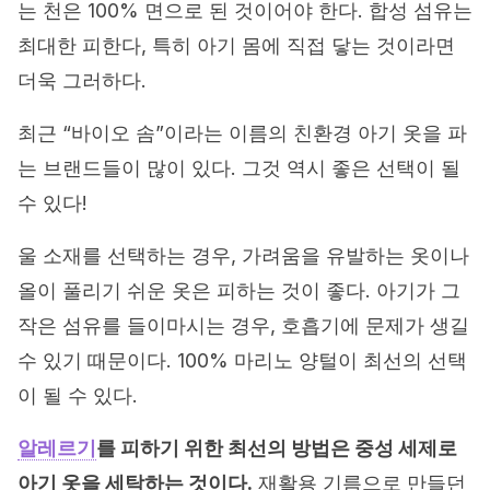
는 천은 100% 면으로 된 것이어야 한다. 합성 섬유는
최대한 피한다, 특히 아기 몸에 직접 닿는 것이라면
더욱 그러하다.
최근 “바이오 솜”이라는 이름의 친환경 아기 옷을 파
는 브랜드들이 많이 있다. 그것 역시 좋은 선택이 될
수 있다!
울 소재를 선택하는 경우, 가려움을 유발하는 옷이나
올이 풀리기 쉬운 옷은 피하는 것이 좋다. 아기가 그
작은 섬유를 들이마시는 경우, 호흡기에 문제가 생길
수 있기 때문이다. 100% 마리노 양털이 최선의 선택
이 될 수 있다.
알레르기
를 피하기 위한 최선의 방법은 중성 세제로
아기 옷을 세탁하는 것이다.
재활용 기름으로 만들던