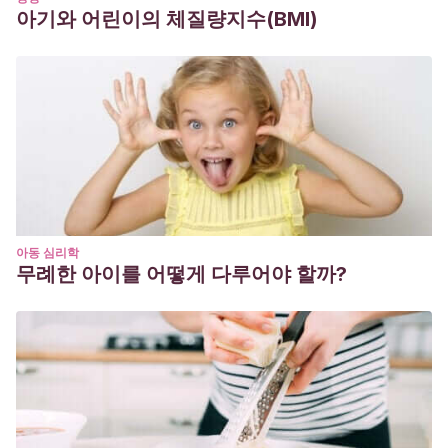
아기와 어린이의 체질량지수(BMI)
아동 심리학
무례한 아이를 어떻게 다루어야 할까?