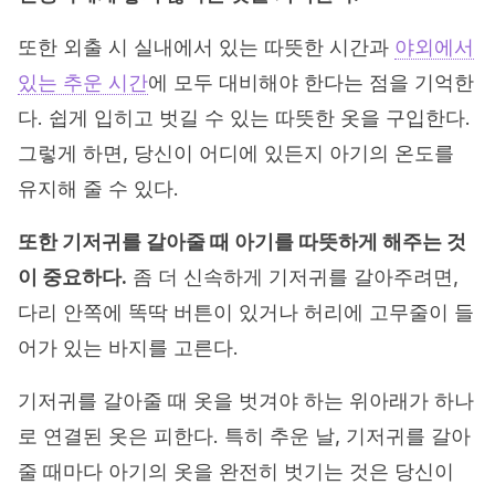
또한 외출 시 실내에서 있는 따뜻한 시간과
야외에서
있는 추운 시간
에 모두 대비해야 한다는 점을 기억한
다. 쉽게 입히고 벗길 수 있는 따뜻한 옷을 구입한다.
그렇게 하면, 당신이 어디에 있든지 아기의 온도를
유지해 줄 수 있다.
또한 기저귀를 갈아줄 때 아기를 따뜻하게 해주는 것
이 중요하다.
좀 더 신속하게 기저귀를 갈아주려면,
다리 안쪽에 똑딱 버튼이 있거나 허리에 고무줄이 들
어가 있는 바지를 고른다.
기저귀를 갈아줄 때 옷을 벗겨야 하는 위아래가 하나
로 연결된 옷은 피한다. 특히 추운 날, 기저귀를 갈아
줄 때마다 아기의 옷을 완전히 벗기는 것은 당신이