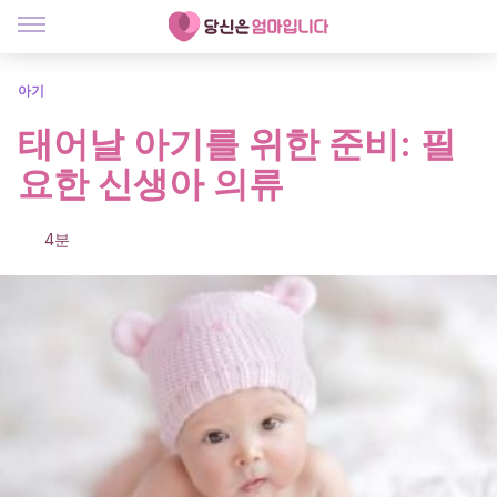
아기
태어날 아기를 위한 준비: 필
요한 신생아 의류
4분