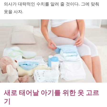
의사가 대략적인 수치를 알려 줄 것이다. 그에 맞춰
옷을 사자.
새로 태어날 아기를 위한 옷 고르
기