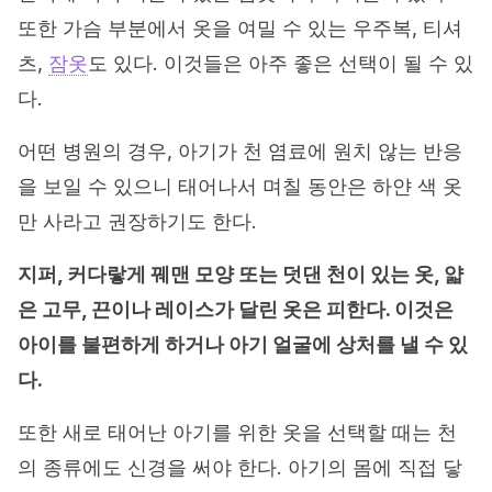
또한 가슴 부분에서 옷을 여밀 수 있는 우주복, 티셔
츠,
잠옷
도 있다. 이것들은 아주 좋은 선택이 될 수 있
다.
어떤 병원의 경우, 아기가 천 염료에 원치 않는 반응
을 보일 수 있으니 태어나서 며칠 동안은 하얀 색 옷
만 사라고 권장하기도 한다.
지퍼, 커다랗게 꿰맨 모양 또는 덧댄 천이 있는 옷, 얇
은 고무, 끈이나 레이스가 달린 옷은 피한다. 이것은
아이를 불편하게 하거나 아기 얼굴에 상처를 낼 수 있
다.
또한 새로 태어난 아기를 위한 옷을 선택할 때는 천
의 종류에도 신경을 써야 한다. 아기의 몸에 직접 닿