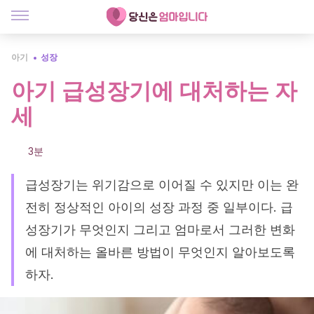
아기
성장
아기 급성장기에 대처하는 자
세
3분
급성장기는 위기감으로 이어질 수 있지만 이는 완
전히 정상적인 아이의 성장 과정 중 일부이다. 급
성장기가 무엇인지 그리고 엄마로서 그러한 변화
에 대처하는 올바른 방법이 무엇인지 알아보도록
하자.