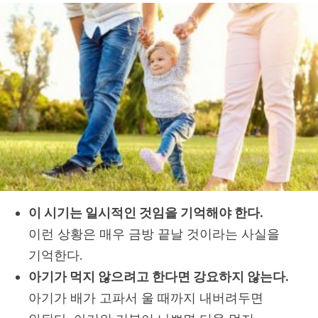
이 시기는 일시적인 것임을 기억해야 한다.
이런 상황은 매우 금방 끝날 것이라는 사실을
기억한다.
아기가 먹지 않으려고 한다면 강요하지 않는다.
아기가 배가 고파서 울 때까지 내버려두면