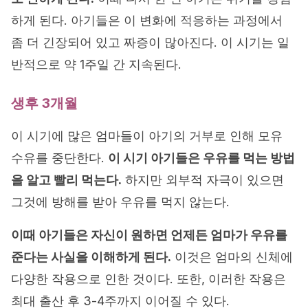
하게 된다. 아기들은 이 변화에 적응하는 과정에서
좀 더 긴장되어 있고 짜증이 많아진다. 이 시기는 일
반적으로 약 1주일 간 지속된다.
생후 3개월
이 시기에 많은 엄마들이 아기의 거부로 인해 모유
수유를 중단한다.
이 시기 아기들은 우유를 먹는 방법
을 알고 빨리 먹는다.
하지만 외부적 자극이 있으면
그것에 방해를 받아 우유를 먹지 않는다.
이때 아기들은 자신이 원하면 언제든 엄마가 우유를
준다는 사실을 이해하게 된다.
이것은 엄마의 신체에
다양한 작용으로 인한 것이다. 또한, 이러한 작용은
최대 출산 후 3-4주까지 이어질 수 있다.