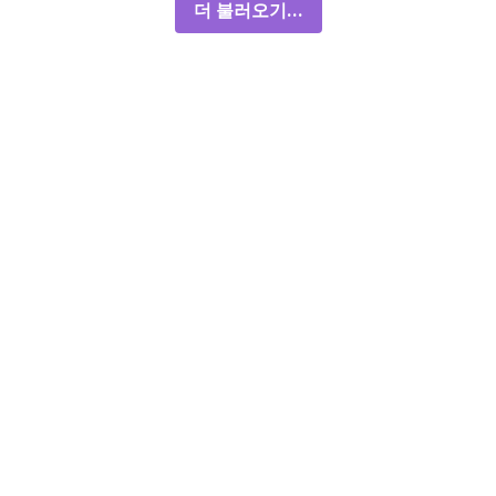
더 불러오기...