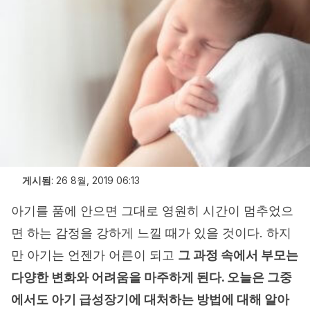
게시됨
:
26 8월, 2019 06:13
아기를 품에 안으면 그대로 영원히 시간이 멈추었으
면 하는 감정을 강하게 느낄 때가 있을 것이다. 하지
만 아기는 언젠가 어른이 되고
그 과정 속에서 부모는
다양한 변화와 어려움을 마주하게 된다. 오늘은 그중
에서도 아기 급성장기에 대처하는 방법에 대해 알아