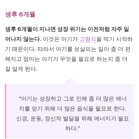
생후 6개월
생후 6개월이 지나면 성장 위기는 이전처럼 자주 일
어나지 않는다.
이것은 아기가
고형식
을 먹기 시작하
기 때문이다. 따라서 아기를 보살피는 일이 좀 더 편
해지고 엄마는 아기가 무엇을 필요로 하는지 좀 더
잘 알게 된다.
“아기는 성장하고 그로 인해 좀 더 많은 에너
지를 얻기 위해 더 많은 음식을 필요로 한다.
신경, 운동, 정신적 발달을 위해 에너지가 필요
하다.”