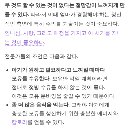
무 것도 할 수 있는 것이 없다는 절망감이 느껴지게 만
들 수 있다.
따라서 이때 엄마가 경험해야 하는 정신
적인 측면에 특히 주의를 기울이는 것이 중요하다.
인내심, 사랑, 그리고 애정을 가지고 이 시기를 지나
는 것이 중요하다
.
전문가들의 조언은 다음과 같다.
아기가 원하고 필요하다고 느껴질 때마다
모유를 수유한다.
모유만 먹일 계획이라면
절대로 젖병 수유를 하지 않는 것이 좋다.
이것은 모유 분비양을 줄일 수 있기 때문이다.
좀 더 많은 음식을 먹는다.
그래야 아기에게
충분한 모유를 생산하기 위한 충분한 에너지와
칼로리
를 얻을 수 있다.