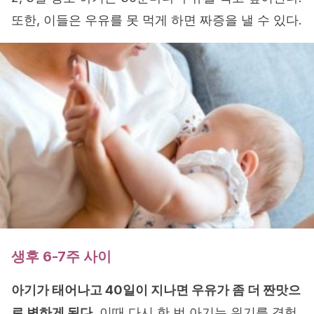
또한, 이들은 우유를 못 먹게 하면 짜증을 낼 수 있다.
생후 6-7주 사이
아기가 태어나고 40일이 지나면 우유가 좀 더 짠맛으
로 변하게 된다.
이때 다시 한 번 아기는 위기를 경험