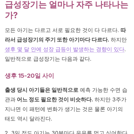
급성장기는 얼마나 자주 나타나는
가?
모든 아기는 다르고 서로 필요한 것이 다 다르다.
따
라서 급성장기의 주기 또한 아기마다 다르다.
하지만
생후 몇 달 안에 성장 급등이 발생하는 경향이 있다
.
일반적으로 급성장기는 다음과 같다.
생후 15-20일 사이
출생 당시 아기들은 일반적으로
예측 가능한 수면 습
관과
어느 정도 필요한 것이 비슷하다.
하지만 3주가
지나면 이 패턴에 변화가 생기는 것은 물론 아기의
태도 역시 달라진다.
2, 3일 정도 아기는 30분마다 우유를 먹고 싶어한다.