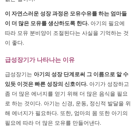
이 자연스러운 성장 과정은 모유수유를 하는 엄마들
이 더 많은 모유를 생산하도록 한다.
아기의 필요에
따라 모유 분비양이 조절된다는 사실을 기억하는 것
이 좋다.
급성장기가 나타나는 이유
급성장기는
아기의 성장 단계로써 그 이름으로 알 수
있듯 이것은 빠른 성장의 신호이다.
아기가 성장하고
좀 더 많은 에너지를 얻기 위해 더 많은 음식을 필요
로 하는 것이다. 아기는 신경, 운동, 정신적 발달을 위
해 에너지가 필요하다. 또한, 엄마의 몸 또한 아기의
필요에 따라 더 많은 모유를 만들어낸다.