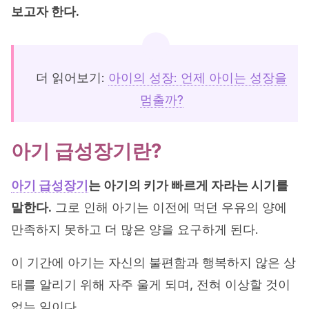
보고자 한다.
더 읽어보기:
아이의 성장: 언제 아이는 성장을
멈출까?
아기 급성장기란?
아기 급성장기
는 아기의 키가 빠르게 자라는 시기를
말한다.
그로 인해 아기는 이전에 먹던 우유의 양에
만족하지 못하고 더 많은 양을 요구하게 된다.
이 기간에 아기는 자신의 불편함과 행복하지 않은 상
태를 알리기 위해 자주 울게 되며, 전혀 이상할 것이
없는 일이다.