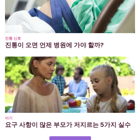
진통 신호
진통이 오면 언제 병원에 가야 할까?
아기
요구 사항이 많은 부모가 저지르는 5가지 실수