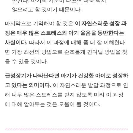
안된다. 아기의 기분이 나쁘면 더욱 먹지
않으려고 할 것이기 때문이다.
마지막으로 기억해야 할 것은
이 자연스러운 성장 과
정은 매우 많은 스트레스와 아기 울음을 동반한다는
사실이다.
따라서 이 과정에 대해 좀 더 잘 이해한다
면 가장 최선의 방법으로 순조롭게 견뎌낼 방법을 찾
을 수 있을 것이다.
급성장기가 나타난다면 아기가 건강한 아이로 성장하
고 있다는 의미이다.
이 자연스러운 발달 과정으로 인
해 너무 많은 스트레스를 받지 않도록 미리 이 과정
에 대해 알아두는 것은 도움이 될 것이다.