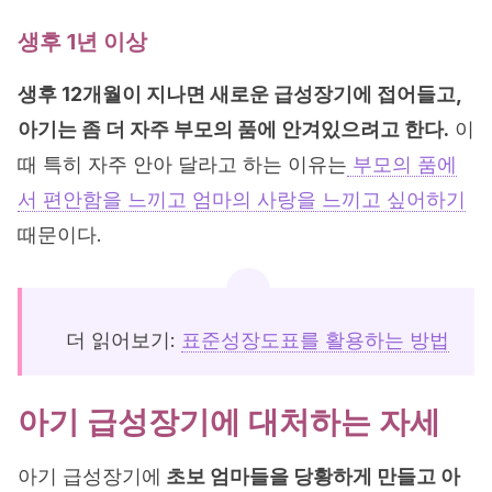
생후 1년 이상
생후 12개월이 지나면 새로운 급성장기에 접어들고,
아기는 좀 더 자주 부모의 품에 안겨있으려고 한다.
이
때 특히 자주 안아 달라고 하는 이유는
부모의 품에
서 편안함을 느끼고 엄마의 사랑을 느끼고 싶어하기
때문이다.
더 읽어보기:
표준성장도표를 활용하는 방법
아기 급성장기에 대처하는 자세
아기 급성장기에
초보 엄마들을 당황하게 만들고 아