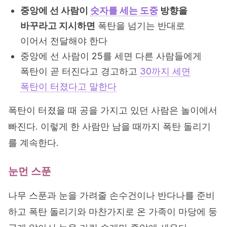
중앙에 선 사람이
숫자를 세는 도중
방향을
바꾸라고 지시하면
폭탄을 넘기는 반대로
이어서 전달해야 한다
중앙에 선 사람이 25를 세면 다른 사람들에게
폭탄이 곧 터진다고 경고하고
30까지 세면
폭탄이 터졌다고 말한다
폭탄이 터졌을 때 공을 가지고 있던 사람은 놀이에서
빠진다. 이렇게 한 사람만 남을 때까지 폭탄 돌리기
를 계속한다.
눈먼 스푼
나무 스푼과 눈을 가려줄 손수건이나 반다나를 준비
하고 폭탄 돌리기와 마찬가지로 온 가족이 마당에 둥