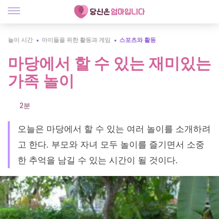
놀이 시간
아이들을 위한 활동과 게임
스포츠와 활동
마당에서 할 수 있는 재미있는
가족 놀이
2분
오늘은 마당에서 할 수 있는 여러 놀이를 소개하려
고 한다. 부모와 자녀 모두 놀이를 즐기면서 소중
한 추억을 남길 수 있는 시간이 될 것이다.