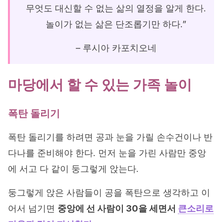
무엇도 대신할 수 없는 삶의 열정을 알게 한다.
놀이가 없는 삶은 단조롭기만 하다.”
– 루시아 카포치오네
마당에서 할 수 있는 가족 놀이
폭탄 돌리기
폭탄 돌리기를 하려면 공과 눈을 가릴 손수건이나 반
다나를 준비해야 한다. 먼저 눈을 가린 사람만 중앙
에 서고 다 같이 둥그렇게 앉는다.
둥그렇게 앉은 사람들이 공을 폭탄으로 생각하고 이
어서 넘기면
중앙에 선 사람이 30을 세면서
큰소리로