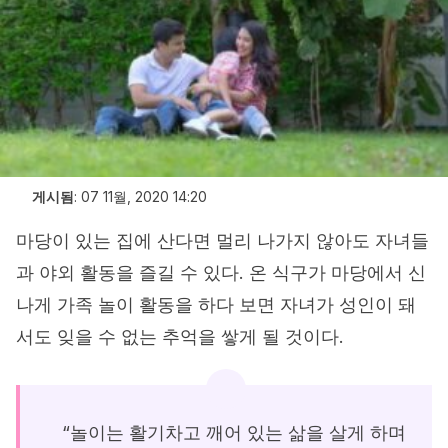
게시됨
:
07 11월, 2020 14:20
마당이 있는 집에 산다면 멀리 나가지 않아도 자녀들
과 야외 활동을 즐길 수 있다. 온 식구가 마당에서 신
나게 가족 놀이 활동을 하다 보면 자녀가 성인이 돼
서도 잊을 수 없는 추억을 쌓게 될 것이다.
“놀이는 활기차고 깨어 있는 삶을 살게 하며