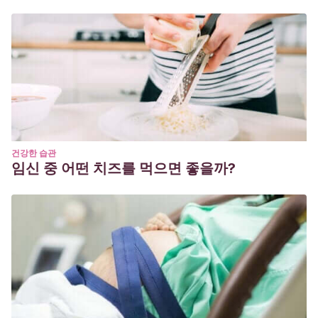
건강한 습관
임신 중 어떤 치즈를 먹으면 좋을까?