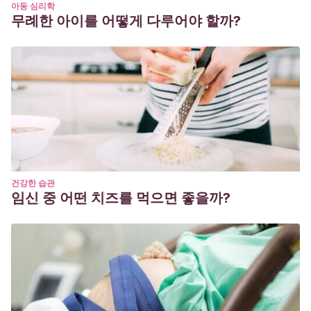
아동 심리학
무례한 아이를 어떻게 다루어야 할까?
건강한 습관
임신 중 어떤 치즈를 먹으면 좋을까?