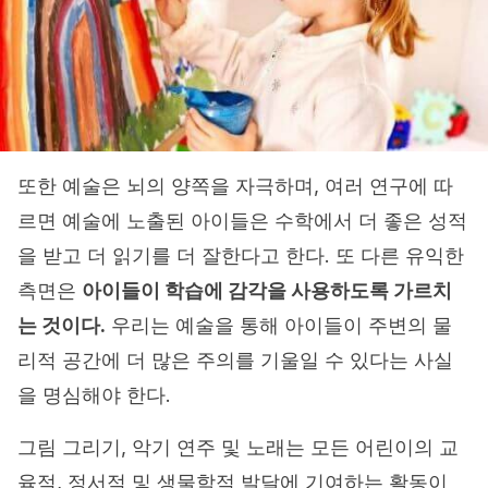
또한 예술은 뇌의 양쪽을 자극하며, 여러 연구에 따
르면 예술에 노출된 아이들은 수학에서 더 좋은 성적
을 받고 더 읽기를 더 잘한다고 한다. 또 다른 유익한
측면은
아이들이 학습에 감각을 사용하도록 가르치
는 것이다.
우리는 예술을 통해 아이들이 주변의 물
리적 공간에 더 많은 주의를 기울일 수 있다는 사실
을 명심해야 한다.
그림 그리기, 악기 연주 및 노래는 모든 어린이의 교
육적, 정서적 및 생물학적 발달에 기여하는 활동이