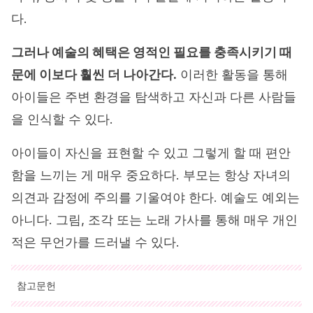
다.
그러나 예술의 혜택은 영적인 필요를 충족시키기 때
문에 이보다 훨씬 더 나아간다.
이러한 활동을 통해
아이들은 주변 환경을 탐색하고 자신과 다른 사람들
을 인식할 수 있다.
아이들이 자신을 표현할 수 있고 그렇게 할 때 편안
함을 느끼는 게 매우 중요하다. 부모는 항상 자녀의
의견과 감정에 주의를 기울여야 한다. 예술도 예외는
아니다. 그림, 조각 또는 노래 가사를 통해 매우 개인
적은 무언가를 드러낼 수 있다.
참고문헌
인용된 모든 출처는 우리 팀에 의해 집요하게 검토되어 질의의 질,