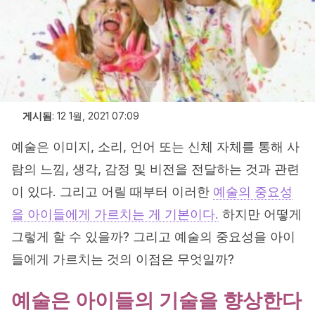
게시됨
:
12 1월, 2021 07:09
예술은 이미지, 소리, 언어 또는 신체 자체를 통해 사
람의 느낌, 생각, 감정 및 비전을 전달하는 것과 관련
이 있다. 그리고 어릴 때부터 이러한
예술의 중요성
을 아이들에게 가르치는 게 기본이다.
하지만 어떻게
그렇게 할 수 있을까? 그리고 예술의 중요성을 아이
들에게 가르치는 것의 이점은 무엇일까?
예술은 아이들의 기술을 향상한다