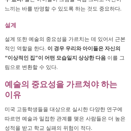
느끼는 바를 반영할 수 있도록 하는 것도 중요하다.
설계
설계 또한 예술의 중요성을 가르치는 데 있어서 근본
적인 역할을 한다.
이 경우 우리와 아이들은 자신의
“이상적인 집”이 어떤 모습일지 상상한 다음
이를 그
림으로 변환할 수 있다.
예술의 중요성을 가르쳐야 하는
이유
미국 고등학생들을 대상으로 실시한 다양한 연구에
따르면 예술과 밀접한 관계를 맺은 사람들은 더 높은
성적을 받고 학교 실패의 위험이 적다.