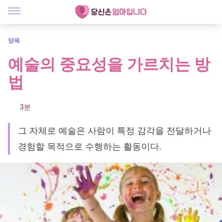
양육
예술의 중요성을 가르치는 방
법
3분
그 자체로 예술은 사람이 특정 감각을 전달하거나
경험할 목적으로 수행하는 활동이다.