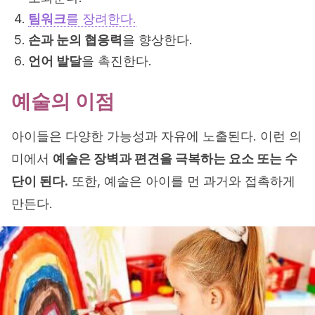
팀워크
를 장려한다.
손과 눈의 협응력
을 향상한다.
언어 발달
을 촉진한다.
예술의 이점
아이들은 다양한 가능성과 자유에 노출된다. 이런 의
미에서
예술은 장벽과 편견을 극복하는 요소 또는 수
단이 된다.
또한, 예술은 아이를 먼 과거와 접촉하게
만든다.