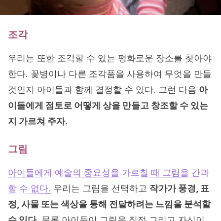
조각
우리는 또한 조각할 수 있는 평화로운 장소를 찾아야
한다. 꽃병이나 다른 조각품을 사용하여 무엇을 만들
것인지 아이들과 함께 결정할 수 있다. 그런 다음
아
이들에게 점토로 어떻게 상을 만들고 창조할 수 있는
지 가르쳐 주자.
그림
아이들에게 예술의 중요성을 가르칠 때 그림을 간과
할 수 없다.
우리는 그림을 선택하고
작가가 풍경, 표
정, 사물 또는 색상을 통해 전달하려는 느낌을 분석할
수 있다.
물론 아이들이 그림을 직접 그리고 자신이