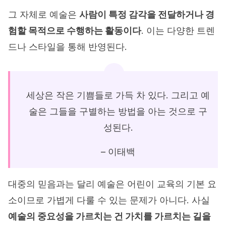
그 자체로 예술은
사람이 특정 감각을 전달하거나 경
험할 목적으로 수행하는 활동이다
. 이는 다양한 트렌
드나 스타일을 통해 반영된다.
세상은 작은 기쁨들로 가득 차 있다. 그리고 예
술은 그들을 구별하는 방법을 아는 것으로 구
성된다.
– 이태백
대중의 믿음과는 달리 예술은 어린이 교육의 기본 요
소이므로 가볍게 다룰 수 있는 문제가 아니다. 사실
예술의 중요성을 가르치는 건 가치를 가르치는 길을