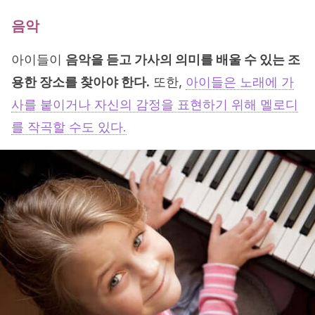
음악
아이들이
음악을 듣고 가사의 의미를 배울 수 있는 조
용한 장소를 찾아야 한다.
또한,
아이들은 노래에 가
사를 붙이거나 자신의 감정을 표현하기 위해 멜로디
를 작곡할 수도 있다.