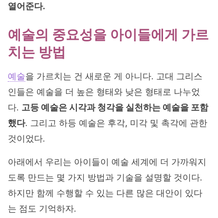
열어준다.
예술의 중요성을 아이들에게 가르
치는 방법
예술
을 가르치는 건 새로운 게 아니다. 고대 그리스
인들은 예술을 더 높은 형태와 낮은 형태로 나누었
다.
고등 예술은 시각과 청각을 실천하는 예술을 포함
했다
. 그리고 하등 예술은 후각, 미각 및 촉각에 관한
것이었다.
아래에서 우리는 아이들이 예술 세계에 더 가까워지
도록 만드는 몇 가지 방법과 기술을 설명할 것이다.
하지만 함께 수행할 수 있는 다른 많은 대안이 있다
는 점도 기억하자.