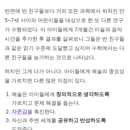
반면에 반 친구들보다 거의 모든 과목에서 뒤처진 만
5~7세 사이의 어린이들을 대상으로 한 또 다른 연구
가 수행되었다. 이 아이들에게 7개월간 미술과 음악
시간을 추가한 후 결과를 살펴보니 그들은 반 친구들
과 같은 읽기 수준에 도달했고 심지어 수학에서는 다
른 친구들을 능가하는 것으로 나타났다.
하지만 그게 다가 아니다. 아이들에게 예술의 중요성
을 가르치면 다른 많은 이점이 있다.
예술은 아이들에게
창의적으로 생각하도록
가르치고 문제 해결을 돕는다.
자존감
을 촉진한다.
자신과 주변 세계를
공유하고 반성하도록
도와준다.