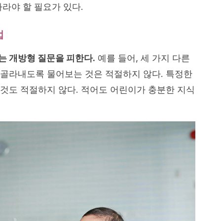
라야 할 필요가 있다.
법
는 개방형 질문을 피한다.
예를 들어, 세 가지 다른
골라내도록 물어보는 것은 적절하지 않다. 특정한
것도 적절하지 않다. 적어도 어린이가 충분한 지식