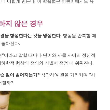
 더 어렵게 만든다. 이 학습법은 어린이에게도 유
하지 않은 경우
결을 형성한다는 것을 명심한다.
행동을 반복할 때
 좋아진다.
원”이라고 말할 때마다 단어와 사물 사이의 정신적
기하학적 형상의 정의와 식별이 점점 더 쉬워진다.
무슨 일이 벌어지는가?
착각하여 원을 가리키며 “사
어질까?