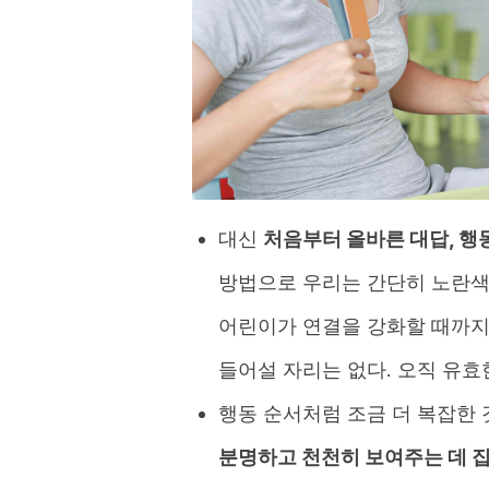
대신
처음부터 올바른 대답, 행
방법으로 우리는 간단히 노란색
어린이가 연결을 강화할 때까지
들어설 자리는 없다. 오직 유효
행동 순서처럼 조금 더 복잡한 
분명하고 천천히 보여주는 데 집