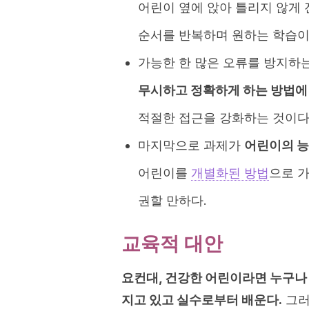
어린이 옆에 앉아 틀리지 않게 
순서를 반복하며 원하는 학습이
가능한 한 많은 오류를 방지하
무시하고 정확하게 하는 방법에
적절한 접근을 강화하는 것이다
마지막으로 과제가
어린이의 
어린이를
개별화된 방법
으로 가
권할 만하다.
교육적 대안
요컨대, 건강한 어린이라면 누구나
지고 있고 실수로부터 배운다.
그러