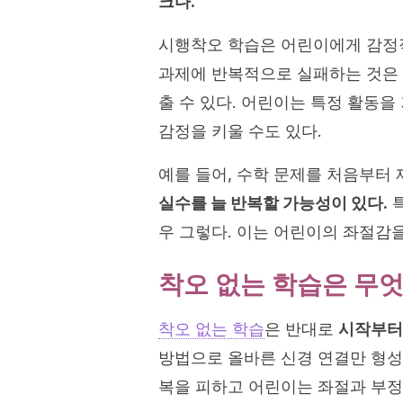
크다.
시행착오 학습은 어린이에게 감정적
과제에 반복적으로 실패하는 것은
출 수 있다. 어린이는 특정 활동
감정을 키울 수도 있다.
예를 들어, 수학 문제를 처음부터
실수를 늘 반복할 가능성이 있다.
특
우 그렇다. 이는 어린이의 좌절감을
착오 없는 학습은 무
착오 없는 학습
은 반대로
시작부터
방법으로 올바른 신경 연결만 형성
복을 피하고 어린이는 좌절과 부정