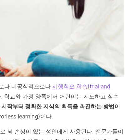
으로나 비공식적으로나
시행착오 학습(trial and
다. 학교와 가정 양쪽에서 어린이는 시도하고 실수
 시작부터 정확한 지식의 획득을 촉진하는 방법이
ess learning)이다.
로 뇌 손상이 있는 성인에게 사용된다. 전문가들이