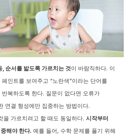
동, 순서를 밟도록 가르치는 것
이 바람직하다. 이
 페인트를 보여주고 “노란색”이라는 단어를
 반복하도록 한다. 질문이 없다면 오류가
한 연결 형성에만 집중하는 방법이다.
것을 가르치려고 할 때도 동일하다.
시작부터
중해야 한다.
예를 들어, 수학 문제를 풀기 위해