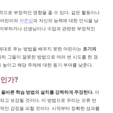
으로 부정적인 영향을 줄 수 있다. 같은 활동이나
 어린이의
자존감
과 자신의 능력에 대한 인식을 낮
을 거부하거나 선생님이나 수업과 관련된 부정적인
 제대로 푸는 방법을 배우지 못한 어린이는
초기의
히 그들이 잘못된 방법으로 여러 번 시도를 한 경
 높이고 해당 주제에 대한 동기 부여를 낮춘다.
엇인가?
 올바른 학습 방법의 설치를 강력하게 주장한다.
이
되고 보강될 것이다. 이 방법으로 우리는 오류 반
적인 감정을 피할 것이다. 시작부터 정확한 성과를