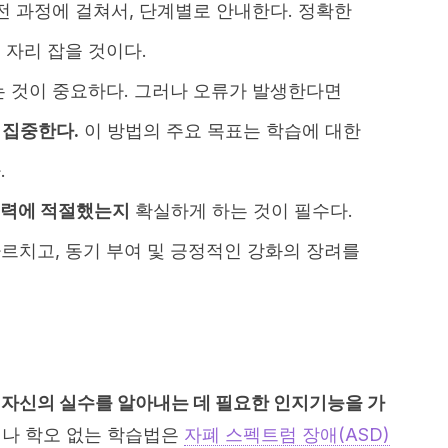
전 과정에 걸쳐서, 단계별로 안내한다. 정확한
 자리 잡을 것이다.
는 것이 중요하다. 그러나 오류가 발생한다면
 집중한다.
이 방법의 주요 목표는 학습에 대한
.
능력에 적절했는지
확실하게 하는 것이 필수다.
르치고, 동기 부여 및 긍정적인 강화의 장려를
 자신의 실수를 알아내는 데 필요한 인지기능을 가
나 학오 없는 학습법은
자폐 스펙트럼 장애(ASD)