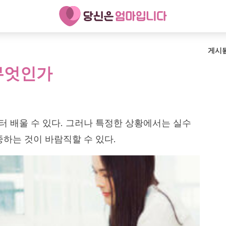
게시
무엇인가
 배울 수 있다. 그러나 특정한 상황에서는 실수
중하는 것이 바람직할 수 있다.