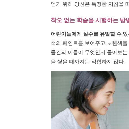
얻기 위해 당신은 특정한 지침을 따
착오 없는 학습을 시행하는 방
어린이들에게 실수를 유발할 수 있
색의 페인트를 보여주고 노랜색을 
물건의 이름이 무엇인지 물어보는 
을 쌓을 때까지는 적합하지 않다.