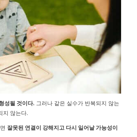
형성될 것이다.
그러나 같은 실수가 반복되지 않는
되지 않는다.
다면
잘못된 연결이 강해지고 다시 일어날 가능성이