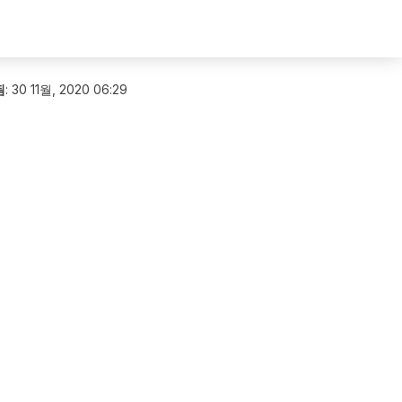
됨
:
30 11월, 2020 06:29