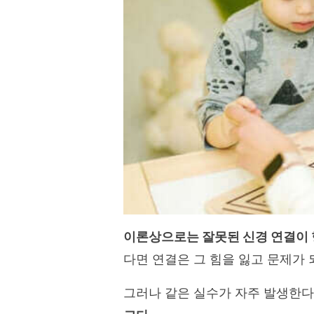
이론상으로는 잘못된 신경 연결이 
다면 연결은 그 힘을 잃고 문제가 
그러나 같은 실수가 자주 발생한