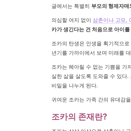
글에서는 특별히
부모의 형제자매와
의심할 여지 없이
삼촌이나 고모, 
카가 생긴다는 건 처음으로 아이를
조카의 탄생은 인생을 획기적으로 
년기를 가까이에서 보며 미래를 대
조카는 헤아릴 수 없는 기쁨을 가져
실한 삶을 살도록 도와줄 수 있다
비밀을 나누게 된다.
귀여운 조카는 가족 간의 유대감을
조카의 존재란?