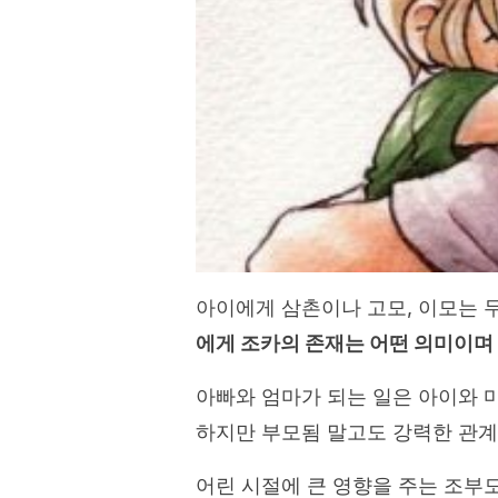
아이에게 삼촌이나 고모, 이모는 
에게 조카의 존재는 어떤 의미이며
아빠와 엄마가 되는 일은 아이와 
하지만 부모됨 말고도 강력한 관계
어린 시절에 큰 영향을 주는 조부