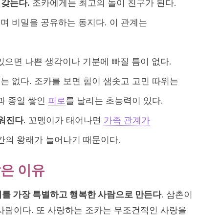
 갖는다.
조카에게는 최고의 놀이 친구가 된다.
며 비밀을 공유하는 동지다. 이 관계는
 있으면 나쁜 생각이나 기분에 빠질 틈이 없다.
는 없다. 조카를 보면 힘이 샘솟고 고민 따위는
과 종일 쌓인
피로
를 날리는 초능력이 있다.
워진다
. 꼬맹이가 태어나면
가족 관계가
 간의 왕래가 늘어나기 때문이다.
많은 이유
를 가장 특별하고 행복한 사람으로 만든다
. 삼촌이
 사람이다. 또 사랑하는 조카는 무조건적인 사랑을