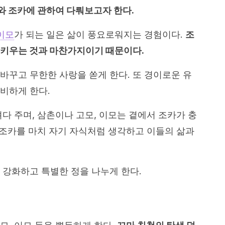
 조카에 관하여 다뤄보고자 한다.
이모
가 되는 일은 삶이 풍요로워지는 경험이다.
조
 키우는 것과 마찬가지이기 때문이다.
바꾸고 무한한 사랑을 쏟게 한다. 또 경이로운 유
비하게 한다.
다 주며, 삼촌이나 고모, 이모는 곁에서 조카가 충
. 조카를 마치 자기 자식처럼 생각하고 이들의 삶과
 강화하고 특별한 정을 나누게 한다.