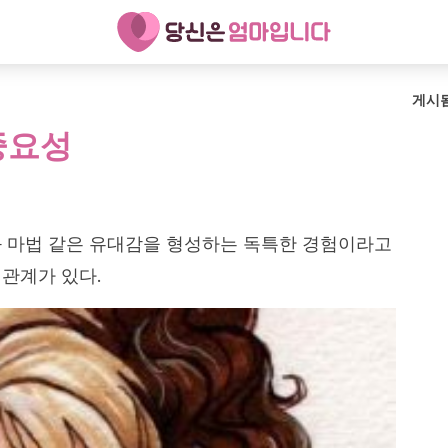
게시
중요성
와 마법 같은 유대감을 형성하는 독특한 경험이라고
관계가 있다.