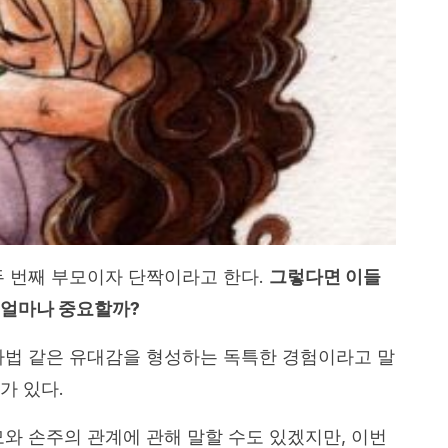
두 번째 부모이자 단짝이라고 한다.
그렇다면 이들
 얼마나 중요할까?
마법 같은 유대감을 형성하는 독특한 경험이라고 말
가 있다.
모와 손주의 관계에 관해 말할 수도 있겠지만, 이번