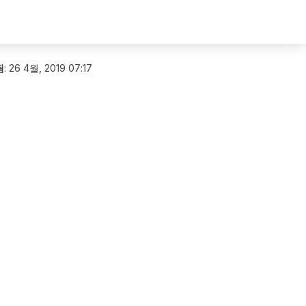
됨
:
26 4월, 2019 07:17