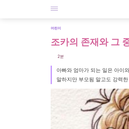
어린이
조카의 존재와 그 
2분
아빠와 엄마가 되는 일은 아이
말하지만 부모됨 말고도 강력한 