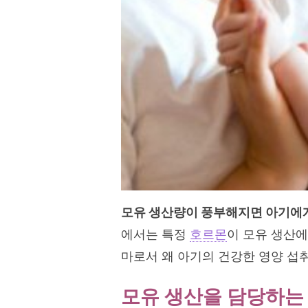
모유 생산량이 풍부해지면 아기에게
에서는 특정
호르몬
이 모유 생산에
마로서 왜 아기의 건강한 영양 섭
모유 생산을 담당하는