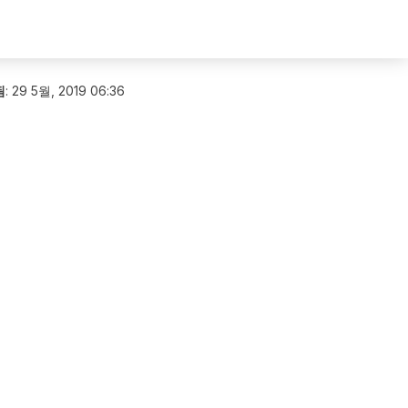
됨
:
29 5월, 2019 06:36