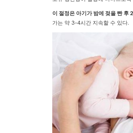
이 절정은 아기가 밤에 젖을 빤 후 
가는 약 3-4시간 지속할 수 있다.