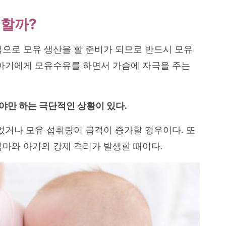
 할까?
적으로 모유 생산을 할 준비가 되므로 반드시 모유
 아기에게 모유수유를 하면서 가슴에 자극을 주는
야만 하는 극단적인 상황이 있다.
줄었거나 모유 섭취량이 급격이 증가할 경우이다. 또
엄마와 아기의 강제 격리가 발생할 때이다.