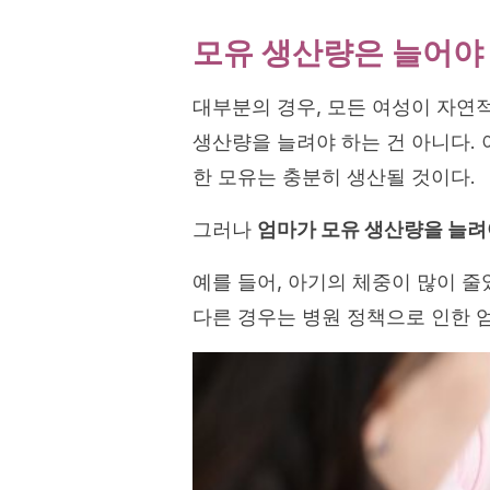
모유 생산량은 늘어야
대부분의 경우, 모든 여성이 자연
생산량을 늘려야 하는 건 아니다.
한 모유는 충분히 생산될 것이다.
그러나
엄마가 모유 생산량을 늘려
예를 들어, 아기의 체중이 많이 
다른 경우는 병원 정책으로 인한 