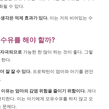
될 수 있다.
생각은 억제 효과가 있다.
이는 거의 비어있는 수
유수유를 해야 할까?
 자극되므로
가능한 한 많이 하는 것이 좋다. 그렇
 한다.
 잘 잘 수 있다.
프로락틴이 엄마와 아기를 편안
.
 이유는 엄마의 감염 위험을 줄이기 위함이다.
게다
방지한다. 이는 아기에게 모유수유를 하지 않고 오
 문제다.