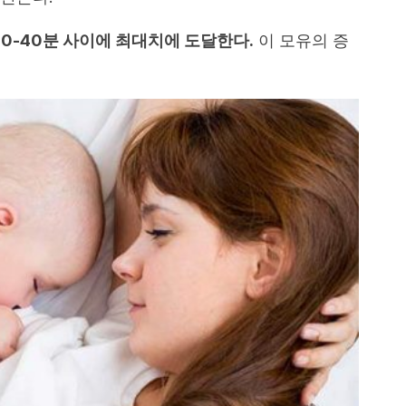
20-40분 사이에 최대치에 도달한다.
이 모유의 증