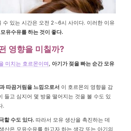
 수 있는 시간은 오전 2∼6시 사이다. 이러한 이유
모유수유를 하는 것이 좋다.
떤 영향을 미칠까?
을 미치는 호르몬이며
,
아기가 젖을 빠는 순간 모유
축과 따끔거림을 느낌으로서
이 호르몬의 영향을 감
이 들고 심지어 몇 방울 떨어지는 것을 볼 수도 있
다.
극할 수도 있다.
따라서 모유 생산을 촉진하는 데
유 생산은 모유수유를 하고자 하는 생각 또는 아기의