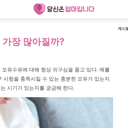
게시
 가장 많아질까?
 모유수유에 대해 항상 의구심을 품고 있다. 예를
구 사항을 충족시킬 수 있는 충분한 모유가 있는지
는 시기가 있는지를 궁금해 한다.