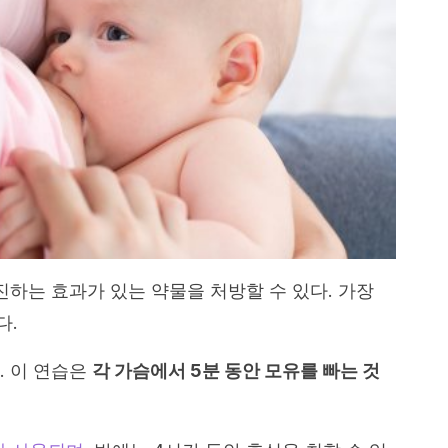
진하는 효과가 있는 약물을 처방할 수 있다. 가장
다.
. 이 연습은
각 가슴에서 5분 동안 모유를 빠는 것