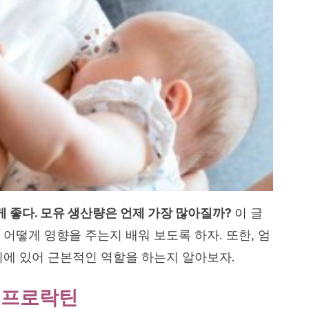
 좋다. 모유 생산량은 언제 가장 많아질까?
이 글
 어떻게 영향을 주는지 배워 보도록 하자. 또한, 엄
취에 있어 근본적인 역할을 하는지 알아보자.
 프로락틴