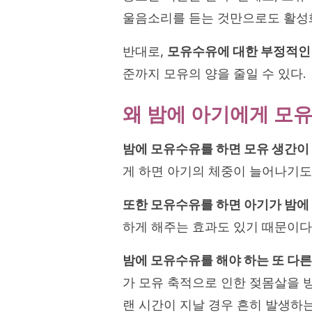
울음소리를 듣는 것만으로도 활성화
반대로,
모유수유에 대한 부정적인 
준까지 모유의 양을 줄일 수 있다.
왜 밤에 아기에게 모
밤에 모유수유를 하면 모유 생간이
게 하면 아기의 체중이 늘어나기도
또한 모유수유를 하면 아기가 밤에 더
하게 해주는 효과도 있기 때문이다
밤에 모유수유를 해야 하는 또 다른
가 모유 축적으로 인한 젖몸살을 
랜 시간이 지날 경우 흔히 발생하는