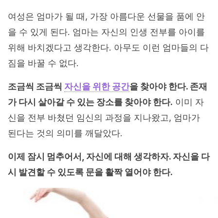
여성은 엄마가 될 때, 가장 아름다운 선물을 품에 안
을 수 있게 된다. 엄마는 자신의 인생 전부를 아이를
위해 바치겠다고 생각한다. 아무도 이런 엄마들의 다
짐을 바꿀 수 없다.
조금씩 조금씩
자신을 위한 공간
을 찾아야 한다. 존재
가 다시 살아갈 수 있는 장소를 찾아야 한다.
이미 자
신을 전부 바쳤던 임신의 과정을 지나왔고, 엄마가
된다는 것의 의미를 깨달았다.
이제 잠시 멈추어서, 자신에 대해 생각하자. 자신을 다
시 발견할 수 있도록 문을 활짝 열어야 한다.