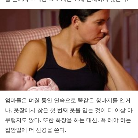
엄마들은 며칠 동안 연속으로 똑같은 청바지를 입거
나, 옷장에서 찾은 첫 번째 옷을 입는 것이 더 이상 아
무렇지도 않다. 또한 화장을 하는 대신, 꼭 해야 하는
집안일에 더 신경을 쓴다.