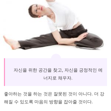
자신을 위한 공간을 찾고, 자신을 긍정적인 에
너지로 채우자.
좋아하는 것을 하는 것은 잘못된 것이 아니다. 더 강
해질 수 있도록 마음의 방향을 잡아줄 것이다.