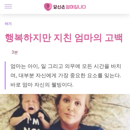
아기
행복하지만 지친 엄마의 고백
3분
엄마는 아이, 일 그리고 의무에 모든 시간을 바치
며, 대부분 자신에게 가장 중요한 요소를 잊는다.
바로 엄마 자신의 웰빙이다.