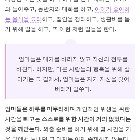
와 놀아주고, 동반자와 대화를 하고,
아이가 좋아하
는 음식을 요리
하고, 집안을 정리하고, 생활비를 돕
기 위해 일을 하고, 또 이런 저런 일들을 한다.
엄마들은 대가를 바라지 않고 자신의 전부를
바친다. 하지만, 다른 사람들의 행복을 위해 살
아가는 그 길에서, 엄마들은 자기 자신을 잊어
버리기 일쑤다.
엄마들은 하루를 마무리하며
개인적인 위생을 위한
시간을 빼고는
스스로를 위한 시간이 거의 없었다는
것을 깨닫는다.
외출 준비를 하기 위해 몇 시간을 거
울 앞에서 보내던 그 여자는 이제 존재하지 않는다.