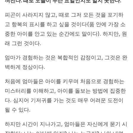
껴진다. 때로 오늘이 무슨 요일인지도 알지 못한다.
피곤이 사라지지 않고, 때로 그저 모든 것을 포기하
고 항복의 표시를 하고 싶을 것이다(품 안에 가장 소
중한 아이를 안고 있는 순간에도 말이다). 하지만, 원
래 그런 것이다.
엄마가 경험하는 것은 복합적인 감정이고, 그것은 완
벽하게 정상이다.
처음에 엄마들은 아이를 키우며 처음으로 경험하는
미스터리를 이해하고, 아이를 돌보는 방법에 집중한
다. 심지어 기저귀를 가는 것도 매우 어려운 도전이
될 수 있다.
하지만 시간이 지나가고, 엄마들은 자신에게 묻기 시