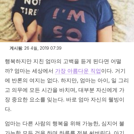
게시됨
:
26 4월, 2019 07:39
행복하지만 지친 엄마의 고백을 듣게 된다면 어떨
까? 엄마는 세상에서
가장 아름다운 직업
이다. 거기
에 반론의 여지는 없다. 하지만, 엄마는 아이, 일 그리
고 의무에 모든 시간을 바치며, 대부분 자신에게 가
장 중요한 요소를 잊는다. 바로 엄마 자신의 웰빙이
다.
엄마는 다른 사람의 행복을 위해 가능한, 심지어 불
가능한 모든 것을 하며 하루를 전부 써버린다. 아기