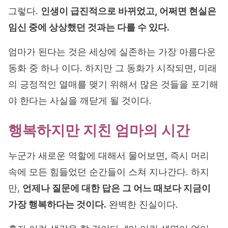
그렇다.
인생이 급진적으로 바뀌었고, 어쩌면 현실은
임신 중에 상상했던 것과는 다를 수 있다.
엄마가 된다는 것은 세상에 실존하는 가장 아름다운
동화 중 하나 이다. 하지만 그 동화가 시작되면, 미래
의 긍정적인 열매를 맺기 위해서 많은 것들을 포기해
야 한다는 사실을 깨닫게 될 것이다.
행복하지만 지친 엄마의 시간
누군가 새로운 역할에 대해서 물어보면, 즉시 머리
속에 모든 힘들었던 순간들이 스쳐 지나간다. 하지
만,
언제나 질문에 대한 답은 그 어느 때보다 지금이
가장 행복하다는 것이다.
완벽한 진실이다.