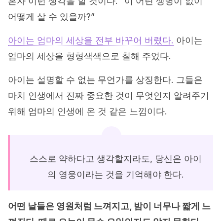
혼자 이런 생각을 할 것이다. “이 어린 생명이 없이
어떻게 살 수 있을까?”
아이는 엄마의 세상을 전부 바꾸어 버렸다.
아이는
엄마의 세상을 형형색색으로 칠해 주었다.
아이는 설명할 수 없는 무언가를 상징한다. 그들은
마치 인생에서 진짜 중요한 것이 무엇인지 알려주기
위해 엄마의 인생에 온 것 같은 느낌이다.
스스로 약하다고 생각할지라도, 당신은 아이
의 영웅이라는 것을 기억해야 한다.
어떤 날들은 영원처럼 느껴지고, 밤이 너무나 짧게 느