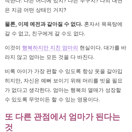
작한다: 나는 어디에 있지? 나는 누구지? 나의 내면
은 지금 어떤 상태인 거지?
물론, 이제 예전과 같아질 수 없다.
혼자서 목욕탕에
갈 수 없고, 친구에게 갈 수도 없다.
이것이
행복하지만 지친 엄마의
현실이다. 대가를 바
라지 않고 엄마는 모든 것을 다 바친다.
비록 아이가 가장 편할 수 있도록 항상 옷을 갈아입
히지만, 자신은 예뻐 보이기 위해 머리를 빗을 필요
가 없다고 생각한다. 엄마는 행복의 열매가 성장할
수 있도록 무엇이든 할 수 있는 영웅이다.
또 다른 관점에서 엄마가 된다는
것