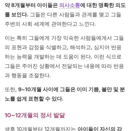
약 8개월부터 아이들은
의사소통
에 대한 명확한 의도
를 보인다.
그들은 다른 사람들과 관계를 맺고 그들
주변의 사회 세계에 관여한다고 느낀다.
이는 특히 그들에게 가장 익숙한 사람들에게서 그들
의 표현과 감정을 식별하고, 해석하고, 심지어 반응
하는 능력을 개발하는 데 도움이 된다. 이런 식으로
그들은 주어진 상황에서 전달되는 내용에 따라 반응
과 행동을 조절한다.
또한,
9~10개월 사이에 그들은 이미 기쁨, 불만 및 분
노를 쉽게 표현할 수 있다.
10~12개월의 정서 발달
생후 10개월부터 12개월까지는
아이들이 자신의 감