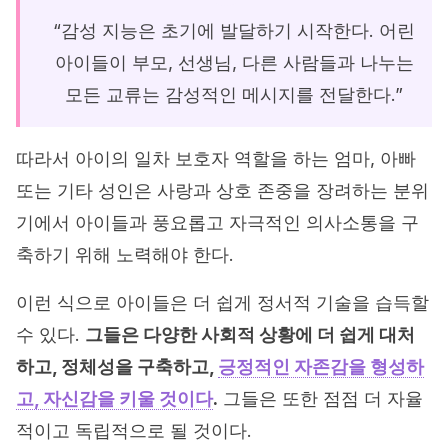
“감성 지능은 초기에 발달하기 시작한다. 어린
아이들이 부모, 선생님, 다른 사람들과 나누는
모든 교류는 감성적인 메시지를 전달한다.”
따라서 아이의 일차 보호자 역할을 하는 엄마, 아빠
또는 기타 성인은 사랑과 상호 존중을 장려하는 분위
기에서 아이들과 풍요롭고 자극적인 의사소통을 구
축하기 위해 노력해야 한다.
이런 식으로 아이들은 더 쉽게 정서적 기술을 습득할
수 있다.
그들은 다양한 사회적 상황에 더 쉽게 대처
하고, 정체성을 구축하고,
긍정적인 자존감을 형성하
고, 자신감을 키울 것이다
.
그들은 또한 점점 더 자율
적이고 독립적으로 될 것이다.