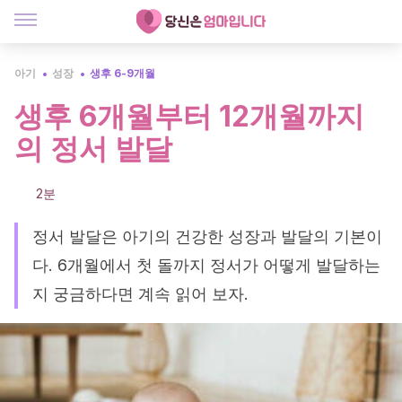
아기
성장
생후 6-9개월
생후 6개월부터 12개월까지
의 정서 발달
2분
정서 발달은 아기의 건강한 성장과 발달의 기본이
다. 6개월에서 첫 돌까지 정서가 어떻게 발달하는
지 궁금하다면 계속 읽어 보자.