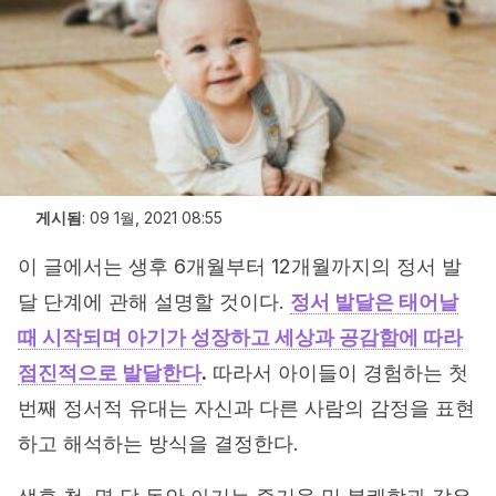
게시됨
:
09 1월, 2021 08:55
이 글에서는 생후 6개월부터 12개월까지의 정서 발
달 단계에 관해 설명할 것이다.
정서 발달은 태어날
때 시작되며 아기가 성장하고 세상과 공감함에 따라
점진적으로 발달한다
.
따라서 아이들이 경험하는 첫
번째 정서적 유대는 자신과 다른 사람의 감정을 표현
하고 해석하는 방식을 결정한다.