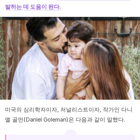
발하는 데 도움이 된다.
미국의 심리학자이자, 저널리스트이자, 작가인 다니
엘 골먼(Daniel Goleman)은 다음과 같이 말했다.