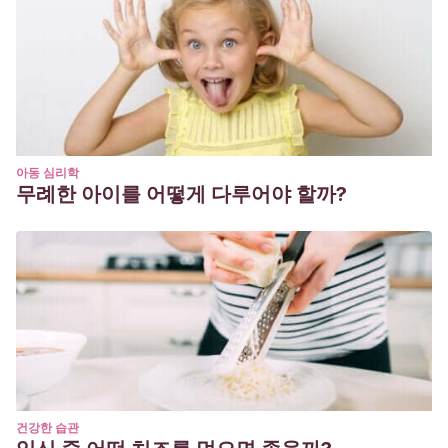
아동 심리학
무례한 아이를 어떻게 다루어야 할까?
건강한 습관