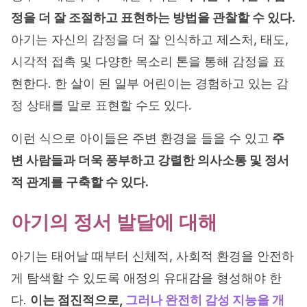
정을 더 잘 조절하고 표현하는 방법을 관찰할 수 있다.
아기는 자신의 감정을 더 잘 인식하고 제스처, 태도,
시각적 접촉 및 다양한 목소리 톤을 통해 감정을 표
현한다. 한 살이 된 일부 어린이는 경험하고 있는 감
정 상태를 말로 표현할 수도 있다.
이런 식으로 아이들은 주변 환경을 들을 수 있고
주
변 사람들과 더욱 풍부하고 강렬한 의사소통 및 정서
적 관계를 구축할 수 있다.
아기의 정서 발달에 대해
아기는 태어날 때부터 신체적, 사회적 환경을 안전하
게 탐색할 수 있도록 애정의 유대감을 형성해야 한
다.
이는 점진적으로,
그러나 완전히 감성 지능을 개