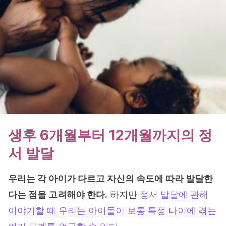
생후 6개월부터 12개월까지의 정
서 발달
우리는 각 아이가 다르고 자신의 속도에 따라 발달한
다는 점을 고려해야 한다.
하지만
정서 발달에 관해
이야기할 때 우리는 아이들이 보통 특정 나이에 겪는