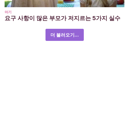
아기
요구 사항이 많은 부모가 저지르는 5가지 실수
더 불러오기...