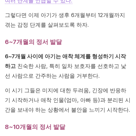
여러 단계를 언급할 수 있다.
그렇다면 이제 아기가 생후 6개월부터 12개월까지
겪는 감정 단계를 살펴보도록 하자.
6~7개월의 정서 발달
6~7개월 사이에 아기는 애착 체계를 형성하기 시작
하고
친숙한 사람, 특히 일차 보호자를 선호하고 낯
선 사람으로 간주하는 사람을 거부한다.
이 시기 그들은 미지에 대한 두려움, 긴장에 반응하
기 시작하거나 애착 인물(엄마, 아빠 등)과 분리된 시
간을 보내야 하는 상황에서 불안을 느끼기 시작한다.
8~10개월의 정서 발달