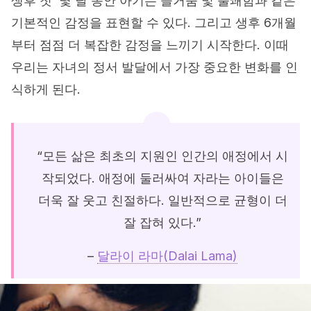
생후 첫 몇 달 동안 아기는 즐거움 및 불쾌함과 같은
기본적인 감정을 표현할 수 있다. 그리고 생후 6개월
부터 점점 더 복잡한 감정을 느끼기 시작한다. 이때
우리는 자녀의 정서 발달에서 가장 중요한 변화를 인
식하게 된다.
“모든 삶은 최초의 지원인 인간의 애정에서 시
작되었다. 애정에 둘러싸여 자라는 아이들은
더욱 잘 웃고 친절하다. 일반적으로 균형이 더
잘 잡혀 있다.”
–
달라이 라마(Dalai Lama)