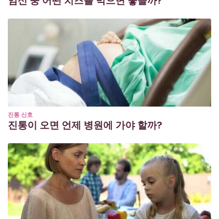
임신 중 어떤 치즈를 먹으면 좋을까?
진통 신호
진통이 오면 언제 병원에 가야 할까?