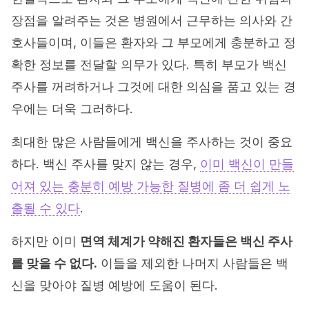
장점을 알려주는 것은 병원에서 근무하는 의사와 간
호사들이며, 이들은 환자와 그 부모에게 충분하고 정
확한 정보를 전달할 의무가 있다. 특히 부모가 백신
주사를 꺼려하거나 그것에 대한 의심을 품고 있는 경
우에는 더욱 그러하다.
최대한 많은 사람들에게 백신을 주사하는 것이 중요
하다. 백신 주사를 맞지 않는 경우,
이미 백신이 만들
어져 있는 충분히 예방 가능한 질병에 좀 더 쉽게 노
출될 수 있다
.
하지만 이미
면역 체계가 약해진 환자들은 백신 주사
를 맞을 수 없다.
이들을 제외한 나머지 사람들은 백
신을 맞아야 질병 예방에 도움이 된다.