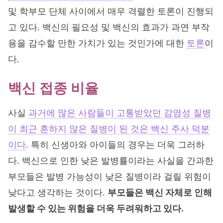
및 학부모 단체 사이에서 매우 격렬한 토론이 진행되
고 있다. 백신의 필요성 및 백신의 효과가 과연 부작
용을 감수할 만한 가치가 있는 것인가에 대한
토론
이
다.
백신 접종 비율
사실
과거에 많은 사람들이 고통받았던 감염성 질병
이 최근 흔하지 않은 질병이 된 것은 백신 주사 덕분
이다
. 특히 신생아와 아이들의 경우는 더욱 그러하
다. 백신으로 인한 낮은 발병률이라는 사실을 간과한
부모들은 발병 가능성이 낮은 질병이라 걸릴 위험이
낮다고 생각하는 것이다.
부모들은 백신 자체로 인해
발생할 수 있는 위험을 더욱 두려워하고 있다.