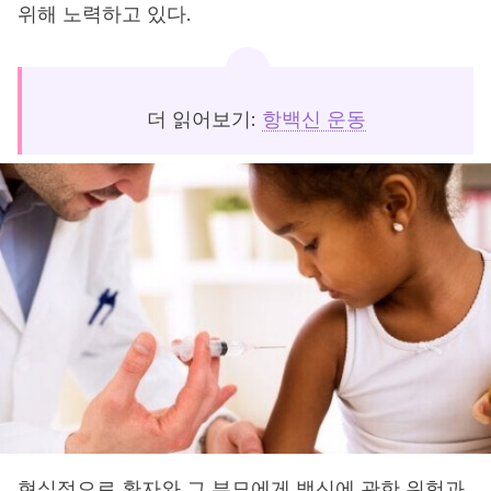
위해 노력하고 있다.
더 읽어보기:
항백신 운동
현실적으로 환자와 그 부모에게 백신에 관한 위험과