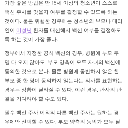
가장 좋은 방법은 만 16세 이상의 청소년이 스스로
백신 주사를 맞을지 여부를 결정할 수 있도록 하는
것이다. 물론 위험한 경우에는 청소년의 부모나 대리
인이
미성년
환자를 대신해서 백신 여부를 결정하도
록 하는 것이 가장 좋다.
정부에서 지정한 공식 백신의 경우, 병원에 부모 두
명 다 오지 않아도 부모 양측이 모두 자녀의 백신에
동의한 것으로 본다. 물론 병원에 동반하지 않은 친
부모 중 한 명이 동의하지 않는다는 의사를 표현하는
경우는 상황이 달라질 수 있다. 이런 경우, 판사의 판
결을 기다려야 할 수도 있다.
필수 백신 주사 이외의 다른 백신 주사는 원하는 경
우에만 선택할 수 있다. 부모 양측의 동의가 모두 필