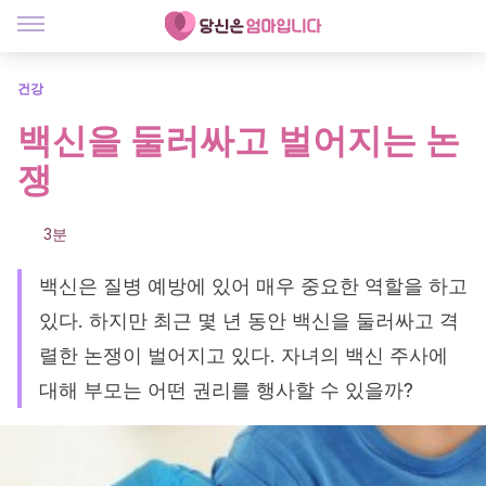
건강
백신을 둘러싸고 벌어지는 논
쟁
3분
백신은 질병 예방에 있어 매우 중요한 역할을 하고
있다. 하지만 최근 몇 년 동안 백신을 둘러싸고 격
렬한 논쟁이 벌어지고 있다. 자녀의 백신 주사에
대해 부모는 어떤 권리를 행사할 수 있을까?