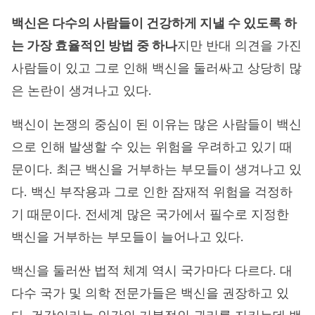
백신은 다수의 사람들이 건강하게 지낼 수 있도록 하
는 가장 효율적인 방법 중 하나
지만 반대 의견을 가진
사람들이 있고 그로 인해 백신을 둘러싸고 상당히 많
은 논란이 생겨나고 있다.
백신이 논쟁의 중심이 된 이유는 많은 사람들이 백신
으로 인해 발생할 수 있는 위험을 우려하고 있기 때
문이다. 최근 백신을 거부하는 부모들이 생겨나고 있
다. 백신 부작용과 그로 인한 잠재적 위험을 걱정하
기 때문이다. 전세계 많은 국가에서 필수로 지정한
백신을 거부하는 부모들이 늘어나고 있다.
백신을 둘러싼 법적 체계 역시 국가마다 다르다. 대
다수 국가 및 의학 전문가들은 백신을 권장하고 있