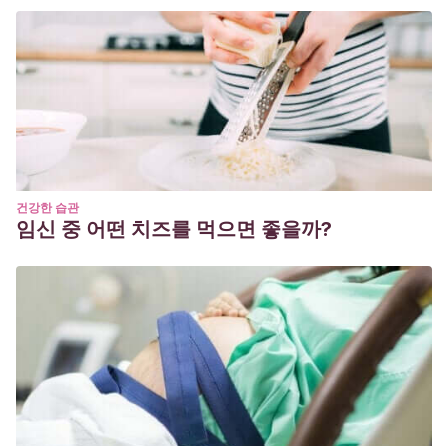
건강한 습관
임신 중 어떤 치즈를 먹으면 좋을까?