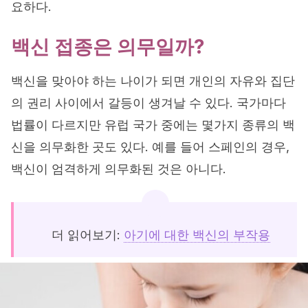
요하다.
백신 접종은 의무일까?
백신을 맞아야 하는 나이가 되면 개인의 자유와 집단
의 권리 사이에서 갈등이 생겨날 수 있다. 국가마다
법률이 다르지만 유럽 국가 중에는 몇가지 종류의 백
신을 의무화한 곳도 있다. 예를 들어 스페인의 경우,
백신이 엄격하게 의무화된 것은 아니다.
더 읽어보기:
아기에 대한 백신의 부작용