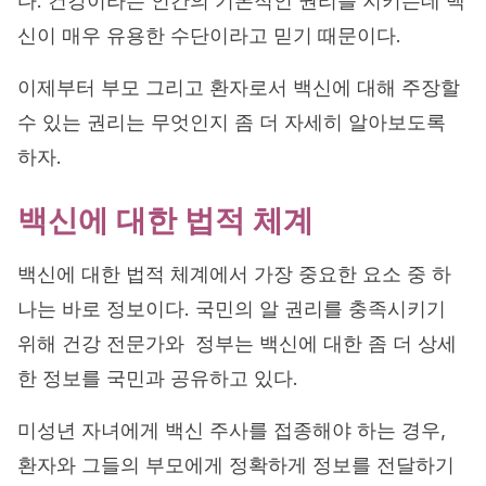
다. 건강이라는 인간의 기본적인 권리를 지키는데 백
신이 매우 유용한 수단이라고 믿기 때문이다.
이제부터 부모 그리고 환자로서 백신에 대해 주장할
수 있는 권리는 무엇인지 좀 더 자세히 알아보도록
하자.
백신에 대한 법적 체계
백신에 대한 법적 체계에서 가장 중요한 요소 중 하
나는 바로 정보이다. 국민의 알 권리를 충족시키기
위해 건강 전문가와 정부는 백신에 대한 좀 더 상세
한 정보를 국민과 공유하고 있다.
미성년 자녀에게 백신 주사를 접종해야 하는 경우,
환자와 그들의 부모에게 정확하게 정보를 전달하기