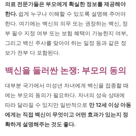
의료 전문가들은 부모에게 확실한 정보를 제공해야
한다.
쉽게 누구나 이해할 수 있도록 설명해 주어야
한다. 여기에는 백신의 의무 또는 권장하는 백신, 정
부 필수 지정 여부 또는 보험 혜택이 가능한지 여부,
그리고 백신 주사를 맞아야 하는 일정 등과 같은 정
보가 전부 다 포함된다.
백신을 둘러싼 논쟁: 부모의 동의
대부분 국가에서 미성년 자녀에게 백신을 접종할 때
에는 부모의 동의가 필요하다. 자녀의 성숙 상태에
따라 달라질 수 있지만 일반적으로
만 12세 이상 아동
에게는 직접 백신이 무엇이고 어떤 효과가 있는지 정
확하게 설명해주는 것도 좋다.