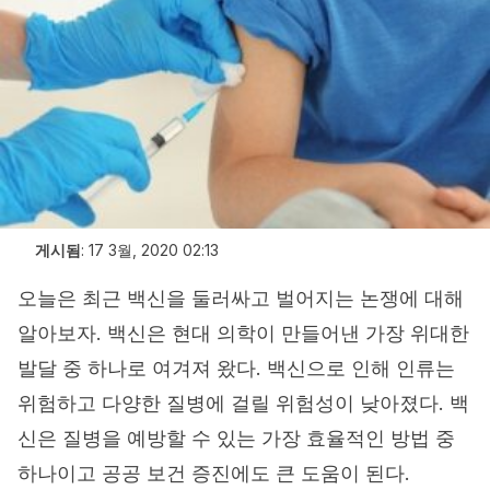
게시됨
:
17 3월, 2020 02:13
오늘은 최근 백신을 둘러싸고 벌어지는 논쟁에 대해
알아보자. 백신은 현대 의학이 만들어낸 가장 위대한
발달 중 하나로 여겨져 왔다. 백신으로 인해 인류는
위험하고 다양한 질병에 걸릴 위험성이 낮아졌다. 백
신은 질병을 예방할 수 있는 가장 효율적인 방법 중
하나이고 공공 보건 증진에도 큰 도움이 된다.