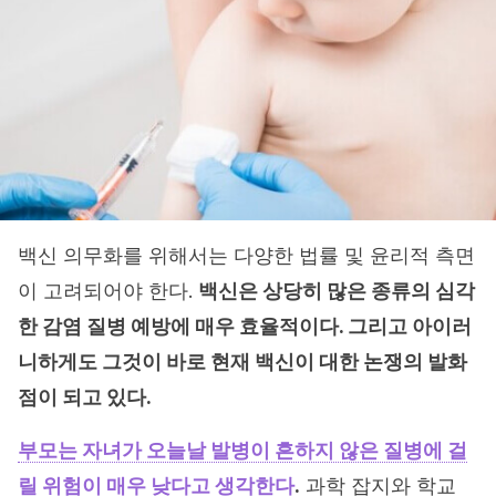
백신 의무화를 위해서는 다양한 법률 및 윤리적 측면
이 고려되어야 한다.
백신은 상당히 많은 종류의 심각
한 감염 질병 예방에 매우 효율적이다. 그리고 아이러
니하게도 그것이 바로 현재 백신이 대한 논쟁의 발화
점이 되고 있다.
부모는 자녀가 오늘날 발병이 흔하지 않은 질병에 걸
릴 위험이 매우 낮다고 생각한다
.
과학 잡지와 학교