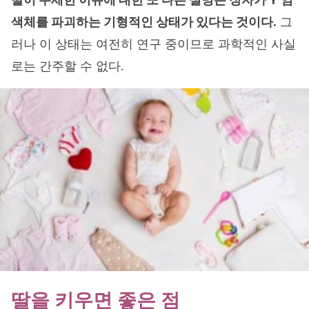
색체를 파괴하는 기형적인 상태가 있다는 것이다.
그
러나 이 상태는 여전히 연구 중이므로 과학적인 사실
로는 간주할 수 없다.
딸을 키우면 좋은 점