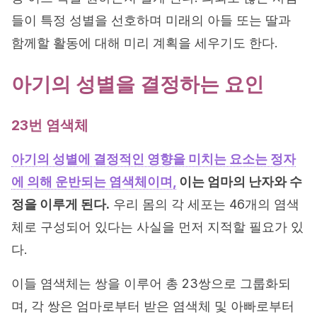
들이 특정 성별을 선호하며 미래의 아들 또는 딸과
함께할 활동에 대해 미리 계획을 세우기도 한다.
아기의 성별을 결정하는 요인
23번 염색체
아기의 성별에 결정적인 영향을 미치는 요소는 정자
에 의해 운반되는 염색체이며,
이는 엄마의 난자와 수
정을 이루게 된다.
우리 몸의 각 세포는 46개의 염색
체로 구성되어 있다는 사실을 먼저 지적할 필요가 있
다.
이들 염색체는 쌍을 이루어 총 23쌍으로 그룹화되
며, 각 쌍은 엄마로부터 받은 염색체 및 아빠로부터