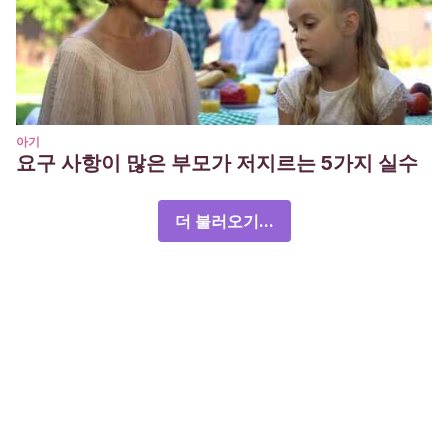
아기
요구 사항이 많은 부모가 저지르는 5가지 실수
더 불러오기...