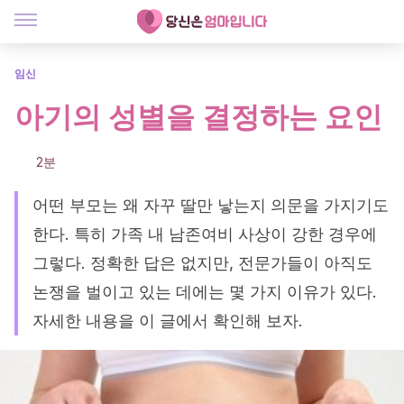
임신
아기의 성별을 결정하는 요인
2분
어떤 부모는 왜 자꾸 딸만 낳는지 의문을 가지기도
한다. 특히 가족 내 남존여비 사상이 강한 경우에
그렇다. 정확한 답은 없지만, 전문가들이 아직도
논쟁을 벌이고 있는 데에는 몇 가지 이유가 있다.
자세한 내용을 이 글에서 확인해 보자.