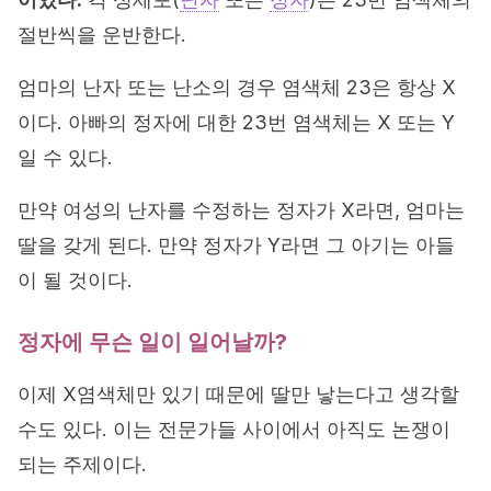
절반씩을 운반한다.
엄마의 난자 또는 난소의 경우 염색체 23은 항상 X
이다. 아빠의 정자에 대한 23번 염색체는 X 또는 Y
일 수 있다.
만약 여성의 난자를 수정하는 정자가 X라면, 엄마는
딸을 갖게 된다. 만약 정자가 Y라면 그 아기는 아들
이 될 것이다.
정자에 무슨 일이 일어날까?
이제 X염색체만 있기 때문에 딸만 낳는다고 생각할
수도 있다. 이는 전문가들 사이에서 아직도 논쟁이
되는 주제이다.