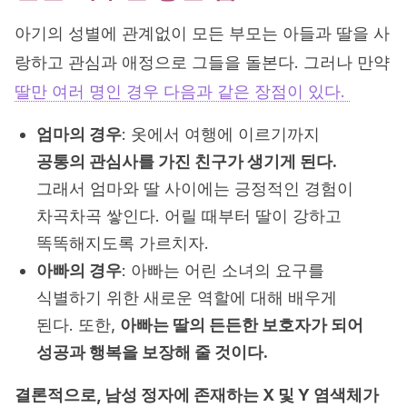
아기의 성별에 관계없이 모든 부모는 아들과 딸을 사
랑하고 관심과 애정으로 그들을 돌본다. 그러나 만약
딸만 여러 명인 경우 다음과 같은 장점이 있다.
엄마의 경우
: 옷에서 여행에 이르기까지
공통의 관심사를 가진 친구가 생기게 된다.
그래서 엄마와 딸 사이에는 긍정적인 경험이
차곡차곡 쌓인다. 어릴 때부터 딸이 강하고
똑똑해지도록 가르치자.
아빠의 경우
: 아빠는 어린 소녀의 요구를
식별하기 위한 새로운 역할에 대해 배우게
된다. 또한,
아빠는 딸의 든든한 보호자가 되어
성공과 행복을 보장해 줄 것이다.
결론적으로, 남성 정자에 존재하는 X 및 Y 염색체가