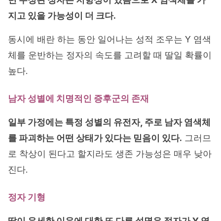
지고 있을 가능성이 더 크다.
동시에 배란 하는 동안 일어나는 성적 조우는 Y 염색
체를 운반하는 정자의 속도를 고려할 때 딸일 확률이
높다.
남자 성별에 치명적인 증후군의 존재
일부 가정에는 특정 성별의 유전자, 주로 남자 염색체
를 파괴하는 어떤 상태가 있다는 믿음이 있다.
그러므
로 착상이 된다고 할지라도 생존 가능성은 매우 낮아
진다.
정자 기형
딸이 우세한 이유에 대한 또 다른 설명은 정자가 Y 염