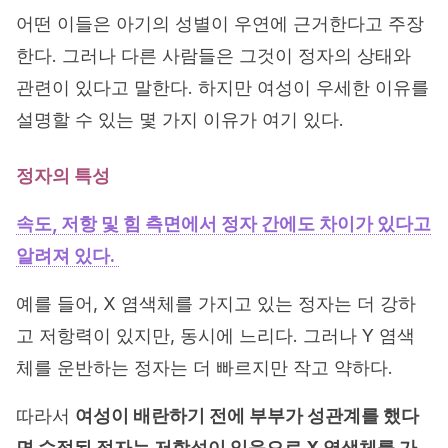
어떤 이들은 아기의 성별이 우연에 근거한다고 주장
한다. 그러나 다른 사람들은 그것이 정자의 상태와
관련이 있다고 말한다. 하지만 여성이 우세한 이유를
설명할 수 있는 몇 가지 이유가 여기 있다.
정자의 특성
속도, 저항 및 힘 측면에서 정자 간에도 차이가 있다고
알려져 있다.
예를 들어, X 염색체를 가지고 있는 정자는 더 강하
고 저항력이 있지만, 동시에 느리다. 그러나 Y 염색
체를 운반하는 정자는 더 빠르지만 작고 약하다.
따라서
여성이 배란하기 전에 부부가 성관계를 했다
면 수정된 정자는 저항성이 있음으로 X 염색체를 가