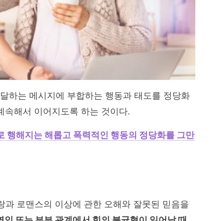
전달하는 메시지에 부합하는 행동과 태도를 정당화
 계속해서 이어지도록 하는 것이다.
 행해지는 해롭고 폭력적인 행동의 정당화를 그만
랑과 로맨스의 이상에 관한 오해와 잘못된 믿음을
연인 또는 부부 관계에서 힘의 불균형이 일어날 때