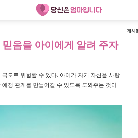
게시
 믿음을 아이에게 알려 주자
 극도로 위험할 수 있다. 아이가 자기 자신을 사랑
 애정 관계를 만들어갈 수 있도록 도와주는 것이