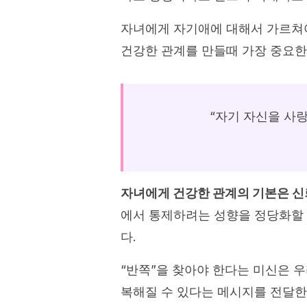
자녀에게 자기애에 대해서 가르쳐야
건강한 관계를 만들때 가장 중요한
“자기 자신을 사
자녀에게 건강한 관계의 기본은 신
에서 통제하려는 성향을 정당화할 
다.
“반쪽”을 찾아야 한다는 미신은 
복해질 수 있다는 메시지를 전달한