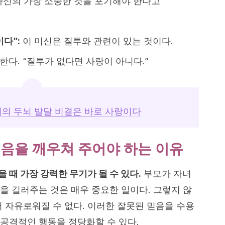
자신의 가장 소중한 것을 포기해야 한다고
다”:
이 미신은 질투와 관련이 있는 것이다.
한다. “질투가 없다면 사랑이 아니다.”
의 두뇌 발달 비결은 바로 사랑이다
믿음을 깨우쳐 주어야 하는 이유
 때 가장 강력한 무기가 될 수 있다.
부모가 자녀
을 길러주는 것은 매우 중요한 일이다. 그렇지 않
서 자유로워질 수 없다. 이러한 잘못된 믿음을 수용
공격적인 행동을 정당화할 수 있다.