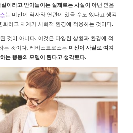
사실이라고 받아들이는 실제로는 사실이 아닌 믿음
로스
는 미신이 역사와 연관이 있을 수도 있다고 생각
 변화하고 체계가 사회적 환경에 적응하는 것이다.
된 것이 아니다. 이것은 다양한 상황과 환경에 적
하는 것이다. 레비스트로스는
미신이 사실로 여겨
 하는 행동의 모델이 된다고 생각했다.