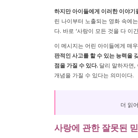
하지만 아이들에게 이러한 이야기들
린 나이부터 노출되는 영화 속에는
다. 바로 ‘사랑이 모든 것을 다 
이 메시지는 어린 아이들에게 매우 
판적인 사고를 할 수 있는 능력을 
점을 가질 수 있다.
달리 말하자면,
개념을 가질 수 있다는 의미이다.
더 읽
사랑에 관한 잘못된 