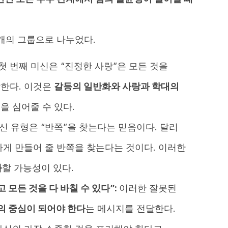
4개의 그룹으로 나누었다.
첫 번째 미신은 “진정한 사랑”은 모든 것을
한다. 이것은
갈등의 일반화와 사랑과 학대의
을 심어줄 수 있다.
신 유형은 “반쪽”을 찾는다는 믿음이다. 달리
하게 만들어 줄 반쪽을 찾는다는 것이다. 이러한
화
할 가능성이 있다.
 모든 것을 다 바칠 수 있다”:
이러한 잘못된
재의 중심이 되어야 한다
는 메시지를 전달한다.