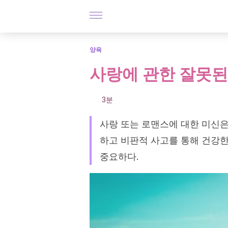
양육
사랑에 관한 잘못된
3분
사랑 또는 로맨스에 대한 미신은
하고 비판적 사고를 통해 건강한
중요하다.