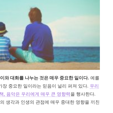
아이와 대화를 나누는 것은 매우 중요한 일이다.
예를
가장 중요한 일이라는 믿음이 널리 퍼져 있다.
우리
 책, 음악은 우리에게 매우 큰 영향력
을 행사한다.
의 생각과 인생의 관점에 매우 중대한 영향을 끼친