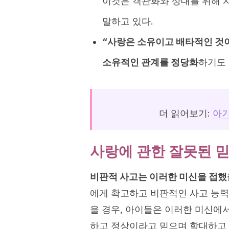
이것은 객관화와 상대를 위해 
말하고 있다.
“사랑은 소유이고 배타적인 것이
소유적인 관계를 정당화
하기도 
더 읽어보기:
아기
사랑에 관한 잘못된 
비판적 사고는 이러한 미신을 접했을
에게 확고하고 비판적인 사고 능력
을 경우, 아이들은 이러한 미신에
하고 정상이라고 믿으며 학대하고 