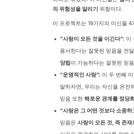
의 위험성을 알리기
위함이다.
이 프로젝트는 19가지의 미신을 
“사랑이 모든 것을 이긴다”:
이 
용서한다는 잘못된 믿음을 전달
양립
이 가능하다는 잘못된 믿음
“운명적인 사랑”:
이 두 번째 미
말하자면, 우리는 자신을 온전
믿음 또한
해로운 관계를 정당
“사랑은 그 어떤 것보다 소중하고
믿음은
사랑이 모든 것, 즉 존