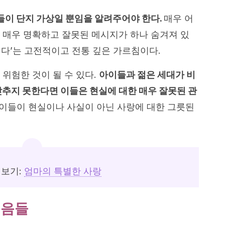
이 단지 가상일 뿐임을 알려주어야 한다.
매우 어
 매우 명확하고 잘못된 메시지가 하나 숨겨져 있
이긴다’는 고전적이고 전통 깊은 가르침이다.
위험한 것이 될 수 있다.
아이들과 젊은 세대가 비
갖추지 못한다면 이들은 현실에 대한 매우 잘못된 관
 이들이 현실이나 사실이 아닌 사랑에 대한 그릇된
어보기:
엄마의 특별한 사랑
믿음들