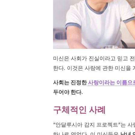
미신은 사회가 진실이라고 믿고 
한다. 이것은 사랑에 관한 미신을
사회는 진정한
사랑이라는 이름으로
두어야 한다.
구체적인 사례
“안달루시아 감지 프로젝트”는 사
하나로 엮었다. 이 미신들은
남녀 