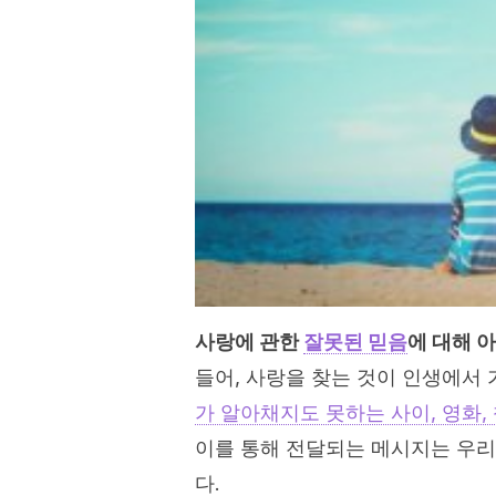
사랑에 관한
잘못된 믿음
에 대해 
들어, 사랑을 찾는 것이 인생에서 
가 알아채지도 못하는 사이, 영화,
이를 통해 전달되는 메시지는 우리
다.