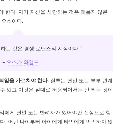
 한다. 자기 자신을 사랑하는 것은 해롭지 않은
 요소이다.
랑하는 것은 평생 로맨스의 시작이다.”
–
오스카 와일드
뢰임을 가르쳐야 한다.
질투는 연인 또는 부부 관계
수 있고 이것은 절대로 허용되어서는 안 되는 것이
우리에게 연인 또는 반려자가 있어야만 진정으로 행
다. 어린 나이부터 아이에게 타인에게 의존하지 않