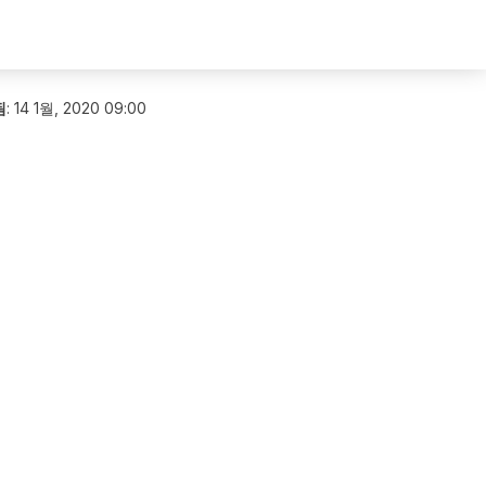
됨
:
14 1월, 2020 09:00