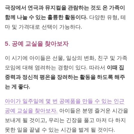
극장에서 연극과 뮤지컬을 관람하는 것도 온 가족이
함께 나눌 수 있는 훌륭한 활동이다.
다양한 유형, 테
마 및 가격대로 선택이 가능하다.
5. 공예 교실을 찾아보자
이 시기에 아이들은 선물, 일상의 변화, 친구 및 가족
모임에 대해 염려하는 경향이 있다. 따라서
이때 집
중력과 정신적 평온을 장려하는 활동을 하도록 해주
는 게 좋다.
아이가 일주일에 몇 번 공예품을 만들 수 있는 인근
공예 교실을 찾아보자.
아이들은 분명 즐거운 시간을
보내게 될 것이고, 우리는 긴장을 풀고 마저 다 하지
못한 일을 끝낼 수 있는 시간을 벌게 될 것이다.