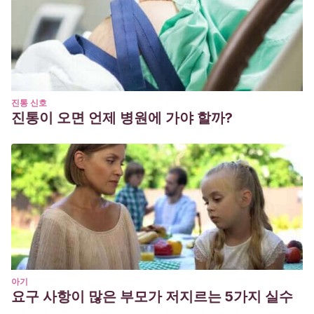
진통 신호
진통이 오면 언제 병원에 가야 할까?
아기
요구 사항이 많은 부모가 저지르는 5가지 실수