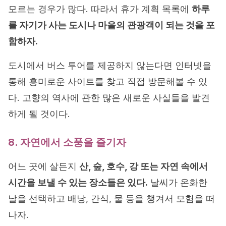
모르는 경우가 많다. 따라서 휴가 계획 목록에
하루
를 자기가 사는 도시나 마을의 관광객이 되는 것을 포
함하자.
도시에서 버스 투어를 제공하지 않는다면 인터넷을
통해 흥미로운 사이트를 찾고 직접 방문해볼 수 있
다. 고향의 역사에 관한 많은 새로운 사실들을 발견
하게 될 것이다.
8. 자연에서 소풍을 즐기자
어느 곳에 살든지
산, 숲, 호수, 강 또는 자연 속에서
시간을 보낼 수 있는 장소들은 있다.
날씨가 온화한
날을 선택하고 배낭, 간식, 물 등을 챙겨서 모험을 떠
나자.