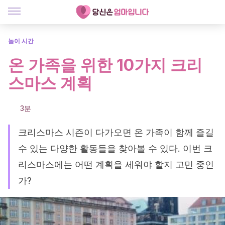
놀이 시간
온 가족을 위한 10가지 크리
스마스 계획
3분
크리스마스 시즌이 다가오면 온 가족이 함께 즐길
수 있는 다양한 활동들을 찾아볼 수 있다. 이번 크
리스마스에는 어떤 계획을 세워야 할지 고민 중인
가?