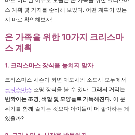
바로 이러한 이유로 오늘은 온 가족을 위한 크리스마
스 계획 몇 가지를 준비해 보았다. 어떤 계획이 있는
지 바로 확인해보자!
온 가족을 위한 10가지 크리스마
스 계획
1. 크리스마스 장식을 놓치지 말자
크리스마스 시즌이 되면 대도시와 소도시 모두에서
크리스마스
조명 장식을 볼 수 있다.
그래서 거리는
반짝이는 조명, 색깔 및 모양들로 가득해진다.
이 분
위기를 함께 즐기는 것보다 아이들이 더 좋아하는 게
있을까?