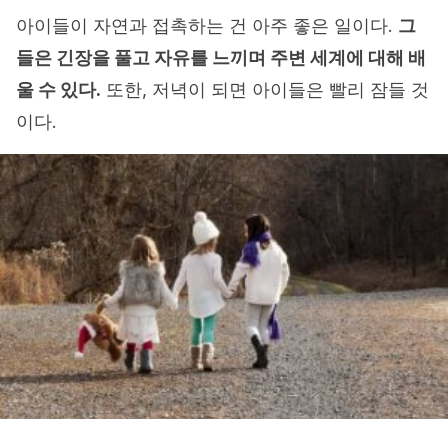
아이들이 자연과 접촉하는 건 아주 좋은 일이다.
그
들은 긴장을 풀고 자유를 느끼며 주변 세계에 대해 배
울 수 있다.
또한, 저녁이 되면 아이들은 빨리 잠들 것
이다.