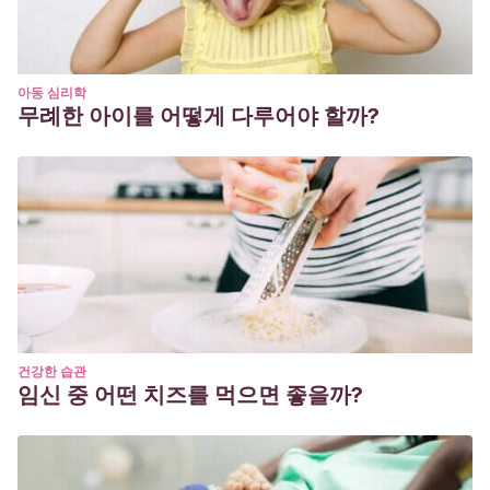
아동 심리학
무례한 아이를 어떻게 다루어야 할까?
건강한 습관
임신 중 어떤 치즈를 먹으면 좋을까?