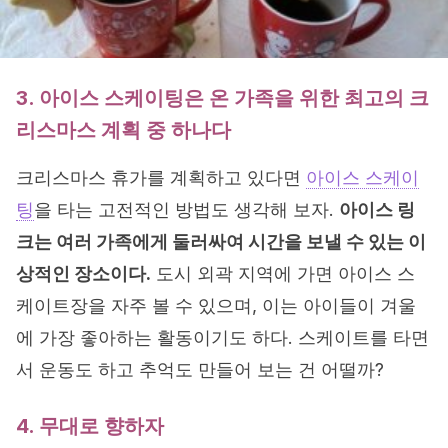
3. 아이스 스케이팅은 온 가족을 위한 최고의 크
리스마스 계획 중 하나다
크리스마스 휴가를 계획하고 있다면
아이스 스케이
팅
을 타는 고전적인 방법도 생각해 보자.
아이스 링
크는 여러 가족에게 둘러싸여 시간을 보낼 수 있는 이
상적인 장소이다.
도시 외곽 지역에 가면 아이스 스
케이트장을 자주 볼 수 있으며, 이는 아이들이 겨울
에 가장 좋아하는 활동이기도 하다. 스케이트를 타면
서 운동도 하고 추억도 만들어 보는 건 어떨까?
4. 무대로 향하자