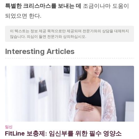
특별한 크리스마스를 보내는 데
조금이나마 도움이
되었으면 한다.
이 텍스트는 정보 제공 목적으로만 제공되며 전문가와의 상담을 대체하지
않습니다. 의심이 들면 전문가와 상의하십시오.
Interesting Articles
임신
FitLine 보충제: 임신부를 위한 필수 영양소