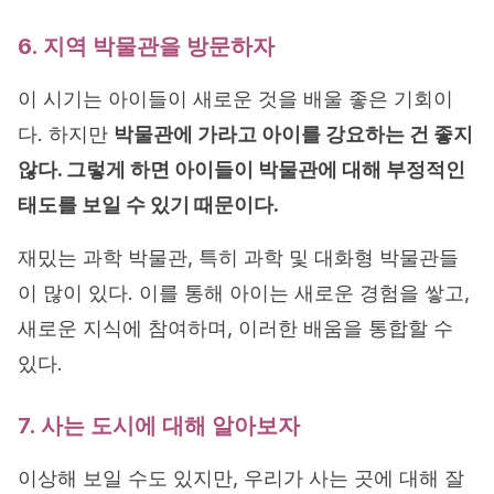
6. 지역 박물관을 방문하자
이 시기는 아이들이 새로운 것을 배울 좋은 기회이
다. 하지만
박물관에 가라고 아이를 강요하는 건 좋지
않다. 그렇게 하면 아이들이 박물관에 대해 부정적인
태도를 보일 수 있기 때문이다.
재밌는 과학 박물관, 특히 과학 및 대화형 박물관들
이 많이 있다. 이를 통해 아이는 새로운 경험을 쌓고,
새로운 지식에 참여하며, 이러한 배움을 통합할 수
있다.
7. 사는 도시에 대해 알아보자
이상해 보일 수도 있지만, 우리가 사는 곳에 대해 잘