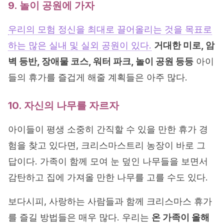
9. 놀이 공원에 가자
우리의 모험 정신을 최대로 끌어올리는 것을 목표로
하는 많은 실내 및 실외 공원이 있다.
거대한 미로, 암
벽 등반, 장애물 코스, 워터 파크, 놀이 공원 등등
아이
들의 휴가를 즐겁게 해줄 계획들은 아주 많다.
10. 자신의 나무를 자르자
아이들이 평생 소중히 간직할 수 있을 만한 휴가 경
험을 찾고 있다면, 크리스마스트리 농장이 바로 그
답이다. 가족이 함께 모여 눈 덮인 나무들을 보면서
감탄하고 집에 가져올 만한 나무를 고를 수도 있다.
보다시피, 사랑하는 사람들과 함께 크리스마스 휴가
를 즐길 방법들은 매우 많다. 우리는
온 가족이 올해