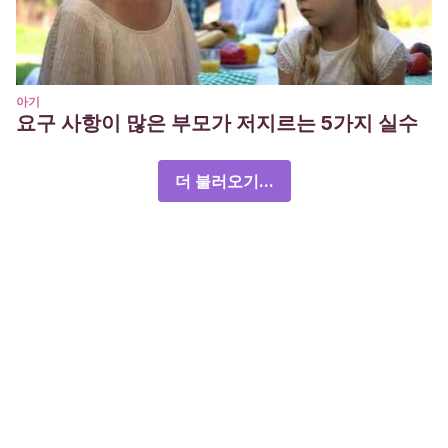
아기
요구 사항이 많은 부모가 저지르는 5가지 실수
더 불러오기...