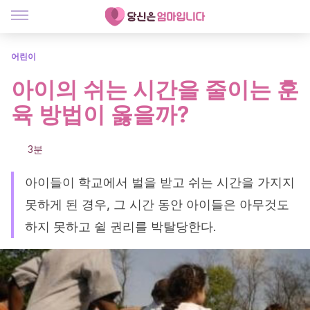
어린이
아이의 쉬는 시간을 줄이는 훈
육 방법이 옳을까?
3분
아이들이 학교에서 벌을 받고 쉬는 시간을 가지지
못하게 된 경우, 그 시간 동안 아이들은 아무것도
하지 못하고 쉴 권리를 박탈당한다.