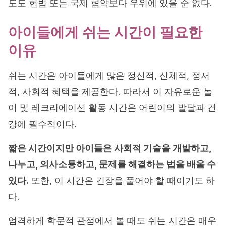
도도 헌법 또는 국제 협약보다 우위에 있을 순 없다.
아이들에게 쉬는 시간이 필요한
이유
쉬는 시간은 아이들에게 많은 정신적, 신체적, 정서
적, 사회적 혜택을 제공한다. 따라서 이 자유로운 놀
이 및 레크리에이션 활동 시간은 어린이의 발달과 건
강에 필수적이다.
짧은 시간이지만 아이들은 사회적 기술을 개발하고,
나누고, 의사소통하고, 문제를 해결하는 법을 배울 수
있다.
또한, 이 시간은 긴장을 풀어야 할 때이기도 하
다.
엄격하게 학문적 관점에서 볼 때도 쉬는 시간은 매우