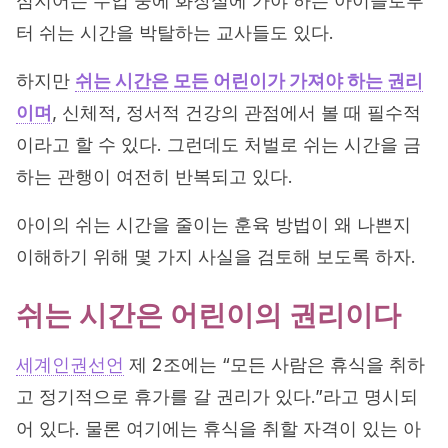
심지어는 수업 중에 화장실에 가야 하는 아이들로부
터 쉬는 시간을 박탈하는 교사들도 있다.
하지만
쉬는 시간은 모든 어린이가 가져야 하는 권리
이며
, 신체적, 정서적 건강의 관점에서 볼 때 필수적
이라고 할 수 있다. 그런데도 처벌로 쉬는 시간을 금
하는 관행이 여전히 반복되고 있다.
아이의 쉬는 시간을 줄이는 훈육 방법이 왜 나쁜지
이해하기 위해 몇 가지 사실을 검토해 보도록 하자.
쉬는 시간은 어린이의 권리이다
세계인권선언
제 2조에는 “모든 사람은 휴식을 취하
고 정기적으로 휴가를 갈 권리가 있다.”라고 명시되
어 있다. 물론 여기에는 휴식을 취할 자격이 있는 아