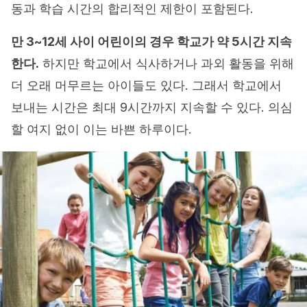
동과 학습 시간의 합리적인 제한이 포함된다.
만 3~12세 사이 어린이의 경우 학교가 약 5시간 지속
한다.
하지만 학교에서 식사하거나 과외 활동을 위해
더 오래 머무르는 아이들도 있다. 그래서 학교에서
보내는 시간은 최대 9시간까지 지속할 수 있다. 의심
할 여지 없이 이는 바쁜 하루이다.