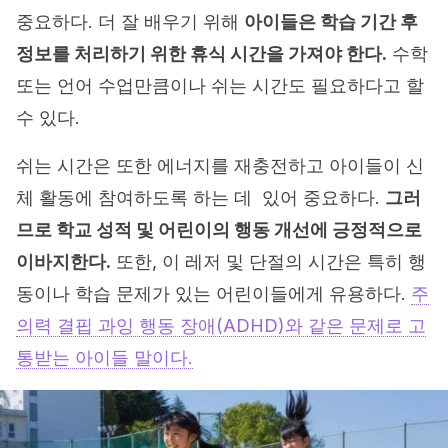
중요하다. 더 잘 배우기 위해
아이들은 학습 기간 후
정보를 처리하기 위한 휴식 시간을 가져야 한다.
수학
또는 언어 수업만큼이나 쉬는 시간도 필요하다고 할
수 있다.
쉬는 시간은 또한 에너지를 재충전하고 아이들이 신
체 활동에 참여하도록 하는 데 있어 중요하다.
그러
므로 학교 성적 및 어린이의 행동 개선에 긍정적으로
이바지한다.
또한, 이 레저 및 단절의 시간은 특히 행
동이나 학습 문제가 있는 어린이들에게 유용하다.
주
의력 결핍 과잉 행동 장애(ADHD)와 같은 문제로 고
통받는 아이들 말이다.