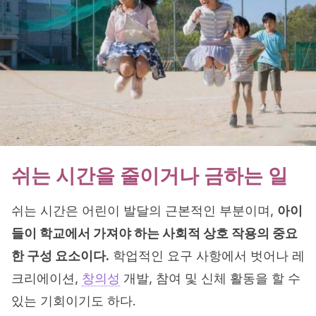
쉬는 시간을 줄이거나 금하는 일
쉬는 시간은 어린이 발달의 근본적인 부분이며,
아이
들이 학교에서 가져야 하는 사회적 상호 작용의 중요
한 구성 요소이다.
학업적인 요구 사항에서 벗어나 레
크리에이션,
창의성
개발, 참여 및 신체 활동을 할 수
있는 기회이기도 하다.