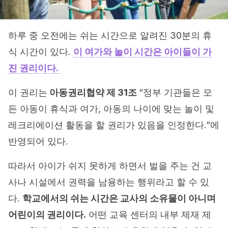
하루 중 오전에는 쉬는 시간으로 알려진 30분의 휴
식 시간이 있다.
이 여가와 놀이 시간은 아이들이 가
진 권리이다.
이 권리는
아동권리협약 제 31조
“정부 기관들은 모
든 아동이 휴식과 여가, 아동의 나이에 맞는 놀이 및
레크리에이션 활동을 할 권리가 있음을 인정한다.”에
반영되어 있다.
따라서 아이가 쉬지 못하게 하면서 벌을 주는 건 교
사나 시설에서 권력을 남용하는 행위라고 할 수 있
다.
학교에서의 쉬는 시간은 교사의 소유물이 아니며
어린이의 권리이다.
어떤 교육 센터의 내부 제재 제