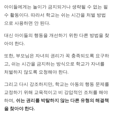
아이들에게는 놀이가 금지되거나 생략될 수 없는 필
수 활동이다. 따라서 학교는 쉬는 시간을 처벌 방법
으로 사용하면 안 된다.
대신 아이들의 행동을 개선하기 위한 다른 방법을 찾
아야 한다.
또한, 부모님은 자녀의 권리가 꼭 충족되도록 요구하
고, 쉬는 시간을 금지하는 방식으로 학교가 자녀를
처벌하지 않도록 요청해야 한다.
그리고 다시 강조하지만, 학교는 아동의 행동 문제를
교정하기 위해 교육적이고 비 강압적인 조처를 해야
하며,
쉬는 권리를 박탈하지 않는 다른 유형의 해결책
을 찾아야 한다.