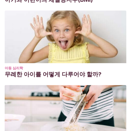
아동 심리학
무례한 아이를 어떻게 다루어야 할까?