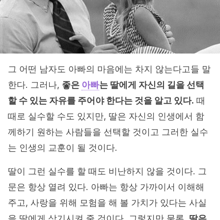
그 어떤 남자도 아빠의 마음에는 차지 않는다고들 말
한다. 그러나,
좋은
아빠
는 딸에게 자신의 길을 선택
할 수 있는 자유를 주어야 한다는 것을 알고 있다.
때
때로 실수할 수도 있지만, 딸은 자신의 인생에서 함
께하기 원하는 사람들을 선택할 것이고 그러한 실수
는 인생의 교훈이 될 것이다.
딸이 그런 실수를 할 때도 비난하지 않을 것이다. 그
문은 항상 열려 있다. 아빠는 항상 가까이서 이해해
주고, 사랑을 위해 모험을 해 볼 가치가 있다는 사실
을 딸에게 상기시켜 줄 것이다. 그렇지만 물론,
딸은