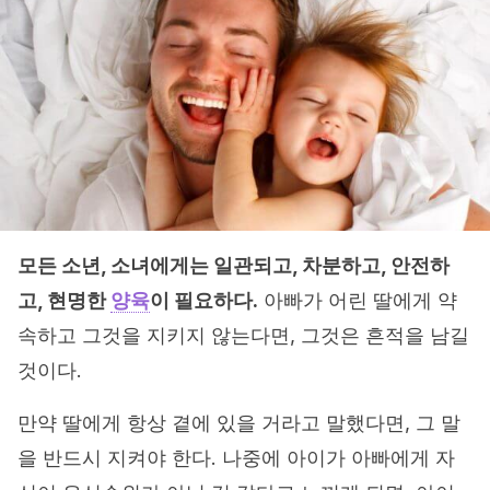
모든 소년, 소녀에게는 일관되고, 차분하고, 안전하
고, 현명한
양육
이 필요하다.
아빠가 어린 딸에게 약
속하고 그것을 지키지 않는다면, 그것은 흔적을 남길
것이다.
만약 딸에게 항상 곁에 있을 거라고 말했다면, 그 말
을 반드시 지켜야 한다. 나중에 아이가 아빠에게 자