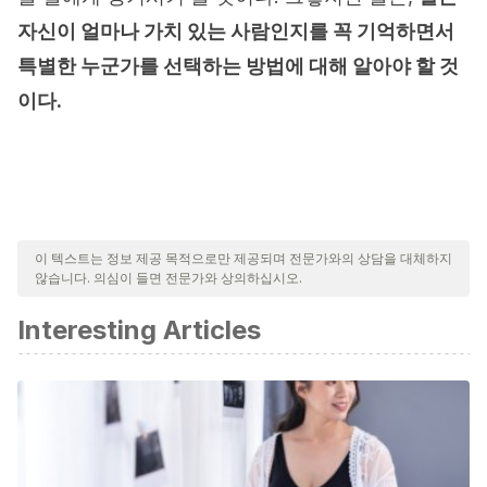
자신이 얼마나 가치 있는 사람인지를 꼭 기억하면서
특별한 누군가를 선택하는 방법에 대해 알아야 할 것
이다.
이 텍스트는 정보 제공 목적으로만 제공되며 전문가와의 상담을 대체하지
않습니다. 의심이 들면 전문가와 상의하십시오.
Interesting Articles