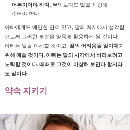
어른이어야 하며,
무엇보다도 딸을 사랑해
주어야 한다.
아빠에게도 예민한 면이 있고, 딸의 처지에서 생각함
으로써 그러한 부분을 양육에 활용하게 될 것이다.
아빠는 딸을 이해할 것이고,
딸의 어려움을 알아채기
위해 애쓸 것이다. 아빠는 딸의 시각에서 바라보려고
노력할 것이다. 때때로 그것이 이상해 보인다 할지라
도 말이다.
약속 지키기