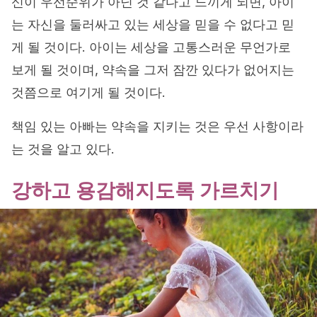
신이 우선순위가 아닌 것 같다고 느끼게 되면, 아이
는 자신을 둘러싸고 있는 세상을 믿을 수 없다고 믿
게 될 것이다. 아이는 세상을 고통스러운 무언가로
보게 될 것이며, 약속을 그저 잠깐 있다가 없어지는
것쯤으로 여기게 될 것이다.
책임 있는 아빠는 약속을 지키는 것은 우선 사항이라
는 것을 알고 있다.
강하고 용감해지도록 가르치기