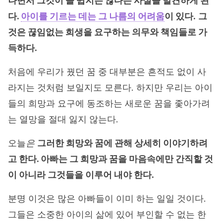
나면서 그것이 늘 쉽지는 않다는 사실을 발견하게 된
다.
아이를 기르는 데는 그 나름의 어려움
이 있다.
그
것은 끊임없는 희생을 요구하는 의무와 책임들로 가
득하다.
처음에 우리가 꿨던 꿈 중 대부분은 흔적도 없이 사
라지는 것처럼 보일지도 모른다. 하지만 우리는 아이
들의 희망과 요구에 동조하는 새로운 꿈을 좇아가려
는 열망을 절대 잃지 않는다.
오늘
은
그러한 희망와 꿈에 관해 상세히 이야기하려
고 한다. 아빠는 그 희망과 꿈을 마음속에만 간직할 것
이 아니라 그것들을 이루어 내야 한다.
분명 이것은 많은 아빠들이 이미 하는 일일 것이다.
그들은 소중한 아이의 삶에 있어 부인할 수 없는 한