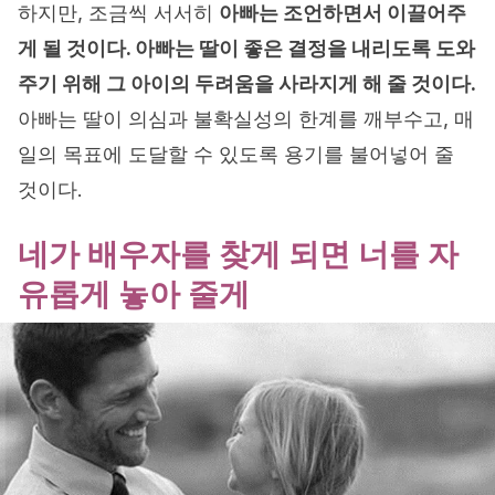
하지만, 조금씩 서서히
아빠는 조언하면서 이끌어주
게 될 것이다. 아빠는 딸이 좋은 결정을 내리도록 도와
주기 위해 그 아이의 두려움을 사라지게 해 줄 것이다.
아빠는 딸이 의심과 불확실성의 한계를 깨부수고, 매
일의 목표에 도달할 수 있도록 용기를 불어넣어 줄
것이다.
네가 배우자를 찾게 되면 너를 자
유롭게 놓아 줄게