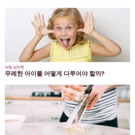
아동 심리학
무례한 아이를 어떻게 다루어야 할까?