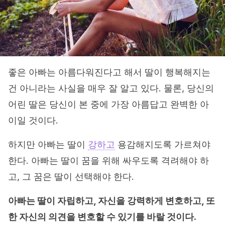
좋은 아빠는 아름다워진다고 해서 딸이 행복해지는
건 아니라는 사실을 매우 잘 알고 있다. 물론, 당신의
어린 딸은 당신이 본 중에 가장 아름답고 완벽한 아
이일 것이다.
하지만 아빠는 딸이
강하고
용감해지도록 가르쳐야
한다. 아빠는 딸이 꿈을 위해 싸우도록 격려해야 하
고, 그 꿈은 딸이 선택해야 한다.
아빠는 딸이 자립하고, 자신을 강력하게 변호하고, 또
한 자신의 의견을 변호할 수 있기를 바랄 것이다.