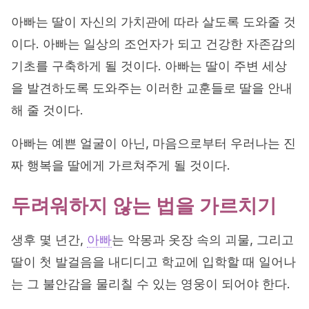
아빠는 딸이 자신의 가치관에 따라 살도록 도와줄 것
이다. 아빠는 일상의 조언자가 되고 건강한 자존감의
기초를 구축하게 될 것이다. 아빠는 딸이 주변 세상
을 발견하도록 도와주는 이러한 교훈들로 딸을 안내
해 줄 것이다.
아빠는 예쁜 얼굴이 아닌, 마음으로부터 우러나는 진
짜 행복을 딸에게 가르쳐주게 될 것이다.
두려워하지 않는 법을 가르치기
생후 몇 년간,
아빠
는 악몽과 옷장 속의 괴물, 그리고
딸이 첫 발걸음을 내디디고 학교에 입학할 때 일어나
는 그 불안감을 물리칠 수 있는 영웅이 되어야 한다.