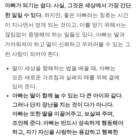
아빠가 되기는 쉽다. 사실, 그것은 세상에서 가장 간단
한 일일 수 있다.
하지만, 좋은 아빠라는 칭호는 시간
이 지나면서 얻게 되는 것이고, 이를 얻기 위해서는
끊임없이 증명해야 하는 일들도 있다. 아빠는 딸과
가까워져야 하고 딸이 신뢰하고 우러러볼 수 있는 그
런 사람이 되어야 한다.
딸이 세상을 항해하는 법을 배울 때, 아빠는
모든 새로운 가르침과 실패의 때를 위해 곁에
있어 준다.
아빠는 딸이 함께 놀 수 있는 다 큰 아이와 같다.
그러나 단지 장난을 치는 것이 다가 아니다.
아빠는 또한 딸을 이끌어주고, 보살펴 주며,
조언해 준다. 아빠는 반드시 성숙하게 행동해야
하고, 자기 자신을 사랑하는 용감하고 행복한