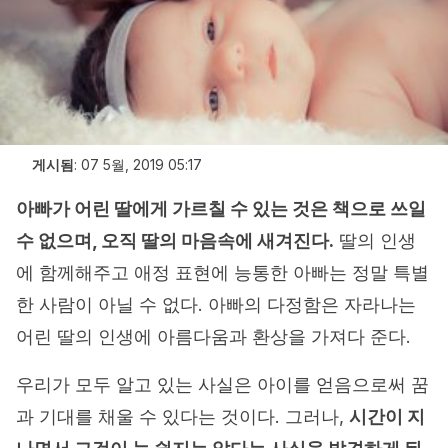
게시됨
:
07 5월, 2019 05:17
아빠가 어린 딸에게 가르칠 수 있는 것은 책으로 쓰일
수 없으며, 오직 딸의 마음속에 새겨진다.
딸의 인생
에 함께해주고 애정 표현에 능통한 아빠는 정말 특별
한 사람이 아닐 수 없다. 아빠의 다정함은 자라나는
어린 딸의 인생에 아름다움과 환상을 가져다 준다.
우리가 모두 알고 있는 사실은 아이를 얻음으로써 꿈
과 기대를 채울 수 있다는 것이다. 그러나,
시간이 지