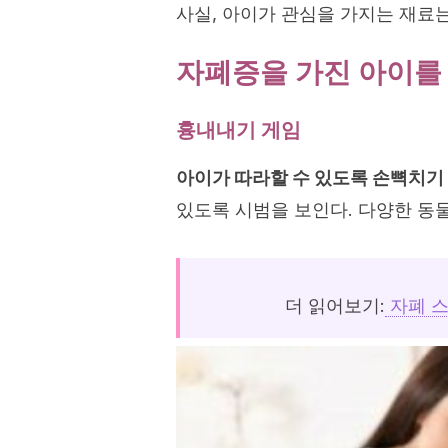
사실, 아이가 관심을 가지는 재료는
자폐증을 가진 아이를
흉내내기 게임
아이가 따라할 수 있도록 손뼉치기 
있도록 시범을 보인다. 다양한 동물
더 읽어보기:
자폐 스