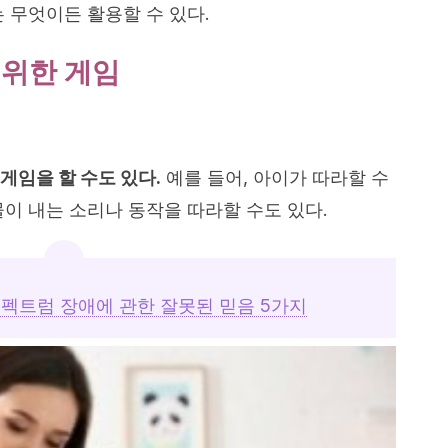
 무엇이든 활용할 수 있다.
 위한 게임
게임을 할 수도 있다.
예를 들어, 아이가 따라할 수
이 내는 소리나 동작을 따라할 수도 있다.
펙트럼 장애에 관한 잘못된 믿음 5가지