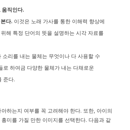
 움직인다.
본다.
이것은 노래 가사를 통한 이해력 향상에
기 위해 특정 단어의 뜻을 설명하는 시각 자료를
 소리를 내는 물체는 무엇이나 다 사용할 수
이들로 하여금 다양한 물체가 내는 다채로운
 준다.
좋아하는지 여부를 꼭 고려해야 한다. 또한, 아이의
 흥미를 가질 만한 이미지를 선택한다. 다음과 같