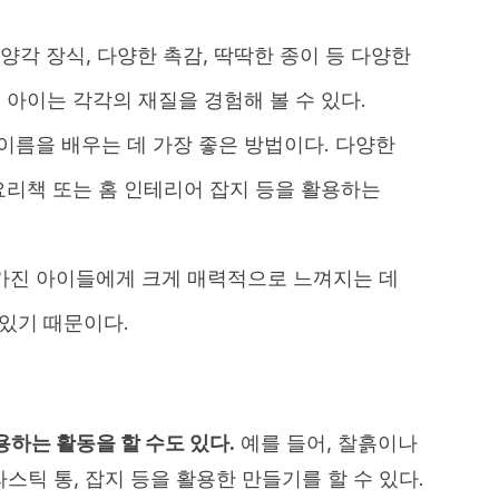
천, 양각 장식, 다양한 촉감, 딱딱한 종이 등 다양한
아이는 각각의 재질을 경험해 볼 수 있다.
 이름을 배우는 데 가장 좋은 방법이다. 다양한
요리책 또는 홈 인테리어 잡지 등을 활용하는
가진 아이들에게 크게 매력적으로 느껴지는 데
 있기 때문이다.
하는 활동을 할 수도 있다.
예를 들어, 찰흙이나
플라스틱 통, 잡지 등을 활용한 만들기를 할 수 있다.