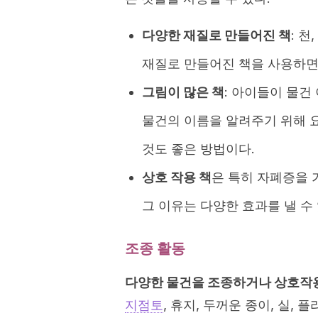
다양한 재질로 만들어진 책
: 
재질로 만들어진 책을 사용하면 
그림이 많은 책
: 아이들이 물건
물건의 이름을 알려주기 위해 
것도 좋은 방법이다.
상호 작용 책
은 특히 자폐증을 
그 이유는 다양한 효과를 낼 수
조종 활동
다양한 물건을 조종하거나 상호작용
지점토
, 휴지, 두꺼운 종이, 실, 