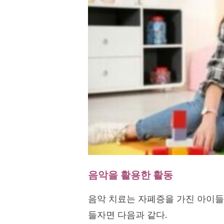
음악을 활용한 활동
음악 치료는 자폐증을 가진 아이들
들자면 다음과 같다.