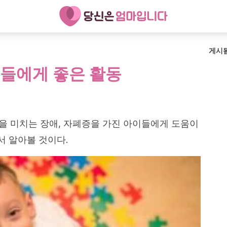
게시
들에게 좋은 활동
을 미치는 장애, 자폐증을 가진 아이들에게 도움이
서 알아볼 것이다.