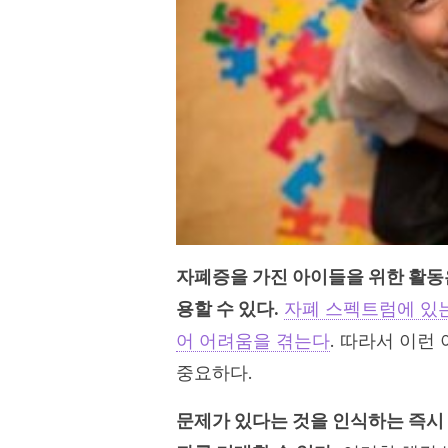
자폐증을 가진 아이들을 위한 활동
용할 수 있다.
자폐 스펙트럼에 있는
어 어려움을 겪는다
. 따라서 이런
중요하다.
문제가 있다는 것을 인식하는 즉시