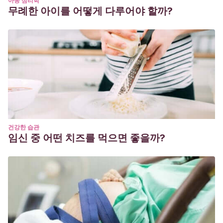
아동 심리학
무례한 아이를 어떻게 다루어야 할까?
건강한 습관
임신 중 어떤 치즈를 먹으면 좋을까?