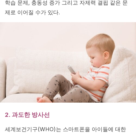
학습 문제, 충동성 증가 그리고 자제력 결핍 같은 문
제로 이어질 수가 있다.
2. 과도한 방사선
세계보건기구(WHO)는 스마트폰을 아이들에 대한