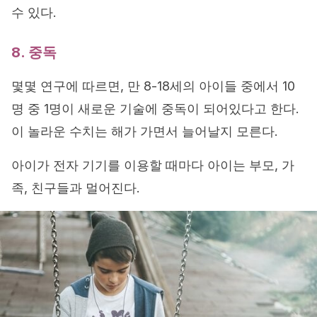
수 있다.
8. 중독
몇몇 연구에 따르면, 만 8-18세의 아이들 중에서 10
명 중 1명이 새로운 기술에 중독이 되어있다고 한다.
이 놀라운 수치는 해가 가면서 늘어날지 모른다.
아이가 전자 기기를 이용할 때마다 아이는 부모, 가
족, 친구들과 멀어진다.