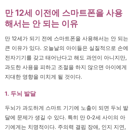
만 12세 이전에 스마트폰을 사용
해서는 안 되는 이유
만 12세가 되기 전에 스마트폰을 사용해서는 안 되는
큰 이유가 있다. 오늘날의 아이들은 실질적으로 손에
전자기기를 갖고 태어난다고 해도 과언이 아니지만,
과도한 사용을 피하고 조절을 하지 않으면 아이에게
지대한 영향을 미치게 될 것이다.
1. 두뇌 발달
두뇌가 과도하게 스마트 기기에 노출이 되면 두뇌 발
달에 문제가 생길 수 있다. 특히 만 0-2세 사이의 아
기에게는 치명적이다. 주의력 결핍 장애, 인지 지연,