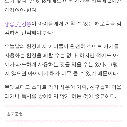
도가 좋다. 만 6-18세에도 이용 시간은 하루에 2시간
이하여야 한다.
새로운 기술
이 아이들에게 끼칠 수 있는 해로움을 심
각하게 인식해야 한다.
오늘날의 환경에서 아이들이 완전히 스마트 기기를
사용하는 환경을 피할 수는 없다. 하지만 적어도 아
이가 과도하게 사용하는 것을 막을 수는 있다. 그렇
지 않으면 아이에게 해가 너무 클 수 있기 때문이다.
무엇보다도 스마트 기기 사용이 가족, 친구들과 어울
리거나 독서를 방해하지 않게 하는 것이 중요하다.
참고문헌
인용된 모든 출처는 우리 팀에 의해 집요하게 검토되어 질의의 질,