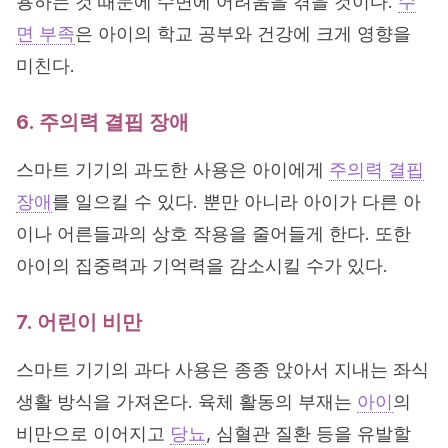
용하는 것 때문에 수면에 어려움을 겪을 것이다.
수
면 부족
은 아이의 학교 공부와 건강에 크게 영향을
미친다.
6. 주의력 결핍 장애
스마트 기기의 과도한 사용은 아이에게
주의력 결핍
장애
를 일으킬 수 있다. 뿐만 아니라 아이가 다른 아
이나 어른들과의 상호 작용을 줄어들게 한다. 또한
아이의 집중력과 기억력을 감소시킬 수가 있다.
7. 어린이 비만
스마트 기기의 과다 사용은 종종 앉아서 지내는 좌식
생활 방식을 가져온다. 육체 활동의 부재는
아이
의
비만으로 이어지고
당뇨
, 심혈관 질환 등을 유발할