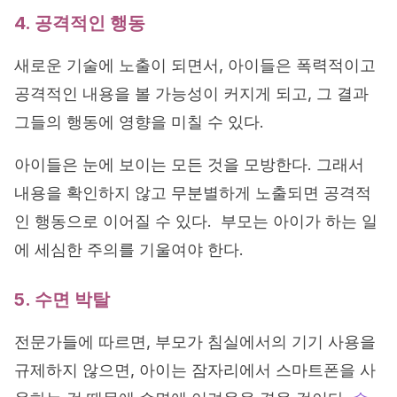
4. 공격적인 행동
새로운 기술에 노출이 되면서, 아이들은 폭력적이고
공격적인 내용을 볼 가능성이 커지게 되고, 그 결과
그들의 행동에 영향을 미칠 수 있다.
아이들은 눈에 보이는 모든 것을 모방한다. 그래서
내용을 확인하지 않고 무분별하게 노출되면 공격적
인 행동으로 이어질 수 있다. 부모는 아이가 하는 일
에 세심한 주의를 기울여야 한다.
5. 수면 박탈
전문가들에 따르면, 부모가 침실에서의 기기 사용을
규제하지 않으면, 아이는 잠자리에서 스마트폰을 사