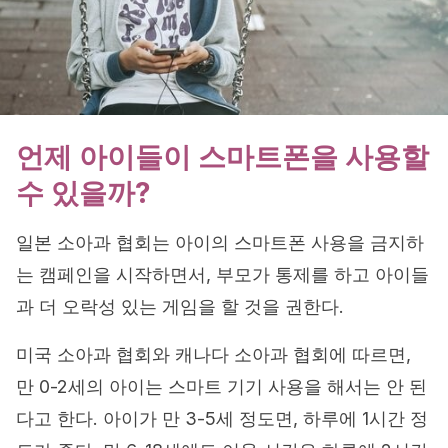
언제 아이들이 스마트폰을 사용할
수 있을까?
일본 소아과 협회는 아이의 스마트폰 사용을 금지하
는 캠페인을 시작하면서, 부모가 통제를 하고 아이들
과 더 오락성 있는 게임을 할 것을 권한다.
미국 소아과 협회와 캐나다 소아과 협회에 따르면,
만 0-2세의 아이는 스마트 기기 사용을 해서는 안 된
다고 한다. 아이가 만 3-5세 정도면, 하루에 1시간 정