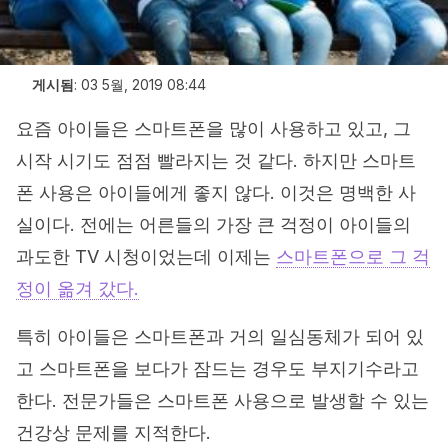
게시됨
:
03 5월, 2019 08:44
요즘 아이들은 스마트폰을 많이 사용하고 있고, 그
시작 시기도 점점 빨라지는 것 같다. 하지만 스마트
폰 사용은 아이들에게 좋지 않다. 이것은 명백한 사
실이다. 전에는 어른들의 가장 큰 걱정이 아이들의
과도한 TV 시청이었는데 이제는
스마트폰으로 그 걱
정이 옮겨 갔다.
특히 아이들은 스마트폰과 거의 일심동체가 되어 있
고 스마트폰을 보다가 잠드는 경우도 부지기수라고
한다. 전문가들은 스마트폰 사용으로 발생할 수 있는
건강상 문제를 지적한다.