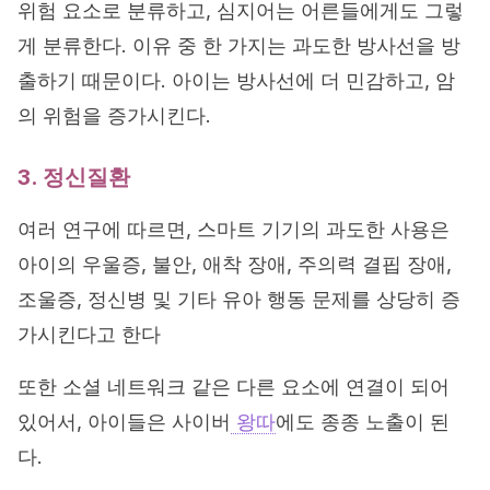
위험 요소로 분류하고, 심지어는 어른들에게도 그렇
게 분류한다. 이유 중 한 가지는 과도한 방사선을 방
출하기 때문이다. 아이는 방사선에 더 민감하고, 암
의 위험을 증가시킨다.
3. 정신질환
여러 연구에 따르면, 스마트 기기의 과도한 사용은
아이의 우울증, 불안, 애착 장애, 주의력 결핍 장애,
조울증, 정신병 및 기타 유아 행동 문제를 상당히 증
가시킨다고 한다
또한 소셜 네트워크 같은 다른 요소에 연결이 되어
있어서, 아이들은 사이버
왕따
에도 종종 노출이 된
다.