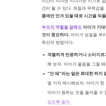
시간이 지나면 지나가는 시기로 삶
간이 될 수 있다. 좌절과 무력감을
품에만 안겨 있을 때로 시간을 되돌
부모의 역할을 잘해도
아이가 기대하
것이 중요하다.
아이가 성질을 부리
최선의 방법이다.
격렬하게 반응하거나 소리지르거
해 보자. 아이가 울음을 그칠 
“안 돼”라는 말은 최대한 하지 
몇 가지 제시해보자. 아이가 한
아이가 원하는 것을 들어줄 수
있도록 돕자.