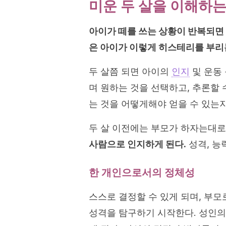
미운 두 살을 이해하는
아이가 떼를 쓰는 상황이 반복되면
은 아이가 이렇게 히스테리를 부
두 살쯤 되면 아이의
인지
및 운동 
며 원하는 것을 선택하고, 추론할 
는 것을 어떻게해야 얻을 수 있는지
두 살 이전에는 부모가 하자는대로
사람으로 인지하게 된다.
성격, 능
한 개인으로서의 정체성
스스로 결정할 수 있게 되며, 부모
성격을 탐구하기 시작한다. 성인의