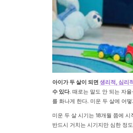
아이가 두 살이 되면
생리적, 심리
수 있다
. 때로는 말도 안 되는 자
를 화나게 한다. 미운 두 살에 어
미운 두 살 시기는 18개월 쯤에 시
반드시 거치는 시기지만 심한 정도