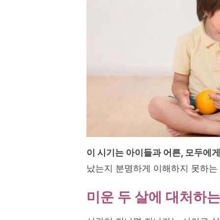
이 시기는 아이들과 어른, 모두에게
났는지 분명하게 이해하지 못하는 
미운 두 살에 대처하는