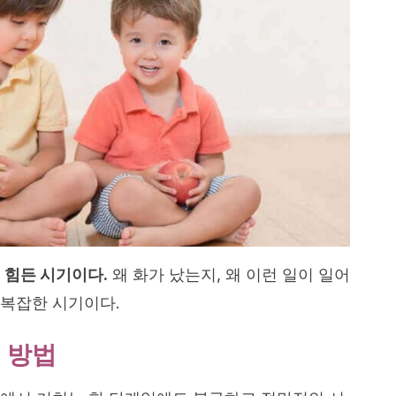
 힘든 시기이다.
왜 화가 났는지, 왜 이런 일이 일어
복잡한 시기이다.
 방법