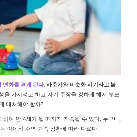
적 변화를 겪게 된다
. 사춘기와 비슷한 시기라고 볼
율성을 가지려고 하고 자기 주장을 강하게 해서 부모
떻게 대처해야 할까?
작하여 만 4세가 될 때까지 지속될 수 있다. 누구나,
는 아이와 주변 가족 상황에 따라 다르다.