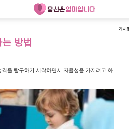
게시
하는 방법
 성격을 탐구하기 시작하면서 자율성을 가지려고 하