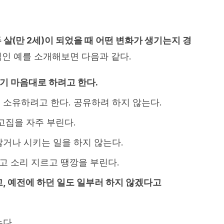
 살(만 2세)이 되었을 때 어떤 변화가 생기는지 경
인 예를 소개해보면 다음과 같다.
기 마음대로 하려고 한다.
 소유하려고 한다. 공유하려 하지 않는다.
고집을 자주 부린다.
거나 시키는 일을 하지 않는다.
울고 소리 지르고 땡깡을 부린다.
고, 예전에 하던 일도 일부러 하지 않겠다고
다.