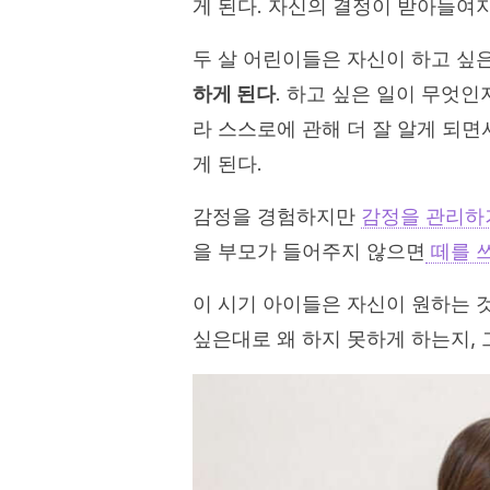
게 된다. 자신의 결정이 받아들여지
두 살 어린이들은 자신이 하고 싶
하게 된다
. 하고 싶은 일이 무엇인
라 스스로에 관해 더 잘 알게 되면
게 된다.
감정을 경험하지만
감정을 관리하
을 부모가 들어주지 않으면
떼를 쓰
이 시기 아이들은 자신이 원하는 
싶은대로 왜 하지 못하게 하는지, 