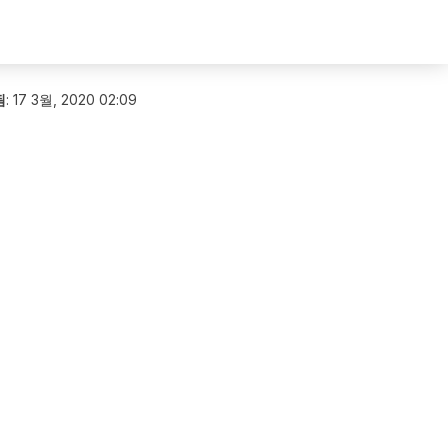
됨
:
17 3월, 2020 02:09