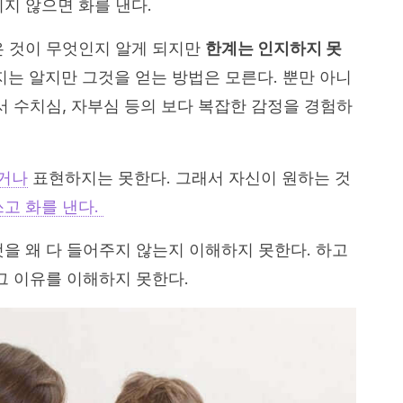
지 않으면 화를 낸다.
은 것이 무엇인지 알게 되지만
한계는 인지하지 못
지는 알지만 그것을 얻는 방법은 모른다. 뿐만 아니
서 수치심, 자부심 등의 보다 복잡한 감정을 경험하
거나
표현하지는 못한다. 그래서 자신이 원하는 것
고 화를 낸다.
것을 왜 다 들어주지 않는지 이해하지 못한다. 하고
그 이유를 이해하지 못한다.