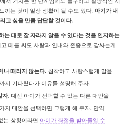
에서 거치는 한 단계임에도 불구하고 절망적인 시
 느끼는 것이 일상 생활이 될 수도 있다.
아기가 내
리고 싶을 만큼 답답할 것이다.
는 대로 잘 자라지 않을 수 있다는 것을 인지하는
고 떼를 써도 사랑과 인내와 존중으로 감싸는게
나 때리지 않는다.
침착하고 사랑스럽게 말을
때까지 기다렸다가 이유를 설명해 주자.
말자.
대신 아이가 선택할 수 있는 다른 대안을
 가지 대안을 선택하면 그렇게 해 주자. 만약
 없는 상황이라면
아이가 좌절을 받아들일 수