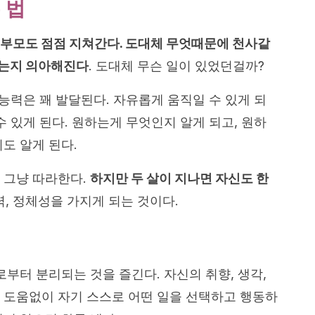
 법
 부모도 점점 지쳐간다. 도대체 무엇때문에 천사같
리는지 의아해진다
. 도대체 무슨 일이 있었던걸까?
능력은 꽤 발달된다. 자유롭게 움직일 수 있게 되
수 있게 된다. 원하는게 무엇인지 알게 되고, 원하
도 알게 된다.
 그냥 따라한다.
하지만 두 살이 지나면 자신도 한
력, 정체성을 가지게 되는 것이다.
로부터 분리되는 것을 즐긴다. 자신의 취향, 생각,
 도움없이 자기 스스로 어떤 일을 선택하고 행동하